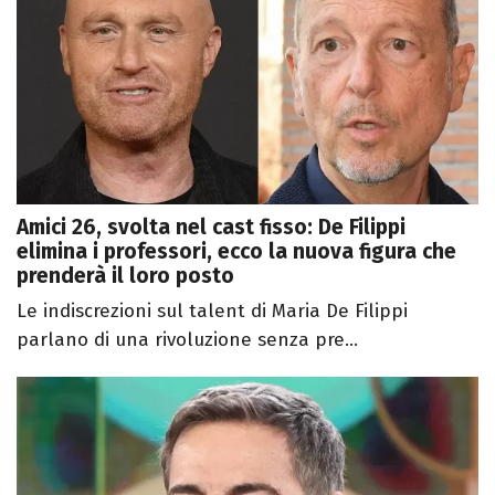
Amici 26, svolta nel cast fisso: De Filippi
elimina i professori, ecco la nuova figura che
prenderà il loro posto
Le indiscrezioni sul talent di Maria De Filippi
parlano di una rivoluzione senza pre...