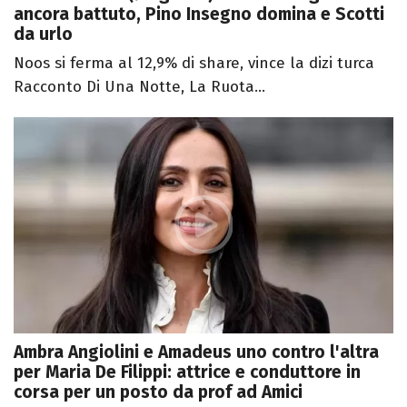
ancora battuto, Pino Insegno domina e Scotti
da urlo
Noos si ferma al 12,9% di share, vince la dizi turca
Racconto Di Una Notte, La Ruota...
Ambra Angiolini e Amadeus uno contro l'altra
per Maria De Filippi: attrice e conduttore in
corsa per un posto da prof ad Amici