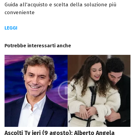
Guida all'acquisto e scelta della soluzione più
conveniente
LEGGI
Potrebbe interessarti anche
Ascolti Tv ieri (9 agosto): Alberto Angela