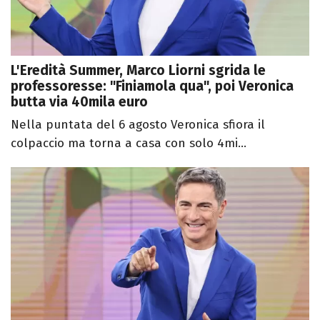
L'Eredità Summer, Marco Liorni sgrida le
professoresse: "Finiamola qua", poi Veronica
butta via 40mila euro
Nella puntata del 6 agosto Veronica sfiora il
colpaccio ma torna a casa con solo 4mi...