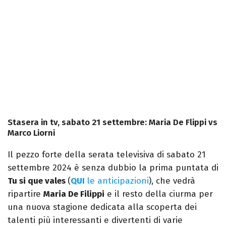
Stasera in tv, sabato 21 settembre: Maria De Flippi vs
Marco Liorni
Il pezzo forte della serata televisiva di sabato 21
settembre 2024 è senza dubbio la prima puntata di
Tu si que vales
(
QUI
le anticipazioni
), che vedrà
ripartire
Maria De Filippi
e il resto della ciurma per
una nuova stagione dedicata alla scoperta dei
talenti più interessanti e divertenti di varie