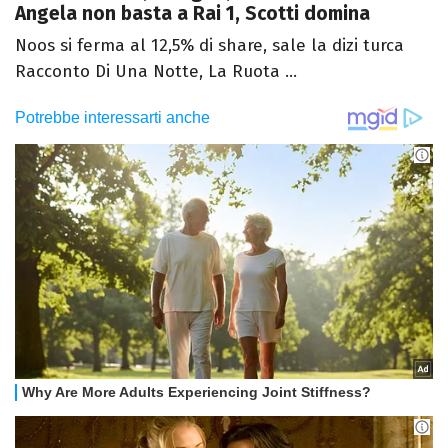
Angela non basta a Rai 1, Scotti domina
Noos si ferma al 12,5% di share, sale la dizi turca
Racconto Di Una Notte, La Ruota ...