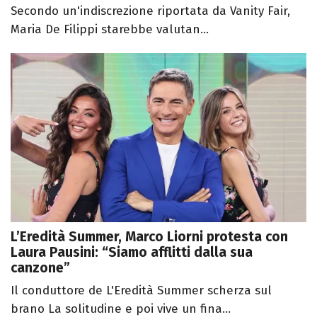
Secondo un'indiscrezione riportata da Vanity Fair,
Maria De Filippi starebbe valutan...
L’Eredità Summer, Marco Liorni protesta con
Laura Pausini: “Siamo afflitti dalla sua
canzone”
Il conduttore de L'Eredità Summer scherza sul
brano La solitudine e poi vive un fina...