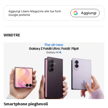
Aggiungi
Libero Magazine
alle tue fonti
Aggiungi
Google preferite
WINDTRE
Smartphone pieghevoli