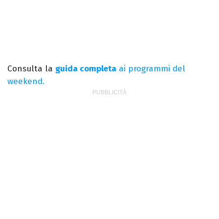
Consulta la
guida completa
ai programmi del
weekend.