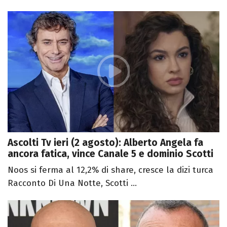
Ascolti Tv ieri (2 agosto): Alberto Angela fa
ancora fatica, vince Canale 5 e dominio Scotti
Noos si ferma al 12,2% di share, cresce la dizi turca
Racconto Di Una Notte, Scotti ...