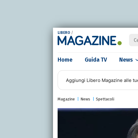
LIBERO
/
Home
Guida TV
News
Aggiungi
Libero Magazine
alle tu
Magazine
News
Spettacoli