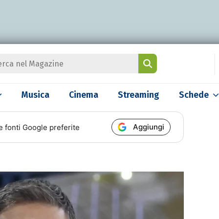
Musica
Cinema
Streaming
Schede
Aggiungi
e fonti Google preferite