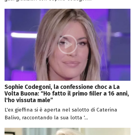
Sophie Codegoni, la confessione choc a La
Volta Buona: “Ho fatto il primo filler a 16 anni,
l'ho vissuta male”
L'ex gieffina si è aperta nel salotto di Caterina
Balivo, raccontando la sua lotta '...