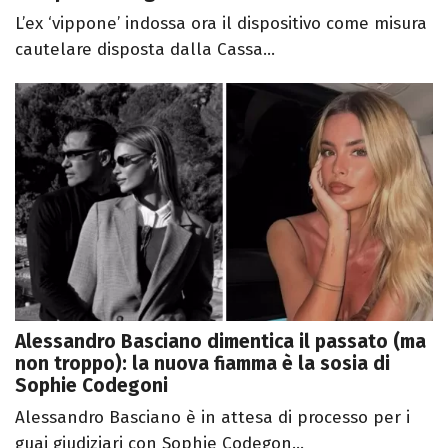
L’ex ‘vippone’ indossa ora il dispositivo come misura
cautelare disposta dalla Cassa...
Alessandro Basciano dimentica il passato (ma
non troppo): la nuova fiamma è la sosia di
Sophie Codegoni
Alessandro Basciano è in attesa di processo per i
guai giudiziari con Sophie Codegon...