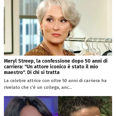
Meryl Streep, la confessione dopo 50 anni di
carriera: "Un attore iconico è stato il mio
maestro". Di chi si tratta
La celebre attrice con oltre 50 anni di carriera ha
rivelato che c'è un collega, anc...