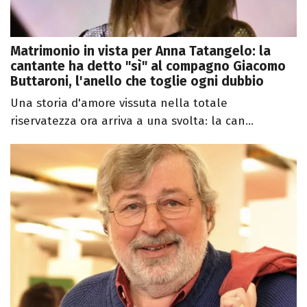
Matrimonio in vista per Anna Tatangelo: la
cantante ha detto "sì" al compagno Giacomo
Buttaroni, l'anello che toglie ogni dubbio
Una storia d'amore vissuta nella totale
riservatezza ora arriva a una svolta: la can...