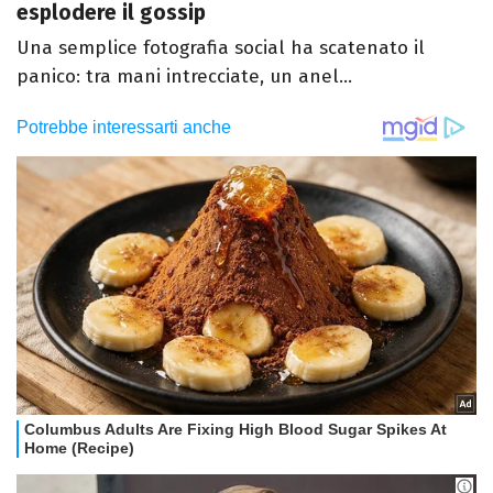
esplodere il gossip
Una semplice fotografia social ha scatenato il
panico: tra mani intrecciate, un anel...