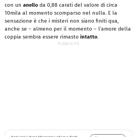
con un
anello
da 0,88 carati del valore di circa
10mila al momento scomparso nel nulla. E la
sensazione è che i misteri non siano finiti qua,
anche se – almeno per il momento – l’amore della
coppia sembra essere rimasto
intatto
.