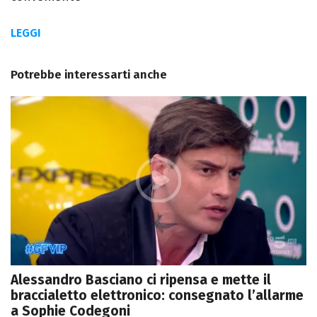
LEGGI
Potrebbe interessarti anche
Alessandro Basciano ci ripensa e mette il
braccialetto elettronico: consegnato l’allarme
a Sophie Codegoni