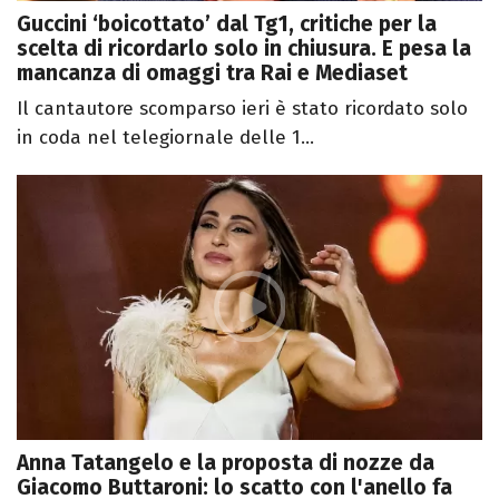
Guccini ‘boicottato’ dal Tg1, critiche per la
scelta di ricordarlo solo in chiusura. E pesa la
mancanza di omaggi tra Rai e Mediaset
Il cantautore scomparso ieri è stato ricordato solo
in coda nel telegiornale delle 1...
Anna Tatangelo e la proposta di nozze da
Giacomo Buttaroni: lo scatto con l'anello fa