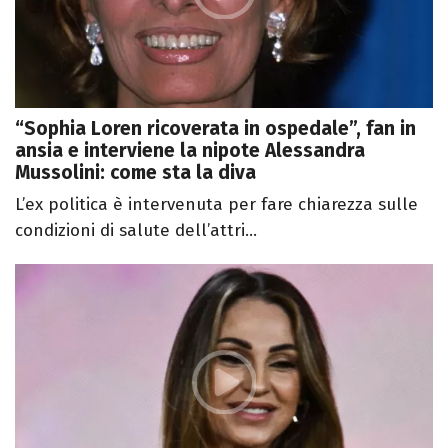
“Sophia Loren ricoverata in ospedale”, fan in
ansia e interviene la nipote Alessandra
Mussolini: come sta la diva
L’ex politica è intervenuta per fare chiarezza sulle
condizioni di salute dell’attri...