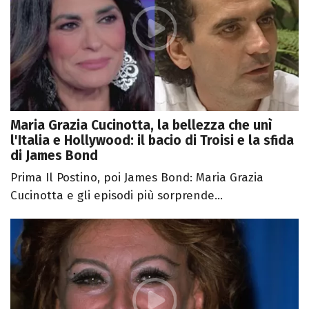
Maria Grazia Cucinotta, la bellezza che unì
l'Italia e Hollywood: il bacio di Troisi e la sfida
di James Bond
Prima Il Postino, poi James Bond: Maria Grazia
Cucinotta e gli episodi più sorprende...