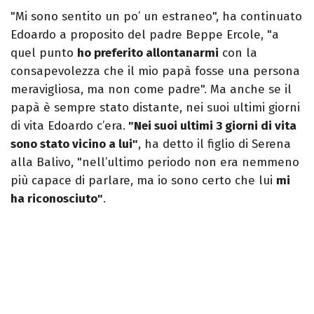
"Mi sono sentito un po’ un estraneo", ha continuato
Edoardo a proposito del padre Beppe Ercole, "a
quel punto
ho preferito allontanarmi
con la
consapevolezza che il mio papà fosse una persona
meravigliosa, ma non come padre". Ma anche se il
papà è sempre stato distante, nei suoi ultimi giorni
di vita Edoardo c’era.
"Nei suoi ultimi 3 giorni di vita
sono stato vicino a lui"
, ha detto il figlio di Serena
alla Balivo, "nell’ultimo periodo non era nemmeno
più capace di parlare, ma io sono certo che lui
mi
ha riconosciuto"
.