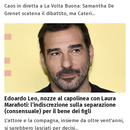
Caos in diretta a La Volta Buona: Samantha De
Grenet scatena il dibattito, ma Cateri...
Edoardo Leo, nozze al capolinea con Laura
Marafioti: l’indiscrezione sulla separazione
(consensuale) per il bene dei figli
L'attore e la compagna, insieme da oltre vent'anni,
si sarebbero lasciati per decisi...