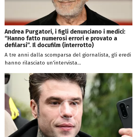
Andrea Purgatori, i figli denunciano i medici:
“Hanno fatto numerosi errori e provato a
defilarsi”. Il docufilm (interrotto)
A tre anni dalla scomparsa del giornalista, gli eredi
hanno rilasciato un'intervista...