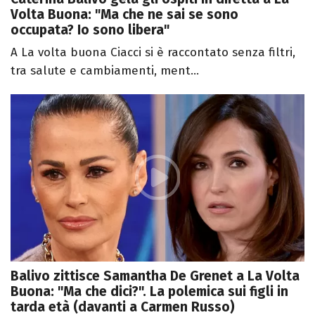
Volta Buona: "Ma che ne sai se sono
occupata? Io sono libera"
A La volta buona Ciacci si è raccontato senza filtri,
tra salute e cambiamenti, ment...
Balivo zittisce Samantha De Grenet a La Volta
Buona: "Ma che dici?". La polemica sui figli in
tarda età (davanti a Carmen Russo)