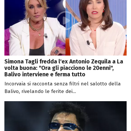
Simona Tagli fredda l'ex Antonio Zequila a La
volta buona: "Ora gli piacciono le 20enni",
Balivo interviene e ferma tutto
Incorvaia si racconta senza filtri nel salotto della
Balivo, rivelando le ferite dei...