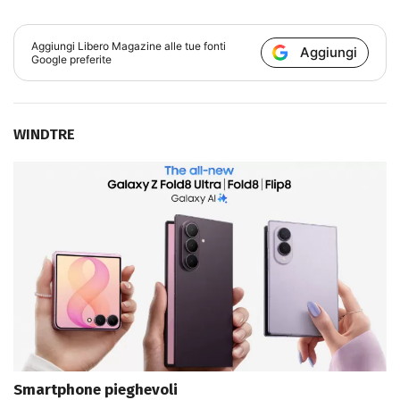
Aggiungi
Libero Magazine
alle tue fonti
Aggiungi
Google preferite
WINDTRE
Smartphone pieghevoli