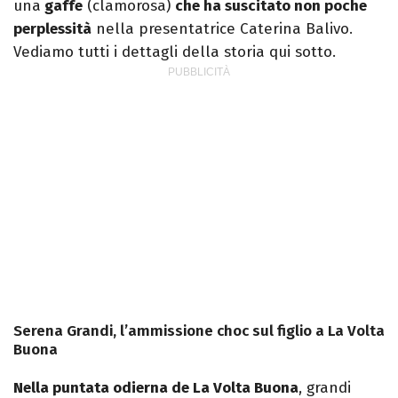
una
gaffe
(clamorosa)
che ha suscitato non poche
perplessità
nella presentatrice Caterina Balivo.
Vediamo tutti i dettagli della storia qui sotto.
Serena Grandi, l’ammissione choc sul figlio a La Volta
Buona
Nella puntata odierna de La Volta Buona
, grandi