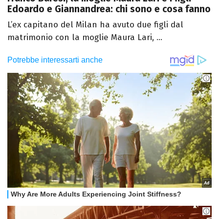
Edoardo e Giannandrea: chi sono e cosa fanno
L’ex capitano del Milan ha avuto due figli dal
matrimonio con la moglie Maura Lari, ...