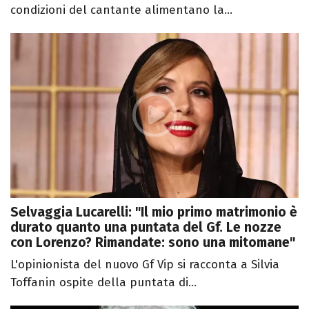
condizioni del cantante alimentano la...
Selvaggia Lucarelli: "Il mio primo matrimonio è
durato quanto una puntata del Gf. Le nozze
con Lorenzo? Rimandate: sono una mitomane"
L'opinionista del nuovo Gf Vip si racconta a Silvia
Toffanin ospite della puntata di...