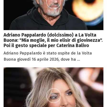
Adriano Pappalardo (dolcissimo) a La Volta
Buona: "Mia moglie, il mio elisir di giovinezza".
Poi il gesto speciale per Caterina Balivo
Adriano Pappalardo è stato ospite de la Volta
Buona giovedì 16 aprile 2026, dove ha ...