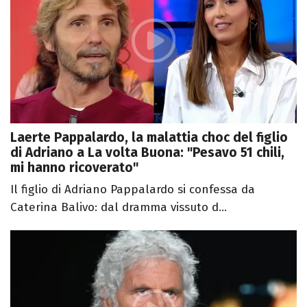
Laerte Pappalardo, la malattia choc del figlio
di Adriano a La volta Buona: "Pesavo 51 chili,
mi hanno ricoverato"
Il figlio di Adriano Pappalardo si confessa da
Caterina Balivo: dal dramma vissuto d...