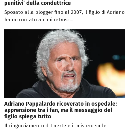
punitivi’ della conduttrice
Sposato alla blogger fino al 2007, il figlio di Adriano
ha raccontato alcuni retrosc...
Adriano Pappalardo ricoverato in ospedale:
apprensione tra i fan, ma il messaggio del
figlio spiega tutto
Il ringraziamento di Laerte e il mistero sulle