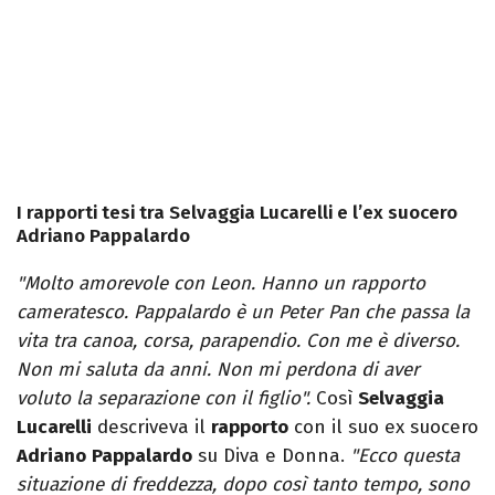
I rapporti tesi tra Selvaggia Lucarelli e l’ex suocero
Adriano Pappalardo
"Molto amorevole con Leon. Hanno un rapporto
cameratesco. Pappalardo è un Peter Pan che passa la
vita tra canoa, corsa, parapendio. Con me è diverso.
Non mi saluta da anni. Non mi perdona di aver
voluto la separazione con il figlio".
Così
Selvaggia
Lucarelli
descriveva il
rapporto
con il suo ex suocero
Adriano
Pappalardo
su Diva e Donna.
"Ecco questa
situazione di freddezza, dopo così tanto tempo, sono