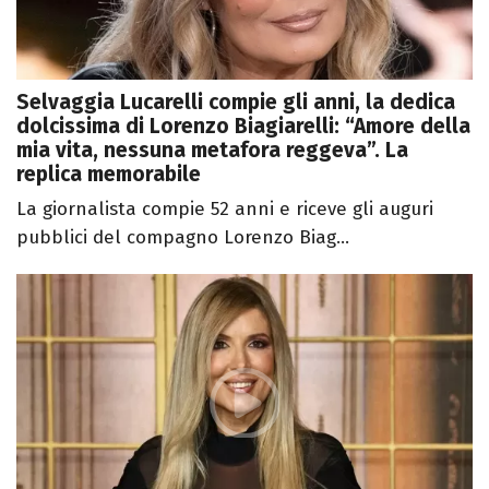
Selvaggia Lucarelli compie gli anni, la dedica
dolcissima di Lorenzo Biagiarelli: “Amore della
mia vita, nessuna metafora reggeva”. La
replica memorabile
La giornalista compie 52 anni e riceve gli auguri
pubblici del compagno Lorenzo Biag...