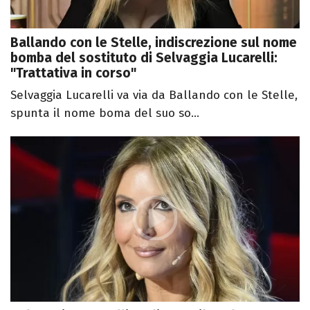
Ballando con le Stelle, indiscrezione sul nome
bomba del sostituto di Selvaggia Lucarelli:
"Trattativa in corso"
Selvaggia Lucarelli va via da Ballando con le Stelle,
spunta il nome boma del suo so...