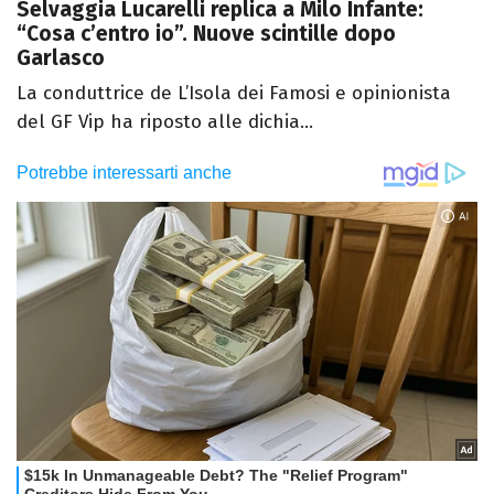
Selvaggia Lucarelli replica a Milo Infante:
“Cosa c’entro io”. Nuove scintille dopo
Garlasco
La conduttrice de L’Isola dei Famosi e opinionista
del GF Vip ha riposto alle dichia...