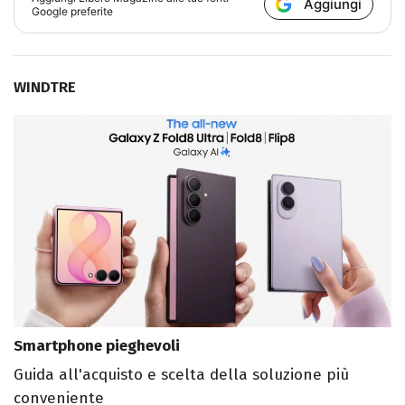
Aggiungi
Google preferite
WINDTRE
Smartphone pieghevoli
Guida all'acquisto e scelta della soluzione più
conveniente