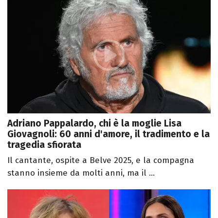
Adriano Pappalardo, chi è la moglie Lisa
Giovagnoli: 60 anni d'amore, il tradimento e la
tragedia sfiorata
Il cantante, ospite a Belve 2025, e la compagna
stanno insieme da molti anni, ma il ...