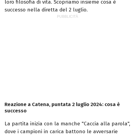
loro filosofia di vita. Scopriamo insieme cosa è
successo nella diretta del 2 luglio.
Reazione a Catena, puntata 2 luglio 2024: cosa è
successo
La partita inizia con la manche "Caccia alla parola",
dove i campioni in carica battono le avversarie