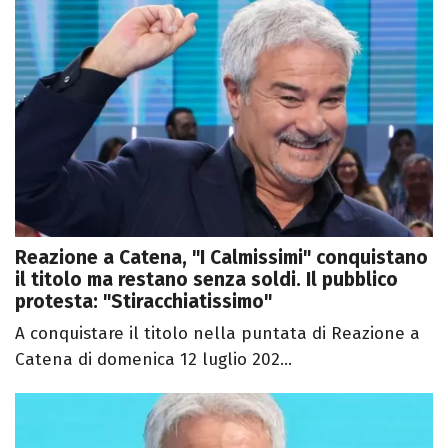
Reazione a Catena, "I Calmissimi" conquistano
il titolo ma restano senza soldi. Il pubblico
protesta: "Stiracchiatissimo"
A conquistare il titolo nella puntata di Reazione a
Catena di domenica 12 luglio 202...