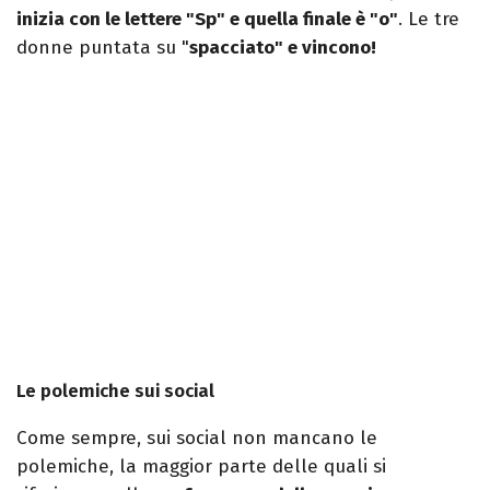
inizia con le lettere "Sp" e quella finale è "o"
. Le tre
donne puntata su "
spacciato" e vincono!
Le polemiche sui social
Come sempre, sui social non mancano le
polemiche, la maggior parte delle quali si