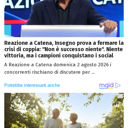
Reazione a Catena, Insegno prova a fermare la
crisi di coppia: "Non è successo niente". Niente
vittoria, ma i campioni conquistano i social
A Reazione a Catena domenica 2 agosto 2026 i
concorrenti rischiano di discutere per ...