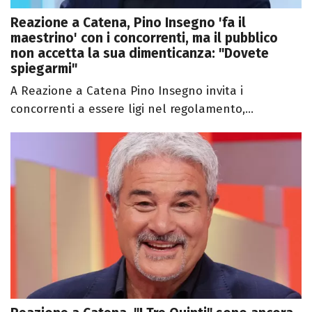
Reazione a Catena, Pino Insegno 'fa il
maestrino' con i concorrenti, ma il pubblico
non accetta la sua dimenticanza: "Dovete
spiegarmi"
A Reazione a Catena Pino Insegno invita i
concorrenti a essere ligi nel regolamento,...