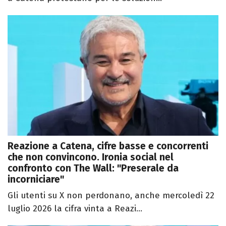
Reazione a Catena, cifre basse e concorrenti
che non convincono. Ironia social nel
confronto con The Wall: "Preserale da
incorniciare"
Gli utenti su X non perdonano, anche mercoledì 22
luglio 2026 la cifra vinta a Reazi...