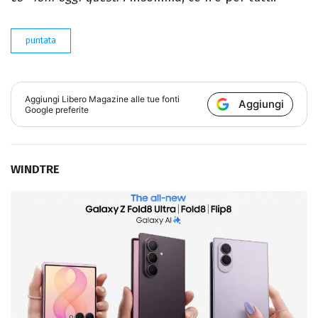
puntata
Aggiungi
Libero Magazine
alle tue fonti
Aggiungi
Google preferite
WINDTRE