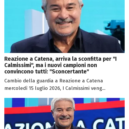
Reazione a Catena, arriva la sconfitta per "I
Calmissimi", ma i nuovi campioni non
convincono tutti: "Sconcertante"
Cambio della guardia a Reazione a Catena
mercoledì 15 luglio 2026, I Calmissimi veng...