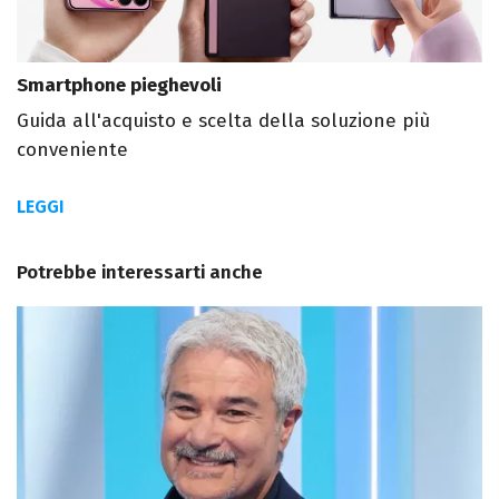
Smartphone pieghevoli
Guida all'acquisto e scelta della soluzione più
conveniente
LEGGI
Potrebbe interessarti anche