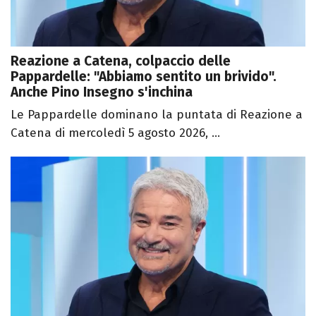
Reazione a Catena, colpaccio delle
Pappardelle: "Abbiamo sentito un brivido".
Anche Pino Insegno s'inchina
Le Pappardelle dominano la puntata di Reazione a
Catena di mercoledì 5 agosto 2026, ...