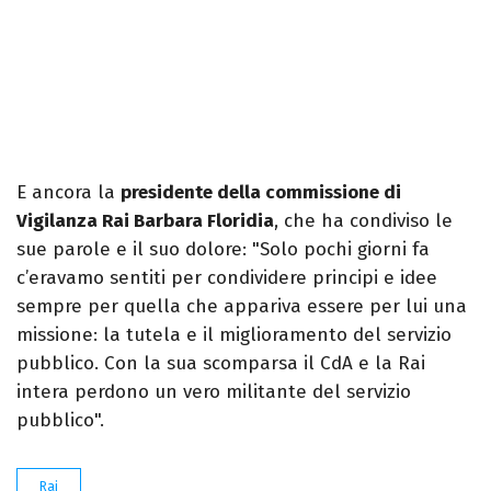
E ancora la
presidente della commissione di
Vigilanza Rai Barbara Floridia
, che ha condiviso le
sue parole e il suo dolore: "Solo pochi giorni fa
c’eravamo sentiti per condividere principi e idee
sempre per quella che appariva essere per lui una
missione: la tutela e il miglioramento del servizio
pubblico. Con la sua scomparsa il CdA e la Rai
intera perdono un vero militante del servizio
pubblico".
Rai