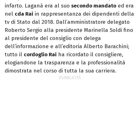
infarto. Laganà era al suo
secondo mandato
ed era
nel
cda Rai
in rappresentanza dei dipendenti della
tv di Stato dal 2018. Dall’amministratore delegato
Roberto Sergio alla presidente Marinella Soldi fino
al presidente del consiglio con delega
dell’informazione e all’editoria Alberto Barachini;
tutto il
cordoglio Rai
ha ricordato il consigliere,
elogiandone la trasparenza e la professionalità
dimostrata nel corso di tutta la sua carriera.