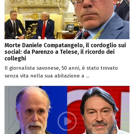
Morte Daniele Compatangelo, il cordoglio sui
social: da Parenzo a Telese, il ricordo dei
colleghi
Il giornalista savonese, 50 anni, è stato trovato
senza vita nella sua abitazione a ...