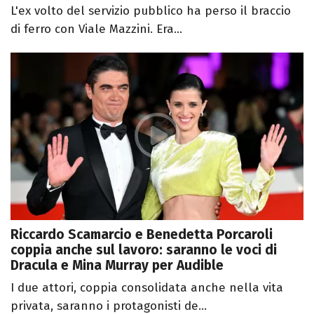
L'ex volto del servizio pubblico ha perso il braccio
di ferro con Viale Mazzini. Era...
Riccardo Scamarcio e Benedetta Porcaroli
coppia anche sul lavoro: saranno le voci di
Dracula e Mina Murray per Audible
I due attori, coppia consolidata anche nella vita
privata, saranno i protagonisti de...