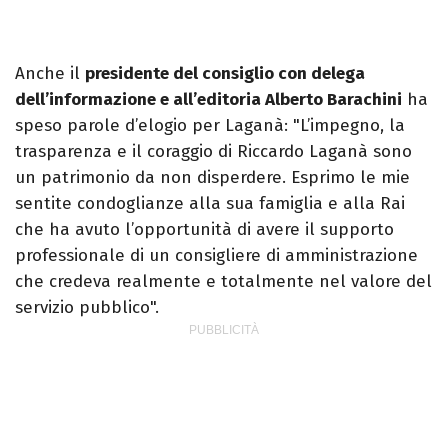
Anche il
presidente del consiglio con delega
dell’informazione e all’editoria Alberto Barachini
ha
speso parole d’elogio per Laganà: "L’impegno, la
trasparenza e il coraggio di Riccardo Laganà sono
un patrimonio da non disperdere. Esprimo le mie
sentite condoglianze alla sua famiglia e alla Rai
che ha avuto l’opportunità di avere il supporto
professionale di un consigliere di amministrazione
che credeva realmente e totalmente nel valore del
servizio pubblico".