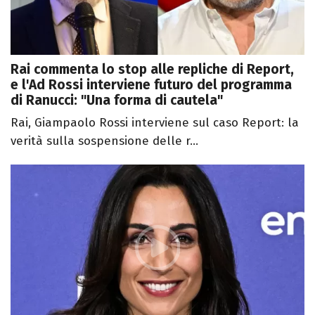
Rai commenta lo stop alle repliche di Report,
e l'Ad Rossi interviene futuro del programma
di Ranucci: "Una forma di cautela"
Rai, Giampaolo Rossi interviene sul caso Report: la
verità sulla sospensione delle r...