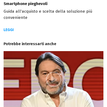
Smartphone pieghevoli
Guida all'acquisto e scelta della soluzione più
conveniente
LEGGI
Potrebbe interessarti anche