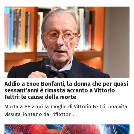
Addio a Enoe Bonfanti, la donna che per quasi
sessant’anni è rimasta accanto a Vittorio
Feltri: le cause della morte
Morta a 88 anni la moglie di Vittorio Feltri: una vita
vissuta lontano dai riflettor...