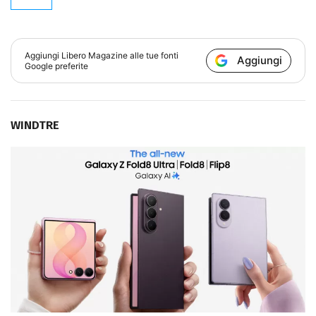
Aggiungi
Libero Magazine
alle tue fonti
Aggiungi
Google preferite
WINDTRE