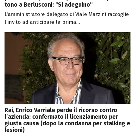
tono a Berlusconi: "Si adeguino"
L'amministratore delegato di Viale Mazzini raccoglie
l'invito ad anticipare la prima...
Rai, Enrico Varriale perde il ricorso contro
l’azienda: confermato il licenziamento per
giusta causa (dopo la condanna per stalking e
lesioni)