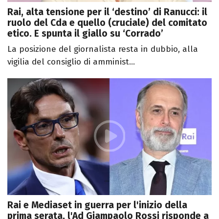
Rai, alta tensione per il ‘destino’ di Ranucci: il
ruolo del Cda e quello (cruciale) del comitato
etico. E spunta il giallo su ‘Corrado’
La posizione del giornalista resta in dubbio, alla
vigilia del consiglio di amminist...
Rai e Mediaset in guerra per l'inizio della
prima serata, l'Ad Giampaolo Rossi risponde a