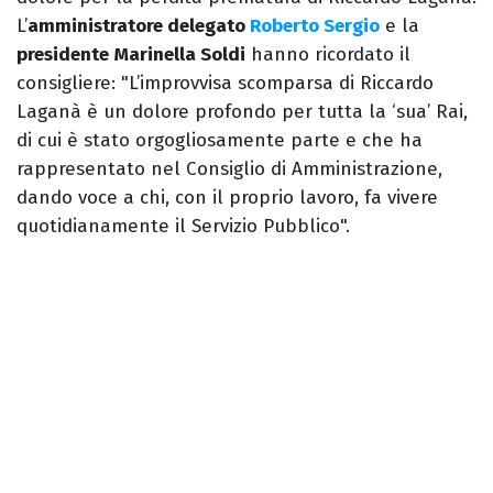
L’
amministratore delegato
Roberto Sergio
e la
presidente
Marinella Soldi
hanno ricordato il
consigliere: "L’improvvisa scomparsa di Riccardo
Laganà è un dolore profondo per tutta la ‘sua’ Rai,
di cui è stato orgogliosamente parte e che ha
rappresentato nel Consiglio di Amministrazione,
dando voce a chi, con il proprio lavoro, fa vivere
quotidianamente il Servizio Pubblico".