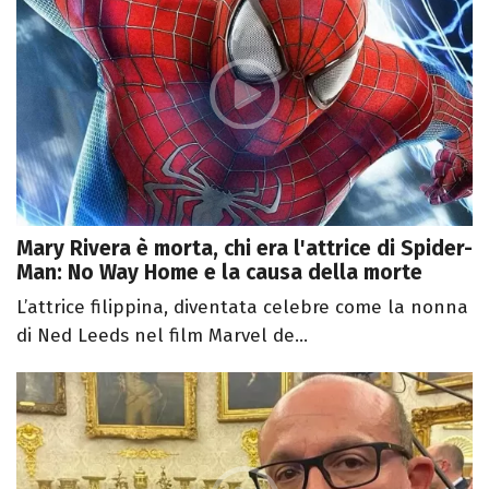
Mary Rivera è morta, chi era l'attrice di Spider-
Man: No Way Home e la causa della morte
L’attrice filippina, diventata celebre come la nonna
di Ned Leeds nel film Marvel de...