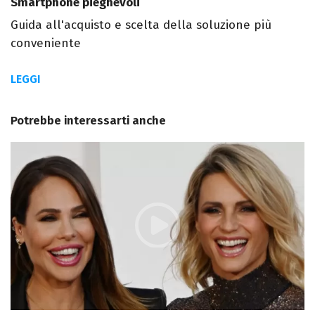
Smartphone pieghevoli
Guida all'acquisto e scelta della soluzione più
conveniente
LEGGI
Potrebbe interessarti anche