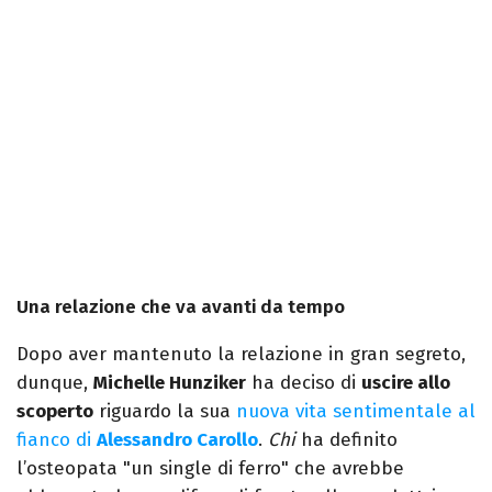
Una relazione che va avanti da tempo
Dopo aver mantenuto la relazione in gran segreto,
dunque,
Michelle Hunziker
ha deciso di
uscire allo
scoperto
riguardo la sua
nuova vita sentimentale al
fianco di
Alessandro Carollo
.
Chi
ha definito
l’osteopata "un single di ferro" che avrebbe