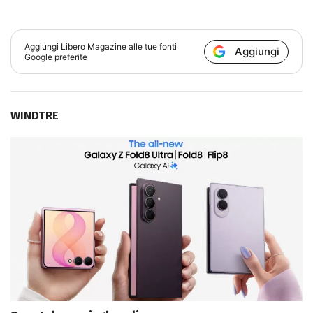
Aggiungi
Libero Magazine
alle tue fonti
Aggiungi
Google preferite
WINDTRE