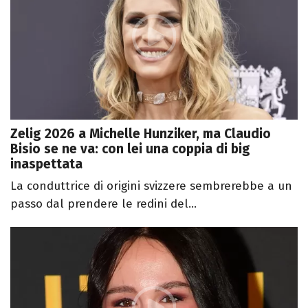
Zelig 2026 a Michelle Hunziker, ma Claudio
Bisio se ne va: con lei una coppia di big
inaspettata
La conduttrice di origini svizzere sembrerebbe a un
passo dal prendere le redini del...