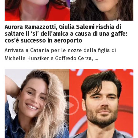
Aurora Ramazzotti, Giulia Salemi rischia di
saltare il ‘sì’ dell’amica a causa di una gaffe:
cos’è successo in aeroporto
Arrivata a Catania per le nozze della figlia di
Michelle Hunziker e Goffredo Cerza, ...