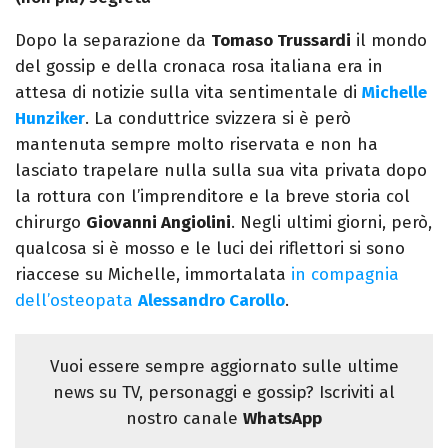
Dopo la separazione da
Tomaso Trussardi
il mondo
del gossip e della cronaca rosa italiana era in
attesa di notizie sulla vita sentimentale di
Michelle
Hunziker
. La conduttrice svizzera si è però
mantenuta sempre molto riservata e non ha
lasciato trapelare nulla sulla sua vita privata dopo
la rottura con l’imprenditore e la breve storia col
chirurgo
Giovanni Angiolini
. Negli ultimi giorni, però,
qualcosa si è mosso e le luci dei riflettori si sono
riaccese su Michelle, immortalata
in compagnia
dell’osteopata
Alessandro Carollo
.
Vuoi essere sempre aggiornato sulle ultime
news su TV, personaggi e gossip? Iscriviti al
nostro canale
WhatsApp