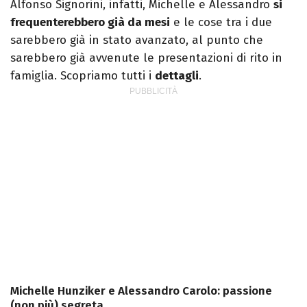
Alfonso Signorini, infatti, Michelle e Alessandro
si
frequenterebbero già da mesi
e le cose tra i due
sarebbero già in stato avanzato, al punto che
sarebbero già avvenute le presentazioni di rito in
famiglia. Scopriamo tutti i
dettagli
.
Michelle Hunziker e Alessandro Carolo: passione
(non più) segreta