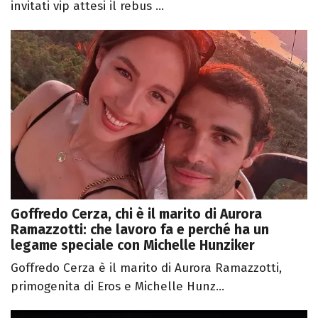
invitati vip attesi il rebus ...
Goffredo Cerza, chi è il marito di Aurora
Ramazzotti: che lavoro fa e perché ha un
legame speciale con Michelle Hunziker
Goffredo Cerza è il marito di Aurora Ramazzotti,
primogenita di Eros e Michelle Hunz...