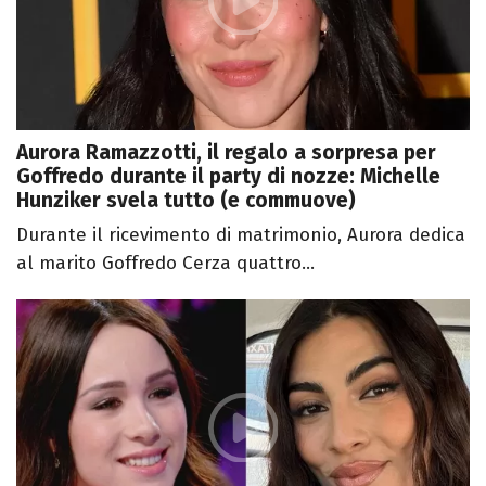
Aurora Ramazzotti, il regalo a sorpresa per
Goffredo durante il party di nozze: Michelle
Hunziker svela tutto (e commuove)
Durante il ricevimento di matrimonio, Aurora dedica
al marito Goffredo Cerza quattro...