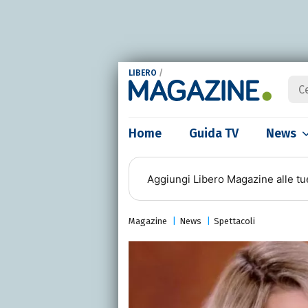
LIBERO
/
Home
Guida TV
News
Aggiungi
Libero Magazine
alle tu
Magazine
News
Spettacoli