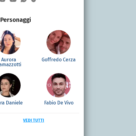
Personaggi
Aurora
Goffredo Cerza
amazzotti
ra Daniele
Fabio De Vivo
VEDI TUTTI