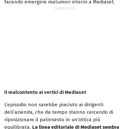
facendo emergere malumori interni a Mediaset.
Il malcontento ai vertici di Mediaset
L’episodio non sarebbe piaciuto ai dirigenti
dell’azienda, che da tempo stanno cercando di
riposizionare il palinsesto in un’ottica più
equilibrata.
La linea editoriale di Mediaset sembra