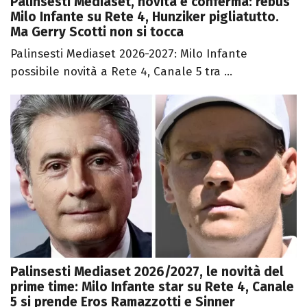
Palinsesti Mediaset, novità e conferma: rebus
Milo Infante su Rete 4, Hunziker pigliatutto.
Ma Gerry Scotti non si tocca
Palinsesti Mediaset 2026-2027: Milo Infante
possibile novità a Rete 4, Canale 5 tra ...
Palinsesti Mediaset 2026/2027, le novità del
prime time: Milo Infante star su Rete 4, Canale
5 si prende Eros Ramazzotti e Sinner