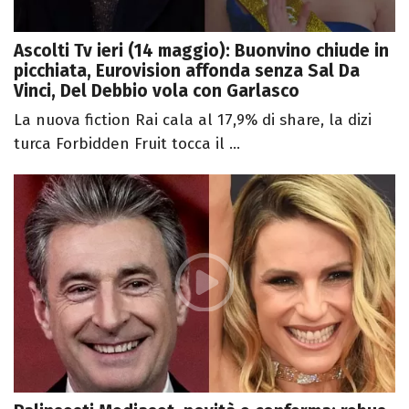
Ascolti Tv ieri (14 maggio): Buonvino chiude in
picchiata, Eurovision affonda senza Sal Da
Vinci, Del Debbio vola con Garlasco
La nuova fiction Rai cala al 17,9% di share, la dizi
turca Forbidden Fruit tocca il ...