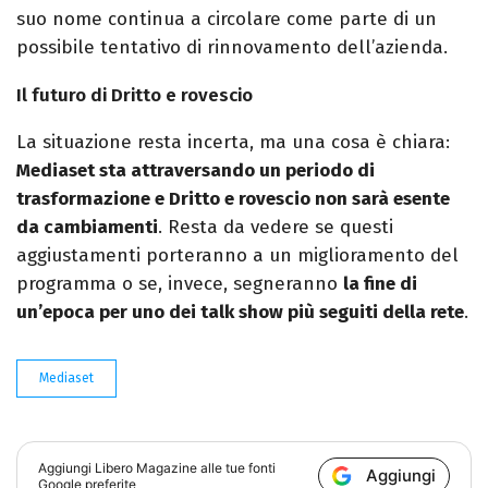
suo nome continua a circolare come parte di un
possibile tentativo di rinnovamento dell’azienda.
Il futuro di Dritto e rovescio
La situazione resta incerta, ma una cosa è chiara:
Mediaset sta attraversando un periodo di
trasformazione e Dritto e rovescio non sarà esente
da cambiamenti
. Resta da vedere se questi
aggiustamenti porteranno a un miglioramento del
programma o se, invece, segneranno
la fine di
un’epoca per uno dei talk show più seguiti della rete
.
Mediaset
Aggiungi
Libero Magazine
alle tue fonti
Aggiungi
Google preferite