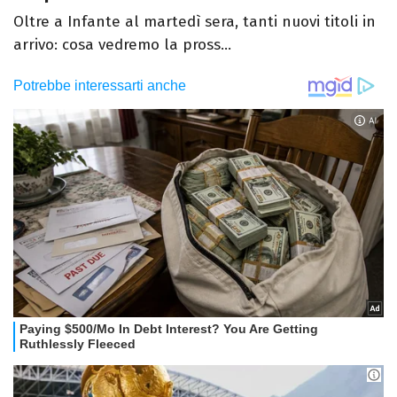
Oltre a Infante al martedì sera, tanti nuovi titoli in
arrivo: cosa vedremo la pross...