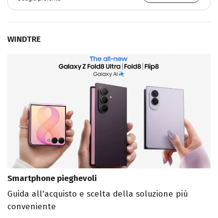
WINDTRE
Smartphone pieghevoli
Guida all'acquisto e scelta della soluzione più
conveniente