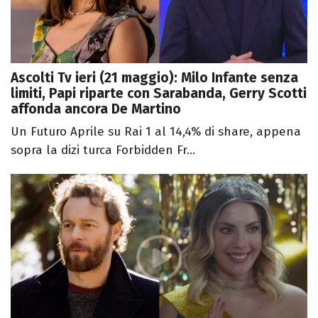
Ascolti Tv ieri (21 maggio): Milo Infante senza
limiti, Papi riparte con Sarabanda, Gerry Scotti
affonda ancora De Martino
Un Futuro Aprile su Rai 1 al 14,4% di share, appena
sopra la dizi turca Forbidden Fr...