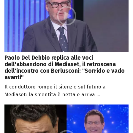
Paolo Del Debbio replica alle voci
dell'abbandono di Mediaset, il retroscena
dell'incontro con Berlusconi: "Sorrido e vado
avanti"
Il conduttore rompe il silenzio sul futuro a
Mediaset: la smentita è netta e arriva ...