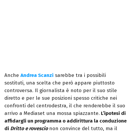
Anche
Andrea Scanzi
sarebbe tra i possibili
sostituti, una scelta che però appare piuttosto
controversa. Il giornalista è noto per il suo stile
diretto e per le sue posizioni spesso critiche nei
confronti del centrodestra, il che renderebbe il suo
arrivo a Mediaset una mossa spiazzante.
L’ipotesi di
affidargli un programma o addirittura la conduzione
di
Dritto e rovescio
non convince del tutto, ma il