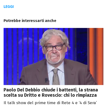
LEGGI
Potrebbe interessarti anche
Paolo Del Debbio chiude i battenti, la strana
scelta su Dritto e Rovescio: chi lo rimpiazza
Il talk show del prime time di Rete 4 e ‘4 di Sera’