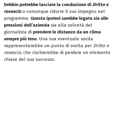
Debbio potrebbe lasciare la conduzione di
Dritto e
rovescio
o comunque ridurre il suo impegno nel
programma.
Questa ipotesi sarebbe legata sia alle
pressioni dell’azienda
sia alla volontà del
giornalista di
prendere le distanze da un clima
sempre più teso
. Una sua eventuale uscita
rappresenterebbe un punto di svolta per
Dritto e
rovescio
, che rischierebbe di perdere un elemento
chiave del suo successo.