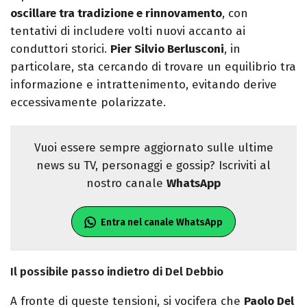
oscillare tra tradizione e rinnovamento
, con
tentativi di includere volti nuovi accanto ai
conduttori storici.
Pier Silvio Berlusconi
, in
particolare, sta cercando di trovare un equilibrio tra
informazione e intrattenimento, evitando derive
eccessivamente polarizzate.
Vuoi essere sempre aggiornato sulle ultime
news su TV, personaggi e gossip? Iscriviti al
nostro canale
WhatsApp
Entra nel canale WhatsApp
Il possibile passo indietro di Del Debbio
A fronte di queste tensioni, si vocifera che
Paolo Del