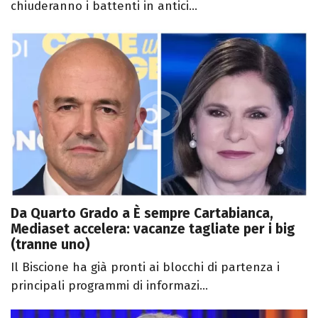
chiuderanno i battenti in antici...
Da Quarto Grado a È sempre Cartabianca,
Mediaset accelera: vacanze tagliate per i big
(tranne uno)
Il Biscione ha già pronti ai blocchi di partenza i
principali programmi di informazi...