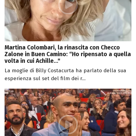
Martina Colombari, la rinascita con Checco
Zalone in Buen Camino: “Ho ripensato a quella
volta in cui Achille..."
La moglie di Billy Costacurta ha parlato della sua
esperienza sul set del film dei r...