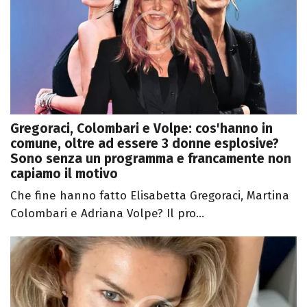
Gregoraci, Colombari e Volpe: cos'hanno in
comune, oltre ad essere 3 donne esplosive?
Sono senza un programma e francamente non
capiamo il motivo
Che fine hanno fatto Elisabetta Gregoraci, Martina
Colombari e Adriana Volpe? Il pro...