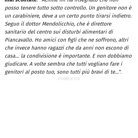
posso tenere tutto sotto controllo. Un genitore non è
un carabiniere, deve a un certo punto tirarsi indietro.
Seguo il dottor Mendolicchio, che è direttore
sanitario del centro sui disturbi alimentari di
Piancavallo. Ho amici con figli che ne soffrono, altri
che invece hanno ragazzi che da anni non escono di
casa… la condivisione è importante. E non dobbiamo
giudicare. A volte sembra che tutti vogliano fare i
genitori al posto tuo, sono tutti più bravi di te…
".