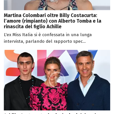
Martina Colombari oltre Billy Costacurta:
l’amore (rimpianto) con Alberto Tomba e la
rinascita del figlio Achille
L'ex Miss Italia si è confessata in una lunga
intervista, parlando del rapporto spec...