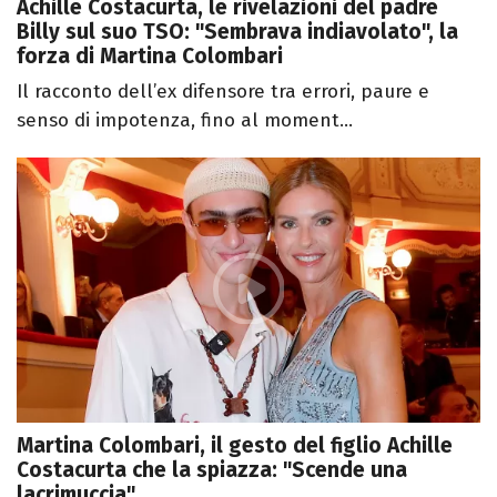
Achille Costacurta, le rivelazioni del padre
Billy sul suo TSO: "Sembrava indiavolato", la
forza di Martina Colombari
Il racconto dell’ex difensore tra errori, paure e
senso di impotenza, fino al moment...
Martina Colombari, il gesto del figlio Achille
Costacurta che la spiazza: "Scende una
lacrimuccia"