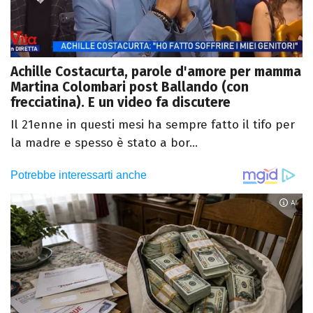
Achille Costacurta, parole d'amore per mamma
Martina Colombari post Ballando (con
frecciatina). E un video fa discutere
Il 21enne in questi mesi ha sempre fatto il tifo per
la madre e spesso è stato a bor...