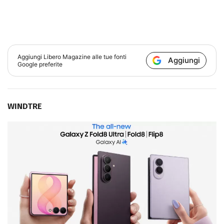
Aggiungi
Libero Magazine
alle tue fonti
Aggiungi
Google preferite
WINDTRE