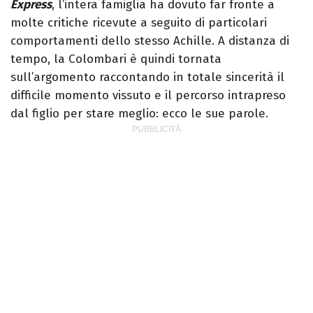
Express
, l’intera famiglia ha dovuto far fronte a
molte critiche ricevute a seguito di particolari
comportamenti dello stesso Achille. A distanza di
tempo, la Colombari è quindi tornata
sull’argomento raccontando in totale sincerità il
difficile momento vissuto e il percorso intrapreso
dal figlio per stare meglio: ecco le sue parole.