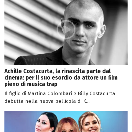
Achille Costacurta, la rinascita parte dal
cinema: per il suo esordio da attore un film
pieno di musica trap
Il figlio di Martina Colombari e Billy Costacurta
debutta nella nuova pellicola di K...