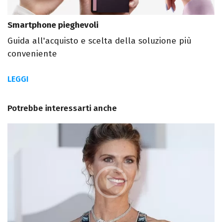
Smartphone pieghevoli
Guida all'acquisto e scelta della soluzione più
conveniente
LEGGI
Potrebbe interessarti anche