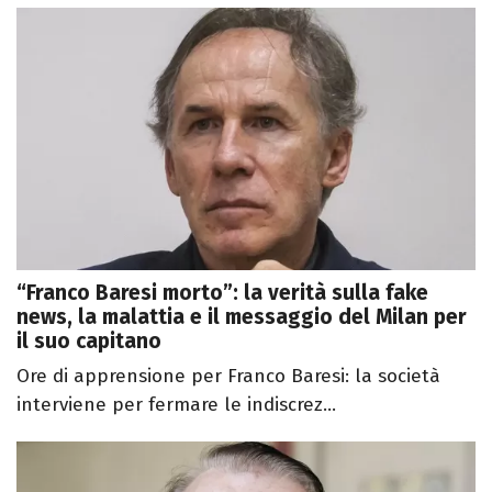
“Franco Baresi morto”: la verità sulla fake
news, la malattia e il messaggio del Milan per
il suo capitano
Ore di apprensione per Franco Baresi: la società
interviene per fermare le indiscrez...