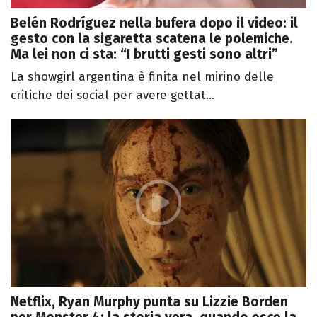
Belén Rodríguez nella bufera dopo il video: il
gesto con la sigaretta scatena le polemiche.
Ma lei non ci sta: “I brutti gesti sono altri”
La showgirl argentina è finita nel mirino delle
critiche dei social per avere gettat...
Netflix, Ryan Murphy punta su Lizzie Borden