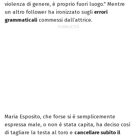
violenza di genere, è proprio fuori luogo." Mentre
un altro follower ha ironizzato sugli
errori
grammaticali
commessi dall’attrice.
Maria Esposito, che forse si è semplicemente
espressa male, o non è stata capita, ha deciso così
di tagliare la testa al toro e
cancellare subito il