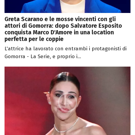
Greta Scarano e le mosse vincenti con gli
attori di Gomorra: dopo Salvatore Esposito
conquista Marco D'Amore in una location
perfetta per le coppie
L'attrice ha lavorato con entrambi i protagonisti di
Gomorra - La Serie, e proprio i...