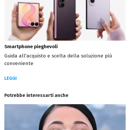
Smartphone pieghevoli
Guida all'acquisto e scelta della soluzione più
conveniente
LEGGI
Potrebbe interessarti anche