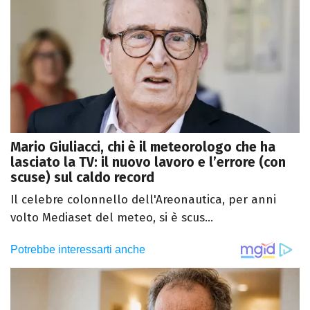
Mario Giuliacci, chi è il meteorologo che ha
lasciato la TV: il nuovo lavoro e l’errore (con
scuse) sul caldo record
Il celebre colonnello dell'Areonautica, per anni
volto Mediaset del meteo, si è scus...