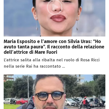
Maria Esposito e l’amore con Silvia Uras: “Ho
avuto tanta paura”. Il racconto della relazione
dell’attrice di Mare Fuori
L'attrice salita alla ribalta nel ruolo di Rosa Ricci
nella serie Rai ha raccontato ...