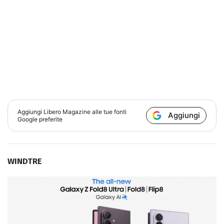
Aggiungi
Libero Magazine
alle tue fonti
Aggiungi
Google preferite
WINDTRE