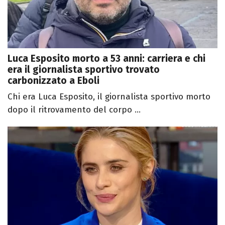
Luca Esposito morto a 53 anni: carriera e chi
era il giornalista sportivo trovato
carbonizzato a Eboli
Chi era Luca Esposito, il giornalista sportivo morto
dopo il ritrovamento del corpo ...