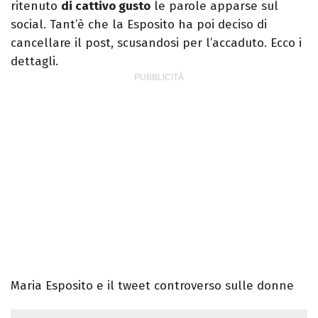
ritenuto
di cattivo gusto
le parole apparse sul
social. Tant’è che la Esposito ha poi deciso di
cancellare il post, scusandosi per l’accaduto. Ecco i
dettagli.
Maria Esposito e il tweet controverso sulle donne