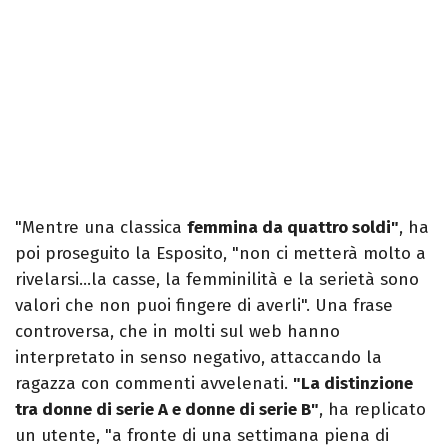
"Mentre una classica
femmina da quattro soldi"
, ha
poi proseguito la Esposito, "non ci metterà molto a
rivelarsi…la casse, la femminilità e la serietà sono
valori che non puoi fingere di averli". Una frase
controversa, che in molti sul web hanno
interpretato in senso negativo, attaccando la
ragazza con commenti avvelenati.
"La distinzione
tra donne di serie A e donne di serie B"
, ha replicato
un utente, "a fronte di una settimana piena di