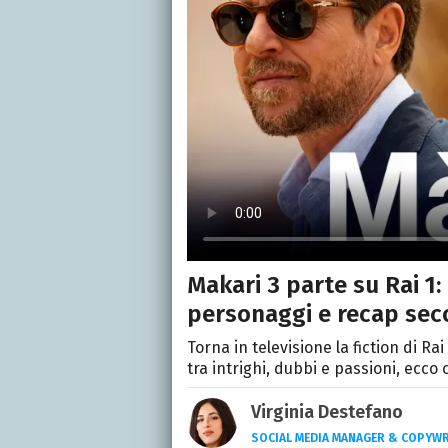
Makari 3 parte su Rai 1:
personaggi e recap sec
Torna in televisione la fiction di R
tra intrighi, dubbi e passioni, ecco
Virginia Destefano
SOCIAL MEDIA MANAGER & COPYWR