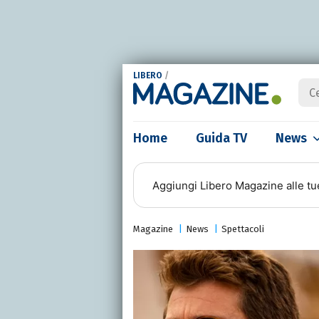
LIBERO
/
Home
Guida TV
News
Aggiungi
Libero Magazine
alle tu
Magazine
News
Spettacoli