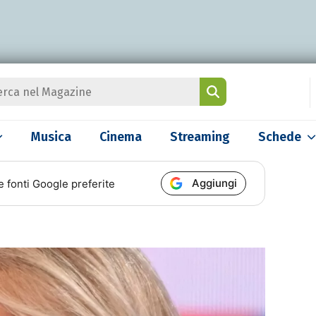
Musica
Cinema
Streaming
Schede
Aggiungi
e fonti Google preferite