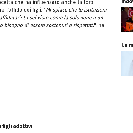
Indo
 scelta che ha influenzato anche la loro
 l’affido dei figli. "
Mi spiace che le istituzioni
affidatari: tu sei visto come la soluzione a un
 bisogno di essere sostenuti e rispettati
", ha
Un m
figli adottivi