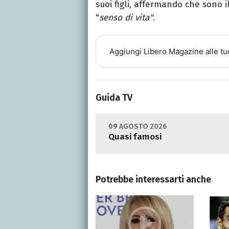
suoi figli, affermando che sono il
"
senso di vita"
.
Aggiungi
Libero Magazine
alle tu
Guida TV
09 AGOSTO 2026
Quasi famosi
Potrebbe interessarti anche