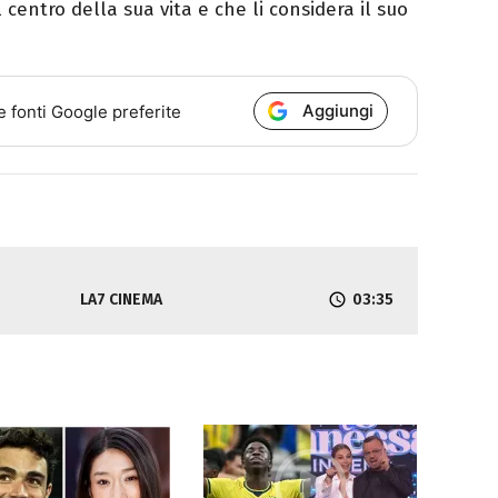
 centro della sua vita e che li considera il suo
Aggiungi
e fonti Google preferite
LA7 CINEMA
03:35