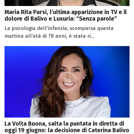
Maria Rita Parsi, l’ultima apparizione in TV e il
dolore di Balivo e Luxuria: “Senza parole”
La psicologia dell'infanzia, scomparsa questa
mattina all'età di 78 anni, è stata ri...
La Volta Buona, salta la puntata in diretta di
oggi 19 giugno: la decisione di Caterina Balivo