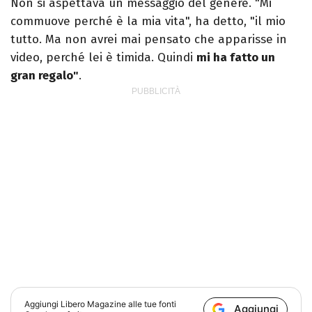
Non si aspettava un messaggio del genere. "Mi
commuove perché è la mia vita", ha detto, "il mio
tutto. Ma non avrei mai pensato che apparisse in
video, perché lei è timida. Quindi
mi ha fatto un
gran regalo"
.
Aggiungi
Libero Magazine
alle tue fonti
Aggiungi