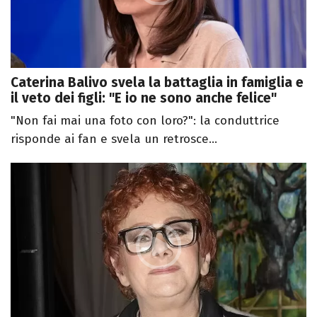
Caterina Balivo svela la battaglia in famiglia e
il veto dei figli: "E io ne sono anche felice"
"Non fai mai una foto con loro?": la conduttrice
risponde ai fan e svela un retrosce...