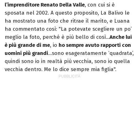
l’imprenditore Renato Della Valle
, con cui si è
sposata nel 2002. A questo proposito, La Balivo le
ha mostrato una foto che ritrae il marito, e Luana
ha commentato così: "La potevate scegliere un po’
meglio la foto, perché è più bello di così…
Anche lui
è più grande di me
, io
ho sempre avuto rapporti con
uomini più grandi
…sono esageratamente ‘quadrata’,
quindi sono io in realtà più vecchia, sono io quella
vecchia dentro. Me lo dice sempre mia figlia".