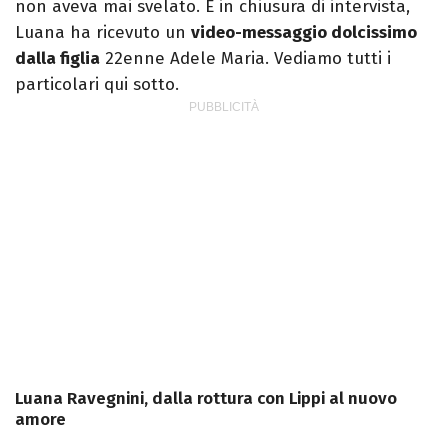
non aveva mai svelato. E in chiusura di intervista,
Luana ha ricevuto un
video-messaggio dolcissimo
dalla figlia
22enne Adele Maria. Vediamo tutti i
particolari qui sotto.
Luana Ravegnini, dalla rottura con Lippi al nuovo
amore