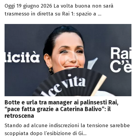
Oggi 19 giugno 2026 La volta buona non sarà
trasmesso in diretta su Rai 1: spazio a ...
Botte e urla tra manager ai palinsesti Rai,
“pace fatta grazie a Caterina Balivo”: il
retroscena
Stando ad alcune indiscrezioni la tensione sarebbe
scoppiata dopo l’esibizione di Gi...