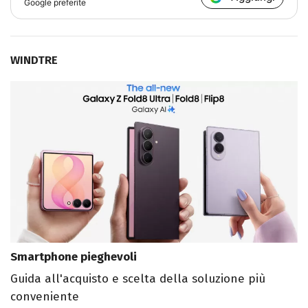
Google preferite
WINDTRE
Smartphone pieghevoli
Guida all'acquisto e scelta della soluzione più
conveniente