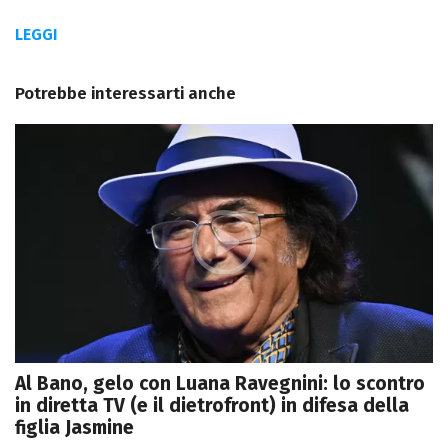
LEGGI
Potrebbe interessarti anche
Al Bano, gelo con Luana Ravegnini: lo scontro
in diretta TV (e il dietrofront) in difesa della
figlia Jasmine