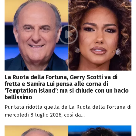
La Ruota della Fortuna, Gerry Scotti va di
fretta e Samira Lui pensa alle corna di
‘Temptation Island’: ma si chiude con un bacio
bellissimo
Puntata ridotta quella de La Ruota della Fortuna di
mercoledì 8 luglio 2026, così da...