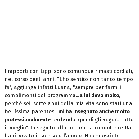
I rapporti con Lippi sono comunque rimasti cordiali,
nel corso degli anni. "L’ho sentito non tanto tempo
fa", aggiunge infatti Luana, "sempre per farmi i
complimenti del programma…
a lui devo molto
,
perché sei, sette anni della mia vita sono stati una
bellissima parentesi,
mi ha insegnato anche molto
professionalmente
parlando, quindi gli auguro tutto
il meglio". In seguito alla rottura, la conduttrice Rai
ha ritrovato il sorriso e l’amore. Ha conosciuto