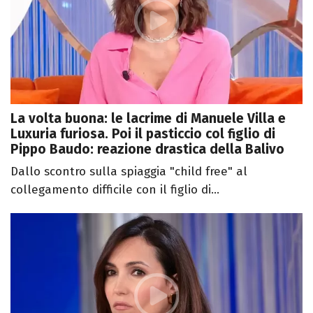
La volta buona: le lacrime di Manuele Villa e
Luxuria furiosa. Poi il pasticcio col figlio di
Pippo Baudo: reazione drastica della Balivo
Dallo scontro sulla spiaggia "child free" al
collegamento difficile con il figlio di...