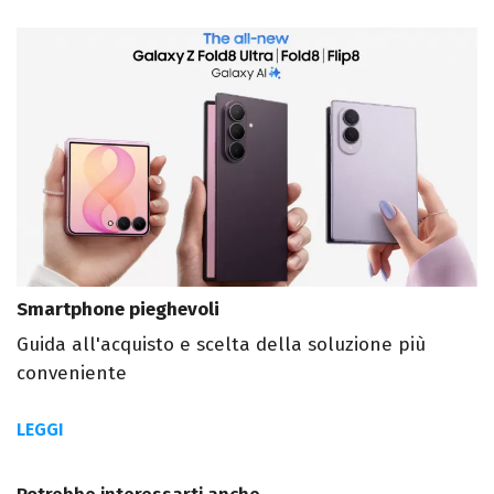
Smartphone pieghevoli
Guida all'acquisto e scelta della soluzione più
conveniente
LEGGI