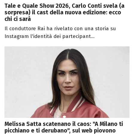
Tale e Quale Show 2026, Carlo Conti svela (a
sorpresa) il cast della nuova edizione: ecco
chi ci sarà
Il conduttore Rai ha rivelato con una storia su
Instagram l'identità dei partecipant...
Melissa Satta scatenano il caos: "A Milano ti
picchiano e ti derubano", sul web piovono