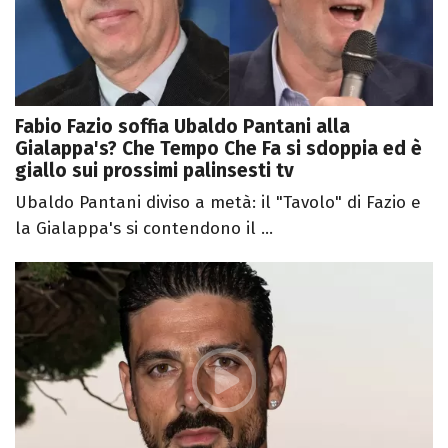
Fabio Fazio soffia Ubaldo Pantani alla
Gialappa's? Che Tempo Che Fa si sdoppia ed è
giallo sui prossimi palinsesti tv
Ubaldo Pantani diviso a metà: il "Tavolo" di Fazio e
la Gialappa's si contendono il ...