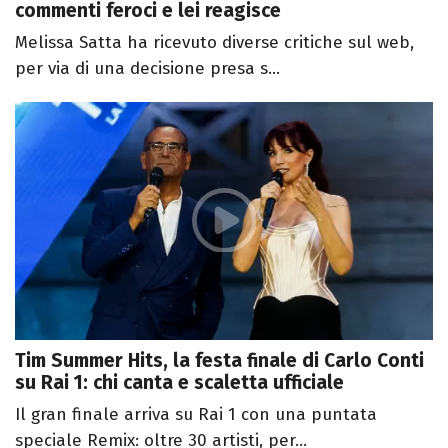
commenti feroci e lei reagisce
Melissa Satta ha ricevuto diverse critiche sul web,
per via di una decisione presa s...
Tim Summer Hits, la festa finale di Carlo Conti
su Rai 1: chi canta e scaletta ufficiale
Il gran finale arriva su Rai 1 con una puntata
speciale Remix: oltre 30 artisti, per...