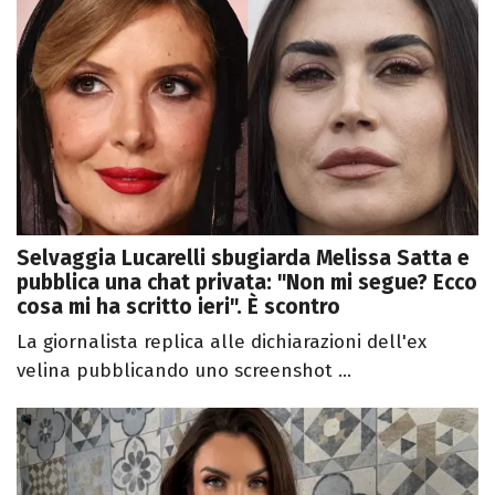
Selvaggia Lucarelli sbugiarda Melissa Satta e
pubblica una chat privata: "Non mi segue? Ecco
cosa mi ha scritto ieri". È scontro
La giornalista replica alle dichiarazioni dell'ex
velina pubblicando uno screenshot ...