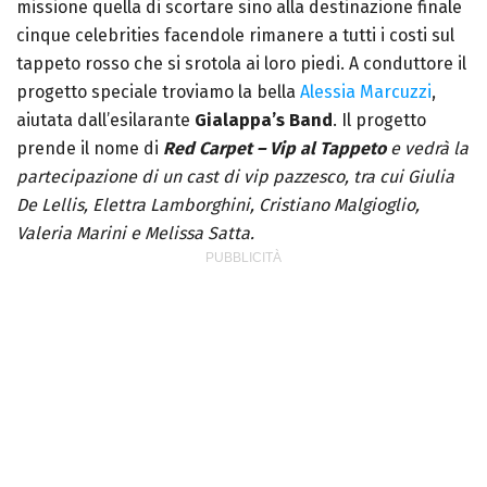
missione quella di scortare sino alla destinazione finale
cinque celebrities facendole rimanere a tutti i costi sul
tappeto rosso che si srotola ai loro piedi. A conduttore il
progetto speciale troviamo la bella
Alessia Marcuzzi
,
aiutata dall’esilarante
Gialappa’s Band
. Il progetto
prende il nome di
Red Carpet – Vip al Tappeto
e vedrà la
partecipazione di un cast di vip pazzesco, tra cui Giulia
De Lellis, Elettra Lamborghini, Cristiano Malgioglio,
Valeria Marini e Melissa Satta.