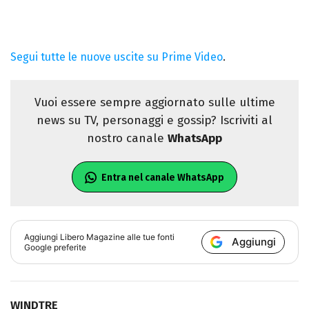
Segui tutte le nuove uscite su Prime Video
.
Vuoi essere sempre aggiornato sulle ultime
news su TV, personaggi e gossip? Iscriviti al
nostro canale
WhatsApp
Entra nel canale WhatsApp
Aggiungi
Libero Magazine
alle tue fonti
Aggiungi
Google preferite
WINDTRE