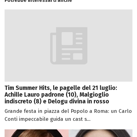
Potrebbe interessarti anche
Tim Summer Hits, le pagelle del 21 luglio:
Achille Lauro padrone (10), Malgioglio
indiscreto (8) e Delogu divina in rosso
Grande festa in piazza del Popolo a Roma: un Carlo
Conti impeccabile guida un cast s...