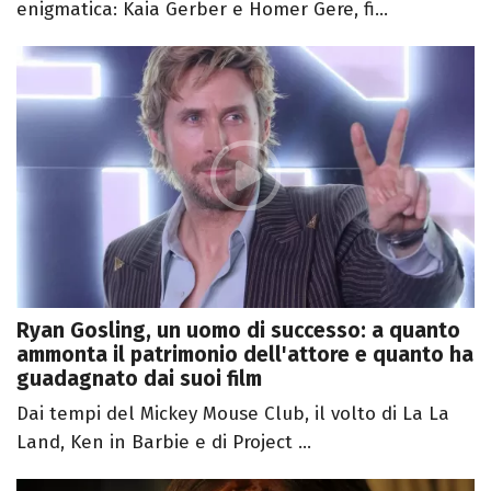
enigmatica: Kaia Gerber e Homer Gere, fi...
Ryan Gosling, un uomo di successo: a quanto
ammonta il patrimonio dell'attore e quanto ha
guadagnato dai suoi film
Dai tempi del Mickey Mouse Club, il volto di La La
Land, Ken in Barbie e di Project ...