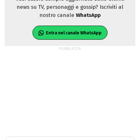
news su TV, personaggi e gossip? Iscriviti al
nostro canale
WhatsApp
Entra nel canale WhatsApp