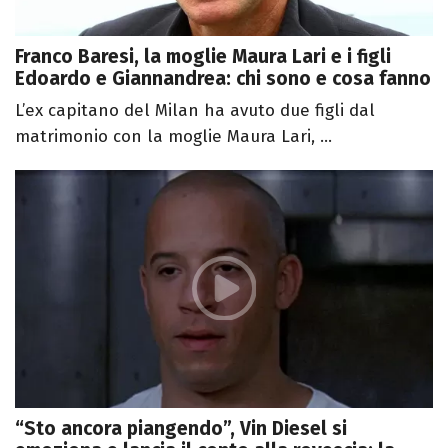
Franco Baresi, la moglie Maura Lari e i figli
Edoardo e Giannandrea: chi sono e cosa fanno
L’ex capitano del Milan ha avuto due figli dal
matrimonio con la moglie Maura Lari, ...
“Sto ancora piangendo”, Vin Diesel si