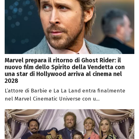
Marvel prepara il ritorno di Ghost Rider: il
nuovo film dello Spirito della Vendetta con
una star di Hollywood arriva al cinema nel
2028
L’attore di Barbie e La La Land entra finalmente
nel Marvel Cinematic Universe con u...