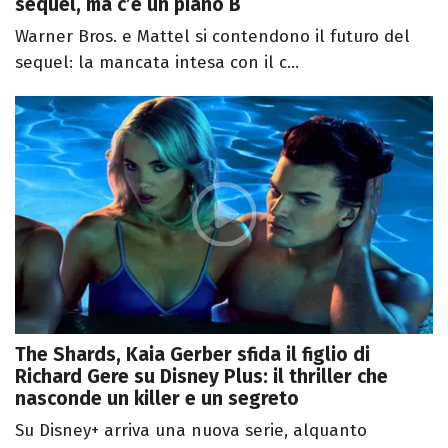
sequel, ma c’è un piano B
Warner Bros. e Mattel si contendono il futuro del
sequel: la mancata intesa con il c...
The Shards, Kaia Gerber sfida il figlio di
Richard Gere su Disney Plus: il thriller che
nasconde un killer e un segreto
Su Disney+ arriva una nuova serie, alquanto