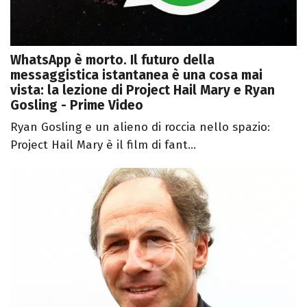
WhatsApp è morto. Il futuro della
messaggistica istantanea è una cosa mai
vista: la lezione di Project Hail Mary e Ryan
Gosling - Prime Video
Ryan Gosling e un alieno di roccia nello spazio:
Project Hail Mary è il film di fant...