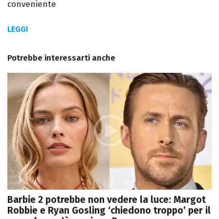
conveniente
LEGGI
Potrebbe interessarti anche
Barbie 2 potrebbe non vedere la luce: Margot
Robbie e Ryan Gosling ‘chiedono troppo’ per il