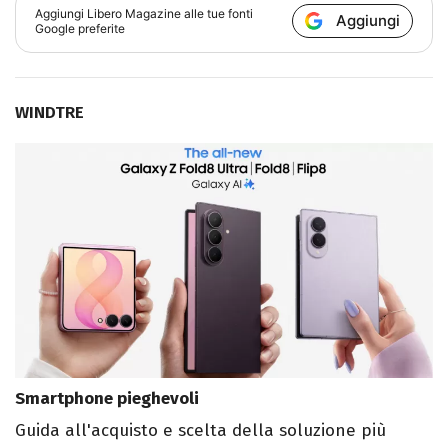
Aggiungi
Libero Magazine
alle tue fonti
Aggiungi
Google preferite
WINDTRE
Smartphone pieghevoli
Guida all'acquisto e scelta della soluzione più