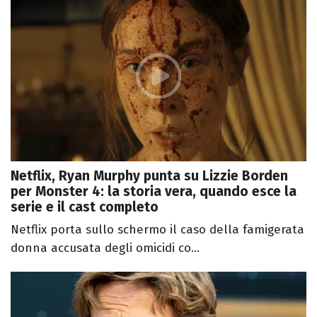
Netflix, Ryan Murphy punta su Lizzie Borden
per Monster 4: la storia vera, quando esce la
serie e il cast completo
Netflix porta sullo schermo il caso della famigerata
donna accusata degli omicidi co...