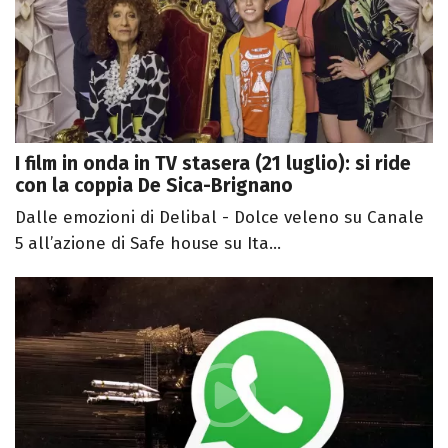
I film in onda in TV stasera (21 luglio): si ride
con la coppia De Sica-Brignano
Dalle emozioni di Delibal - Dolce veleno su Canale
5 all’azione di Safe house su Ita...