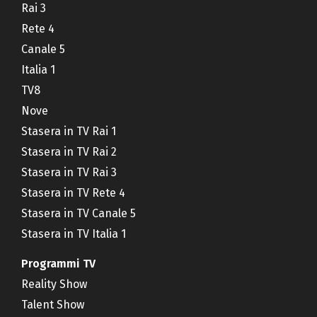
Rai 3
Rete 4
Canale 5
Italia 1
TV8
Nove
Stasera in TV Rai 1
Stasera in TV Rai 2
Stasera in TV Rai 3
Stasera in TV Rete 4
Stasera in TV Canale 5
Stasera in TV Italia 1
Programmi TV
Reality Show
Talent Show