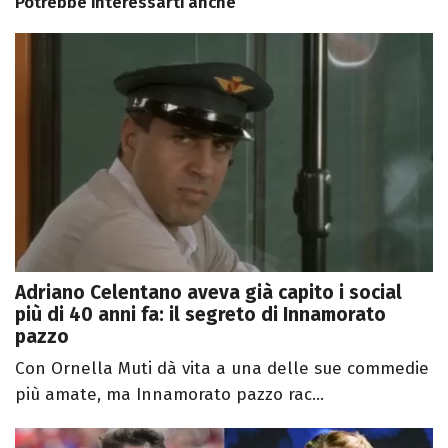
Potrebbe interessarti anche
Adriano Celentano aveva già capito i social
più di 40 anni fa: il segreto di Innamorato
pazzo
Con Ornella Muti dà vita a una delle sue commedie
più amate, ma Innamorato pazzo rac...