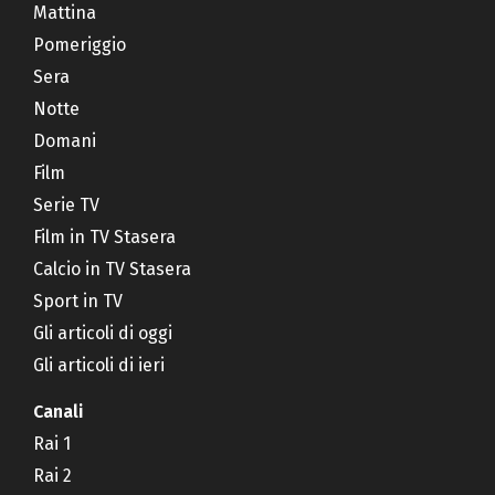
Mattina
Pomeriggio
Sera
Notte
Domani
Film
Serie TV
Film in TV Stasera
Calcio in TV Stasera
Sport in TV
Gli articoli di oggi
Gli articoli di ieri
Canali
Rai 1
Rai 2