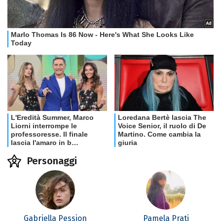
Personaggi
Gabriella Pession
Pamela Prati