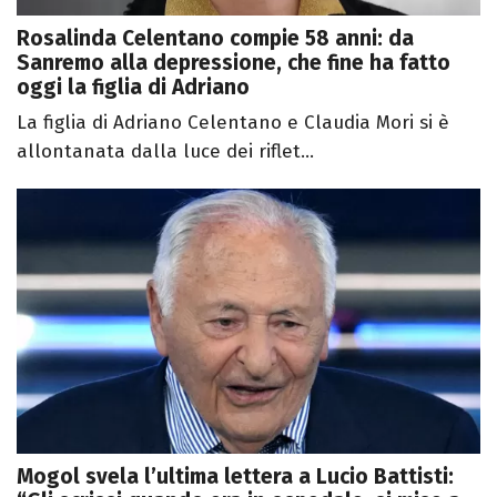
Rosalinda Celentano compie 58 anni: da
Sanremo alla depressione, che fine ha fatto
oggi la figlia di Adriano
La figlia di Adriano Celentano e Claudia Mori si è
allontanata dalla luce dei riflet...
Mogol svela l’ultima lettera a Lucio Battisti: