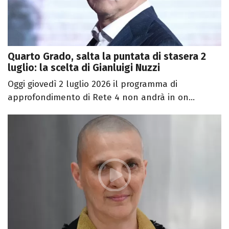
Quarto Grado, salta la puntata di stasera 2
luglio: la scelta di Gianluigi Nuzzi
Oggi giovedì 2 luglio 2026 il programma di
approfondimento di Rete 4 non andrà in on...