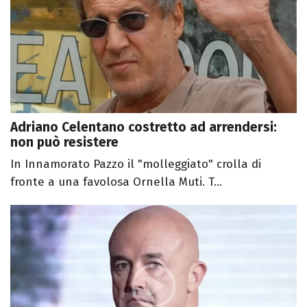
Adriano Celentano costretto ad arrendersi:
non può resistere
In Innamorato Pazzo il "molleggiato" crolla di
fronte a una favolosa Ornella Muti. T...