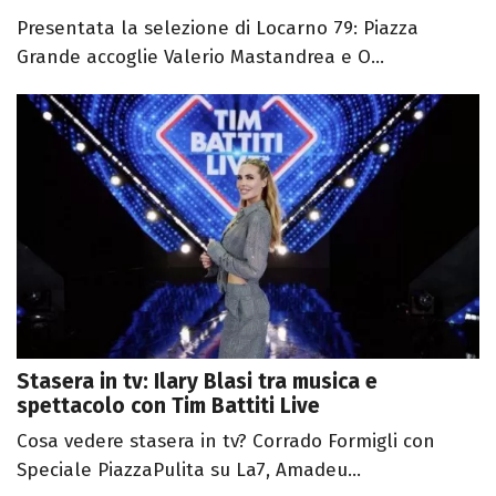
Presentata la selezione di Locarno 79: Piazza
Grande accoglie Valerio Mastandrea e O...
Stasera in tv: Ilary Blasi tra musica e
spettacolo con Tim Battiti Live
Cosa vedere stasera in tv? Corrado Formigli con
Speciale PiazzaPulita su La7, Amadeu...