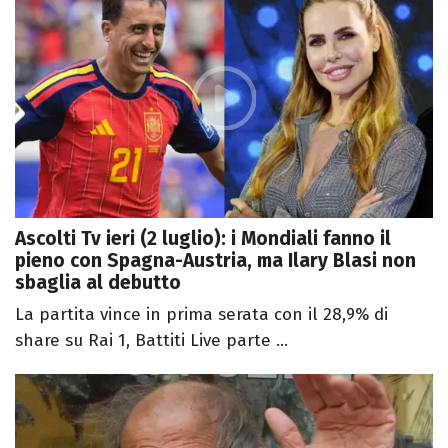
Ascolti Tv ieri (2 luglio): i Mondiali fanno il
pieno con Spagna-Austria, ma Ilary Blasi non
sbaglia al debutto
La partita vince in prima serata con il 28,9% di
share su Rai 1, Battiti Live parte ...