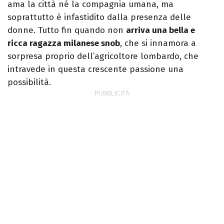
ama la città né la compagnia umana, ma
soprattutto è infastidito dalla presenza delle
donne. Tutto fin quando non
arriva una bella e
ricca ragazza milanese snob
, che si innamora a
sorpresa proprio dell’agricoltore lombardo, che
intravede in questa crescente passione una
possibilità.