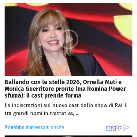
Ballando con le stelle 2026, Ornella Muti e
Monica Guerritore pronte (ma Romina Power
sfuma): il cast prende forma
Le indiscrezioni sul nuovo cast dello show di Rai 1:
tra grandi nomi in trattativa, ...