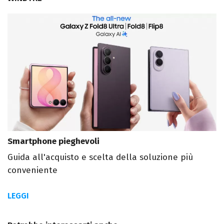
Smartphone pieghevoli
Guida all'acquisto e scelta della soluzione più
conveniente
LEGGI