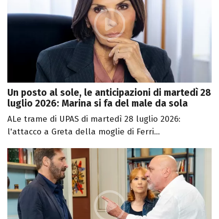
Un posto al sole, le anticipazioni di martedì 28
luglio 2026: Marina si fa del male da sola
ALe trame di UPAS di martedì 28 luglio 2026:
l'attacco a Greta della moglie di Ferri...