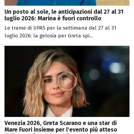
Un posto al sole, le anticipazioni dal 27 al 31
luglio 2026: Marina è fuori controllo
Le trame di UPAS per la settimana dal 27 al 31
luglio 2026: la gelosia per Greta spi...
Venezia 2026, Greta Scarano e una star di
Mare Fuori insieme per l'evento più atteso