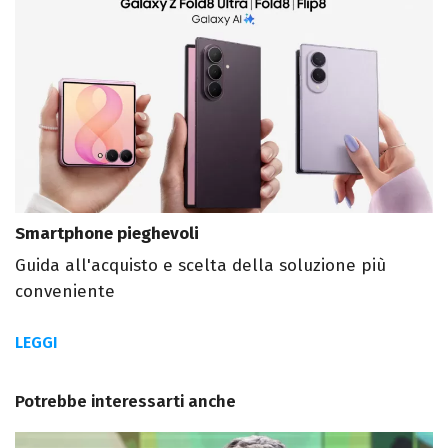
Smartphone pieghevoli
Guida all'acquisto e scelta della soluzione più
conveniente
LEGGI
Potrebbe interessarti anche