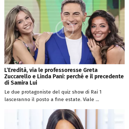
L’Eredità, via le professoresse Greta
Zuccarello e Linda Pani: perché e il precedente
di Samira Lui
Le due protagoniste del quiz show di Rai 1
lasceranno il posto a fine estate. Viale ...