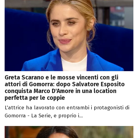
Greta Scarano e le mosse vincenti con gli
attori di Gomorra: dopo Salvatore Esposito
conquista Marco D'Amore in una location
perfetta per le coppie
L'attrice ha lavorato con entrambi i protagonisti di
Gomorra - La Serie, e proprio i...