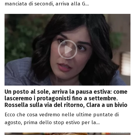
manciata di secondi, arriva alla G...
Un posto al sole, arriva la pausa estiva: come
lasceremo i protagonisti fino a settembre.
Rossella sulla via del ritorno, Clara a un bivio
Ecco che cosa vedremo nelle ultime puntate di
agosto, prima dello stop estivo per la...