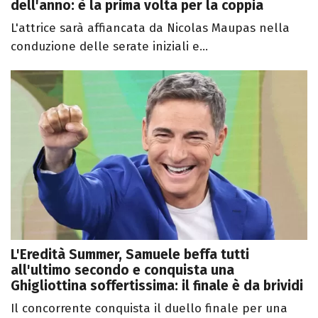
dell'anno: è la prima volta per la coppia
L'attrice sarà affiancata da Nicolas Maupas nella
conduzione delle serate iniziali e...
L'Eredità Summer, Samuele beffa tutti
all'ultimo secondo e conquista una
Ghigliottina soffertissima: il finale è da brividi
Il concorrente conquista il duello finale per una