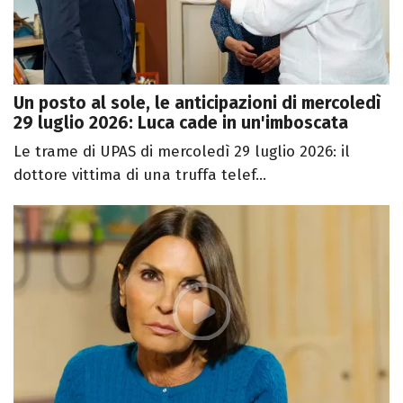
Un posto al sole, le anticipazioni di mercoledì
29 luglio 2026: Luca cade in un'imboscata
Le trame di UPAS di mercoledì 29 luglio 2026: il
dottore vittima di una truffa telef...