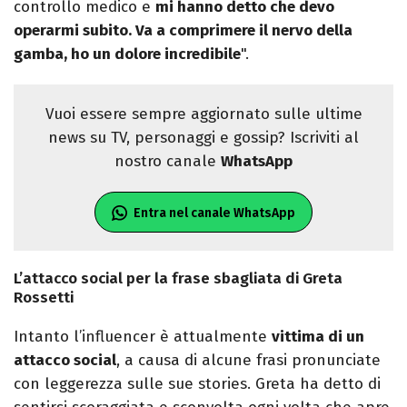
controllo medico e
mi hanno detto che devo
operarmi subito. Va a comprimere il nervo della
gamba, ho un dolore incredibile
".
Vuoi essere sempre aggiornato sulle ultime
news su TV, personaggi e gossip? Iscriviti al
nostro canale
WhatsApp
Entra nel canale WhatsApp
L’attacco social per la frase sbagliata di Greta
Rossetti
Intanto l’influencer è attualmente
vittima di un
attacco social
, a causa di alcune frasi pronunciate
con leggerezza sulle sue stories. Greta ha detto di