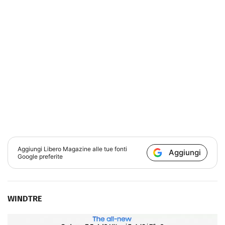
Aggiungi
Libero Magazine
alle tue fonti
Aggiungi
Google preferite
WINDTRE