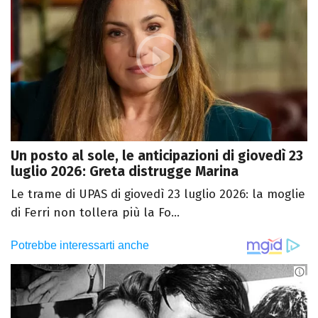
Un posto al sole, le anticipazioni di giovedì 23
luglio 2026: Greta distrugge Marina
Le trame di UPAS di giovedì 23 luglio 2026: la moglie
di Ferri non tollera più la Fo...