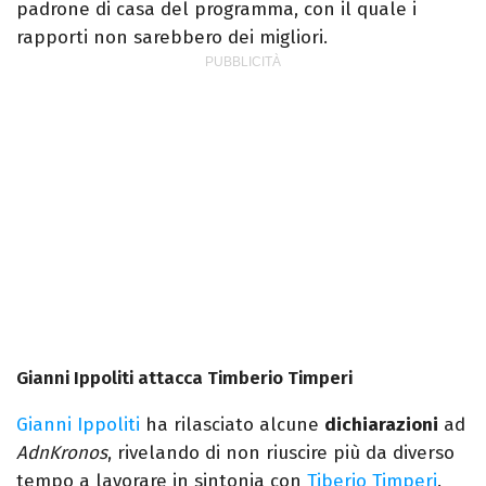
padrone di casa del programma, con il quale i
rapporti non sarebbero dei migliori.
Gianni Ippoliti attacca Timberio Timperi
Gianni Ippoliti
ha rilasciato alcune
dichiarazioni
ad
AdnKronos
, rivelando di non riuscire più da diverso
tempo a lavorare in sintonia con
Tiberio Timperi
.