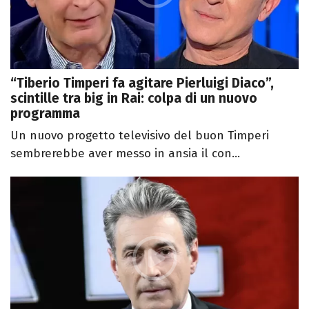
“Tiberio Timperi fa agitare Pierluigi Diaco”,
scintille tra big in Rai: colpa di un nuovo
programma
Un nuovo progetto televisivo del buon Timperi
sembrerebbe aver messo in ansia il con...