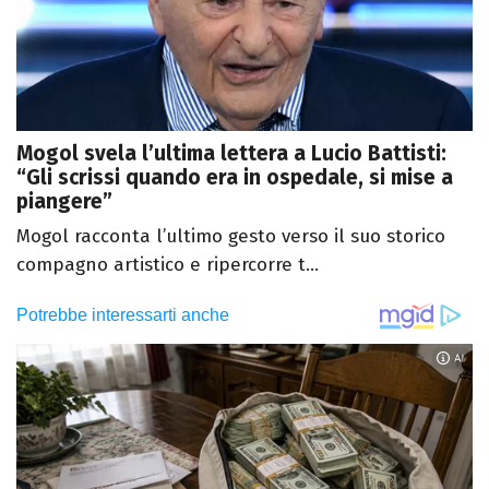
Mogol svela l’ultima lettera a Lucio Battisti:
“Gli scrissi quando era in ospedale, si mise a
piangere”
Mogol racconta l’ultimo gesto verso il suo storico
compagno artistico e ripercorre t...