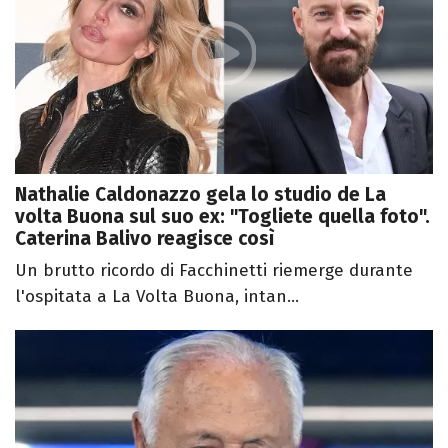
Nathalie Caldonazzo gela lo studio de La
volta Buona sul suo ex: "Togliete quella foto".
Caterina Balivo reagisce così
Un brutto ricordo di Facchinetti riemerge durante
l'ospitata a La Volta Buona, intan...