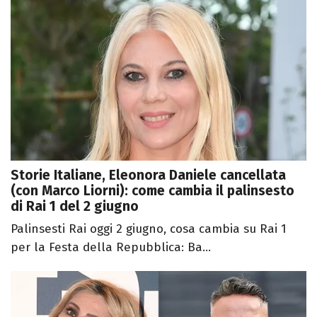
Storie Italiane, Eleonora Daniele cancellata
(con Marco Liorni): come cambia il palinsesto
di Rai 1 del 2 giugno
Palinsesti Rai oggi 2 giugno, cosa cambia su Rai 1
per la Festa della Repubblica: Ba...