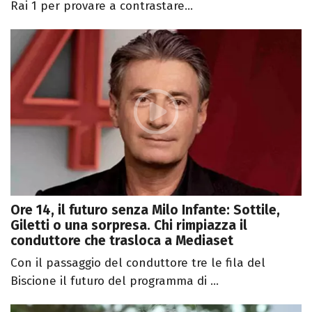
Rai 1 per provare a contrastare...
Ore 14, il futuro senza Milo Infante: Sottile,
Giletti o una sorpresa. Chi rimpiazza il
conduttore che trasloca a Mediaset
Con il passaggio del conduttore tre le fila del
Biscione il futuro del programma di ...