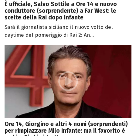
È ufficiale, Salvo Sottile a Ore 14 e nuovo
conduttore (sorprendente) a Far West: le
scelte della Rai dopo Infante
Sarà il giornalista siciliano il nuovo volto del
daytime del pomeriggio di Rai 2: An...
Ore 14, Giorgino e altri 4 nomi (sorprendenti)
per rimpiazzare Milo Infante: ma il favorito è