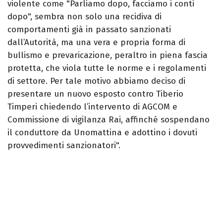
violente come "Parliamo dopo, facciamo i conti
dopo", sembra non solo una recidiva di
comportamenti già in passato sanzionati
dall’Autorità, ma una vera e propria forma di
bullismo e prevaricazione, peraltro in piena fascia
protetta, che viola tutte le norme e i regolamenti
di settore. Per tale motivo abbiamo deciso di
presentare un nuovo esposto contro Tiberio
Timperi chiedendo l’intervento di AGCOM e
Commissione di vigilanza Rai, affinché sospendano
il conduttore da Unomattina e adottino i dovuti
provvedimenti sanzionatori".