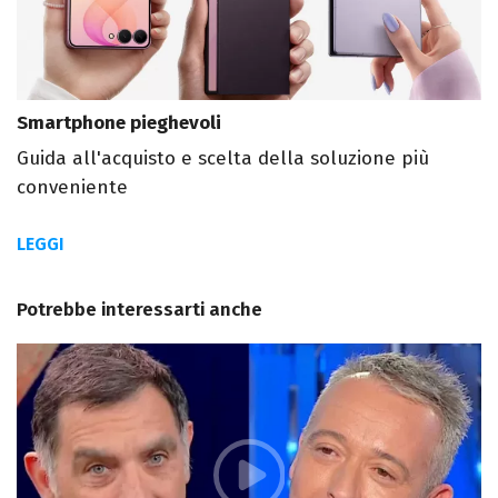
Smartphone pieghevoli
Guida all'acquisto e scelta della soluzione più
conveniente
LEGGI
Potrebbe interessarti anche