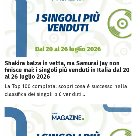
Shakira balza in vetta, ma Samurai Jay non
finisce mai: i singoli più venduti in Italia dal 20
al 26 luglio 2026
La Top 100 completa: scopri cosa è successo nella
classifica dei singoli più venduti...