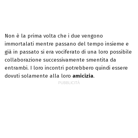
Non è la prima volta che i due vengono
immortalati mentre passano del tempo insieme e
già in passato si era vociferato di una loro possibile
collaborazione successivamente smentita da
entrambi. I loro incontri potrebbero quindi essere
dovuti solamente alla loro
amicizia
.