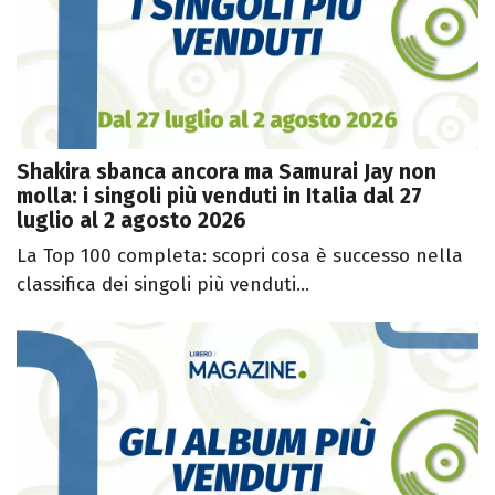
Shakira sbanca ancora ma Samurai Jay non
molla: i singoli più venduti in Italia dal 27
luglio al 2 agosto 2026
La Top 100 completa: scopri cosa è successo nella
classifica dei singoli più venduti...