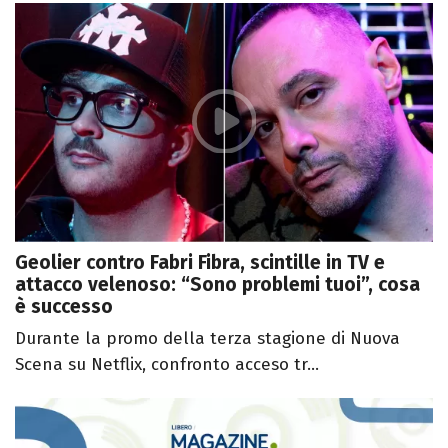
Geolier contro Fabri Fibra, scintille in TV e
attacco velenoso: “Sono problemi tuoi”, cosa
è successo
Durante la promo della terza stagione di Nuova
Scena su Netflix, confronto acceso tr...