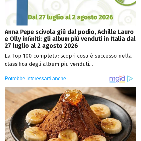
Anna Pepe scivola giù dal podio, Achille Lauro
e Olly infiniti: gli album più venduti in Italia dal
27 luglio al 2 agosto 2026
La Top 100 completa: scopri cosa è successo nella
classifica degli album più venduti...