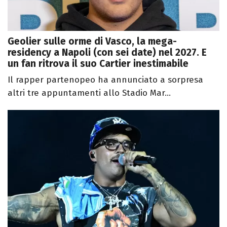
Geolier sulle orme di Vasco, la mega-
residency a Napoli (con sei date) nel 2027. E
un fan ritrova il suo Cartier inestimabile
Il rapper partenopeo ha annunciato a sorpresa
altri tre appuntamenti allo Stadio Mar...