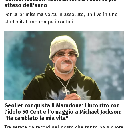
atteso dell'anno
Per la primissima volta in assoluto, un live in uno
stadio italiano rompe i confini ...
Geolier conquista il Maradona: l'incontro con
l'idolo 50 Cent e l'omaggio a Michael Jackson:
"Ha cambiato la mia vita"
Tre serate da record nel posto che tanto ha a cuore