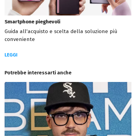
Smartphone pieghevoli
Guida all'acquisto e scelta della soluzione più
conveniente
LEGGI
Potrebbe interessarti anche