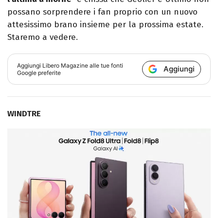
possano sorprendere i fan proprio con un nuovo
attesissimo brano insieme per la prossima estate.
Staremo a vedere.
Aggiungi
Libero Magazine
alle tue fonti
Aggiungi
Google preferite
WINDTRE