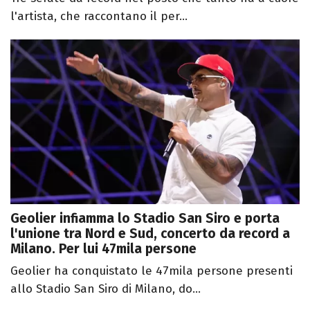
l'artista, che raccontano il per...
Geolier infiamma lo Stadio San Siro e porta
l'unione tra Nord e Sud, concerto da record a
Milano. Per lui 47mila persone
Geolier ha conquistato le 47mila persone presenti
allo Stadio San Siro di Milano, do...