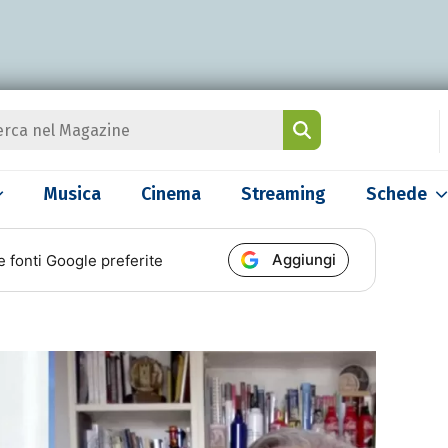
Musica
Cinema
Streaming
Schede
Aggiungi
e fonti Google preferite