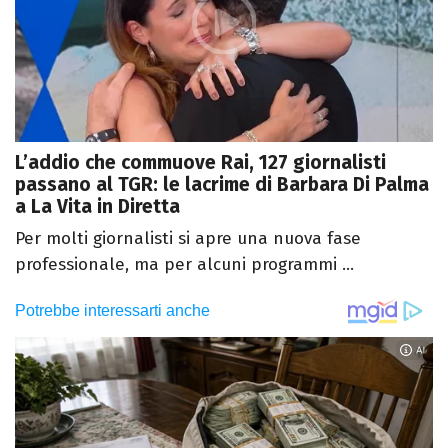
L’addio che commuove Rai, 127 giornalisti
passano al TGR: le lacrime di Barbara Di Palma
a La Vita in Diretta
Per molti giornalisti si apre una nuova fase
professionale, ma per alcuni programmi ...