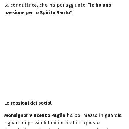
la conduttrice, che ha poi aggiunto: "
Io ho una
passione per lo Spirito Santo
".
Le reazioni dei social
Monsignor Vincenzo Paglia
ha poi messo in guardia
riguardo i possibili limiti e rischi di queste