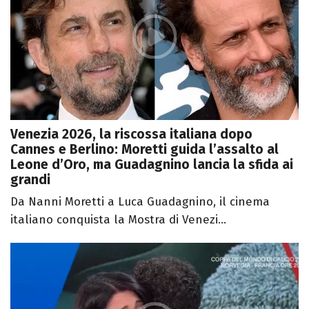
Venezia 2026, la riscossa italiana dopo
Cannes e Berlino: Moretti guida l’assalto al
Leone d’Oro, ma Guadagnino lancia la sfida ai
grandi
Da Nanni Moretti a Luca Guadagnino, il cinema
italiano conquista la Mostra di Venezi...