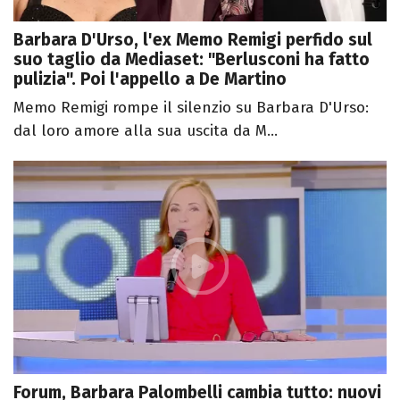
Barbara D'Urso, l'ex Memo Remigi perfido sul
suo taglio da Mediaset: "Berlusconi ha fatto
pulizia". Poi l'appello a De Martino
Memo Remigi rompe il silenzio su Barbara D'Urso:
dal loro amore alla sua uscita da M...
Forum, Barbara Palombelli cambia tutto: nuovi