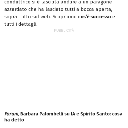
conduttrice si è lasciata andare a un paragone
azzardato che ha lasciato tutti a bocca aperta,
soprattutto sul web. Scopriamo
cos’è successo
e
tutti i dettagli.
Forum
, Barbara Palombelli su IA e Spirito Santo: cosa
ha detto