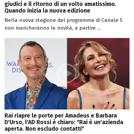
giudici e il ritorno di un volto amatissimo.
Quando inizia la nuova edizione
Nella nuova stagione del programma di Canale 5
non mancheranno le novità, a partire ...
Rai riapre le porte per Amadeus e Barbara
D'Urso, l'AD Rossi è chiaro: "Rai è un'azienda
aperta. Non escludo contatti"