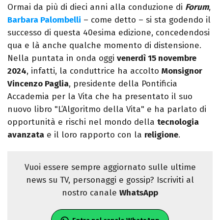
Ormai da più di dieci anni alla conduzione di
Forum
,
Barbara Palombelli
– come detto – si sta godendo il
successo di questa 40esima edizione, concedendosi
qua e là anche qualche momento di distensione.
Nella puntata in onda oggi
venerdì 15 novembre
2024
, infatti, la conduttrice ha accolto
Monsignor
Vincenzo Paglia
, presidente della Pontificia
Accademia per la Vita che ha presentato il suo
nuovo libro "L’Algoritmo della Vita" e ha parlato di
opportunità e rischi nel mondo della
tecnologia
avanzata
e il loro rapporto con la
religione
.
Vuoi essere sempre aggiornato sulle ultime
news su TV, personaggi e gossip? Iscriviti al
nostro canale
WhatsApp