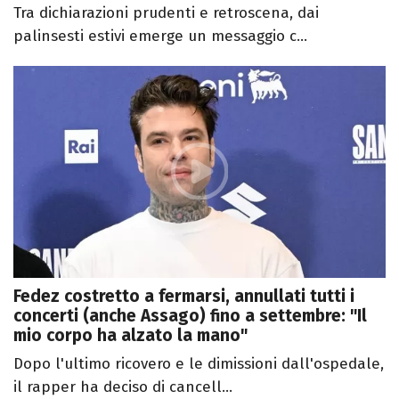
Tra dichiarazioni prudenti e retroscena, dai
palinsesti estivi emerge un messaggio c...
Fedez costretto a fermarsi, annullati tutti i
concerti (anche Assago) fino a settembre: "Il
mio corpo ha alzato la mano"
Dopo l'ultimo ricovero e le dimissioni dall'ospedale,
il rapper ha deciso di cancell...