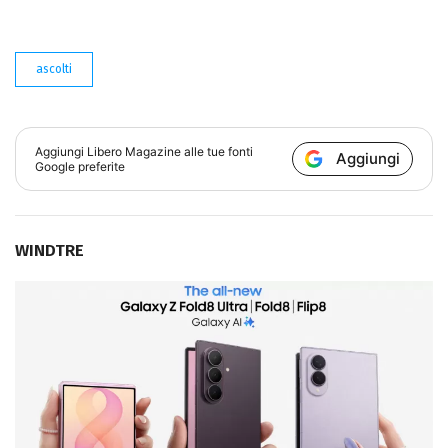
ascolti
Aggiungi
Libero Magazine
alle tue fonti
Aggiungi
Google preferite
WINDTRE