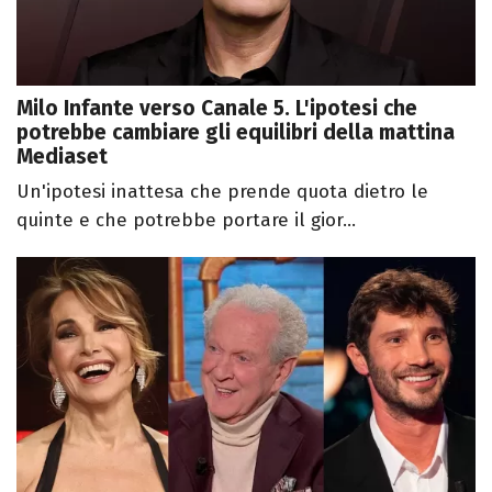
Milo Infante verso Canale 5. L'ipotesi che
potrebbe cambiare gli equilibri della mattina
Mediaset
Un'ipotesi inattesa che prende quota dietro le
quinte e che potrebbe portare il gior...