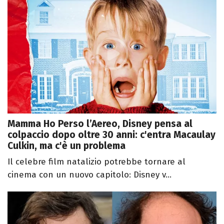
Mamma Ho Perso l’Aereo, Disney pensa al
colpaccio dopo oltre 30 anni: c'entra Macaulay
Culkin, ma c'è un problema
Il celebre film natalizio potrebbe tornare al
cinema con un nuovo capitolo: Disney v...