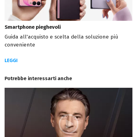
Smartphone pieghevoli
Guida all'acquisto e scelta della soluzione più
conveniente
LEGGI
Potrebbe interessarti anche