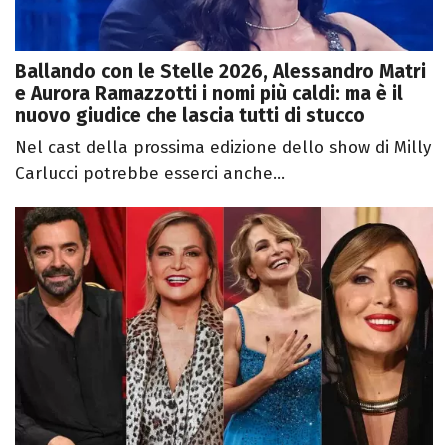
Ballando con le Stelle 2026, Alessandro Matri
e Aurora Ramazzotti i nomi più caldi: ma è il
nuovo giudice che lascia tutti di stucco
Nel cast della prossima edizione dello show di Milly
Carlucci potrebbe esserci anche...