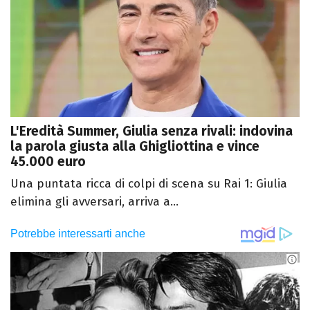
L'Eredità Summer, Giulia senza rivali: indovina
la parola giusta alla Ghigliottina e vince
45.000 euro
Una puntata ricca di colpi di scena su Rai 1: Giulia
elimina gli avversari, arriva a...