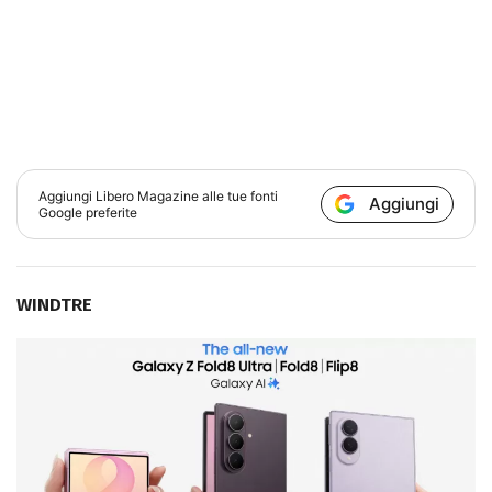
Aggiungi
Libero Magazine
alle tue fonti
Aggiungi
Google preferite
WINDTRE