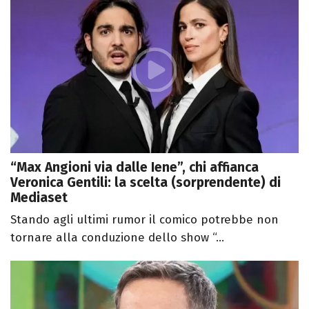
“Max Angioni via dalle Iene”, chi affianca
Veronica Gentili: la scelta (sorprendente) di
Mediaset
Stando agli ultimi rumor il comico potrebbe non
tornare alla conduzione dello show “...