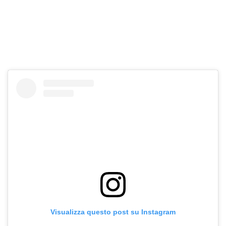
Visualizza questo post su Instagram