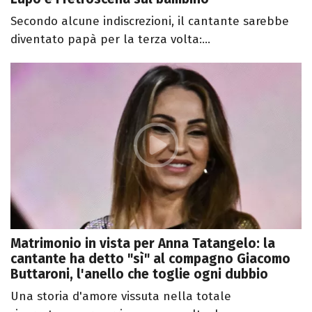
Secondo alcune indiscrezioni, il cantante sarebbe
diventato papà per la terza volta:...
Matrimonio in vista per Anna Tatangelo: la
cantante ha detto "sì" al compagno Giacomo
Buttaroni, l'anello che toglie ogni dubbio
Una storia d'amore vissuta nella totale