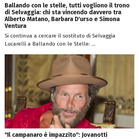
Ballando con le stelle, tutti vogliono il trono
di Selvaggia: chi sta vincendo davvero tra
Alberto Matano, Barbara D'urso e Simona
Ventura
Si continua a cercare il sostituto di Selvaggia
Lucarelli a Ballando con le Stelle: ...
"Il campanaro è impazzito": Jovanotti