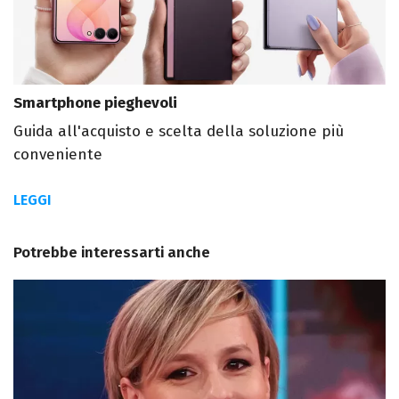
Smartphone pieghevoli
Guida all'acquisto e scelta della soluzione più
conveniente
LEGGI
Potrebbe interessarti anche