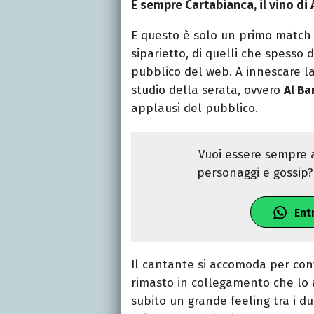
È sempre Cartabianca, il vino di
E questo è solo un primo match
siparietto, di quelli che spesso d
pubblico del web. A innescare la 
studio della serata, ovvero
Al Ba
applausi del pubblico.
Vuoi essere sempre a
personaggi e gossip? 
Ent
Il cantante si accomoda per con
rimasto in collegamento che lo
subito un grande feeling tra i 