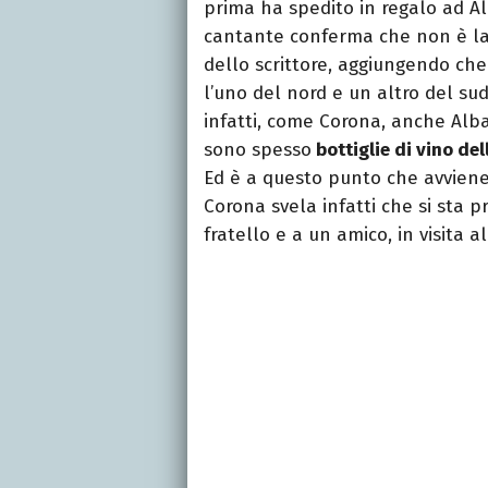
prima ha spedito in regalo ad Al
cantante conferma che non è la 
dello scrittore, aggiungendo che
l’uno del nord e un altro del sud
infatti, come Corona, anche Alb
sono spesso
bottiglie di vino de
Ed è a questo punto che avviene
Corona svela infatti che si sta 
fratello e a un amico, in visita a