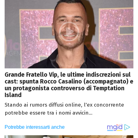
Grande Fratello Vip, le ultime indiscrezioni sul
cast: spunta Rocco Casalino (accompagnato) e
un protagonista controverso di Temptation
Island
Stando ai rumors diffusi online, l'ex concorrente
potrebbe essere tra i nomi avvicin...