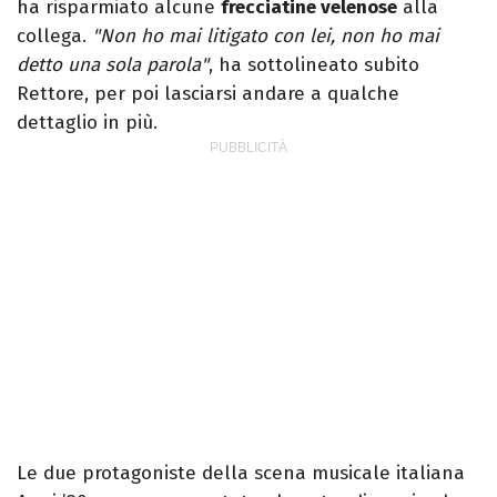
ha risparmiato alcune
frecciatine velenose
alla
collega.
"Non ho mai litigato con lei, non ho mai
detto una sola parola"
, ha sottolineato subito
Rettore, per poi lasciarsi andare a qualche
dettaglio in più.
Le due protagoniste della scena musicale italiana