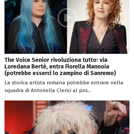
The Voice Senior rivoluziona tutto: via
Loredana Bertè, entra Fiorella Mannoia
(potrebbe esserci lo zampino di Sanremo)
La storica artista romana potrebbe entrare nella
squadra di Antonella Clerici al pos...