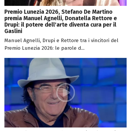
Premio Lunezia 2026, Stefano De Martino
premia Manuel Agnelli, Donatella Rettore e
Drupi: il potere dell'arte diventa cura per il
Gaslini
Manuel Agnelli, Drupi e Rettore tra i vincitori del
Premio Lunezia 2026: le parole d...