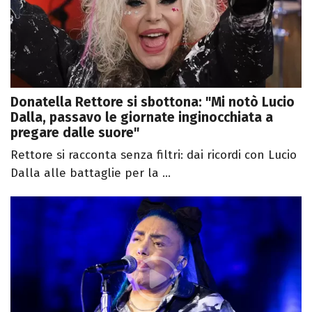
Donatella Rettore si sbottona: "Mi notò Lucio
Dalla, passavo le giornate inginocchiata a
pregare dalle suore"
Rettore si racconta senza filtri: dai ricordi con Lucio
Dalla alle battaglie per la ...