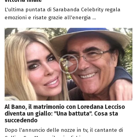
L'ultima puntata di Sarabanda Celebrity regala
emozioni e risate grazie all'energia ...
Al Bano, il matrimonio con Loredana Lecciso
diventa un giallo: "Una battuta". Cosa sta
succedendo
Dopo l'annuncio delle nozze in tv, il cantante di