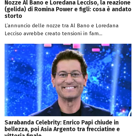
Nozze Al Bano e Loredana Lecciso, la reazione
(gelida) di Romina Power e figli: cosa è andato
storto
L’annuncio delle nozze tra Al Bano e Loredana
Lecciso avrebbe creato tensioni in fam...
Sarabanda Celebrity: Enrico Papi chiude in
bellezza, poi Asia Argento tra frecciatine e
vittoria finale