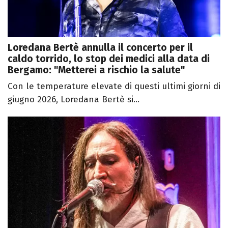
Loredana Bertè annulla il concerto per il
caldo torrido, lo stop dei medici alla data di
Bergamo: "Metterei a rischio la salute"
Con le temperature elevate di questi ultimi giorni di
giugno 2026, Loredana Bertè si...