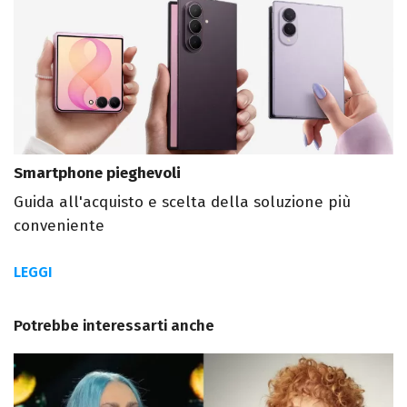
Smartphone pieghevoli
Guida all'acquisto e scelta della soluzione più
conveniente
LEGGI
Potrebbe interessarti anche