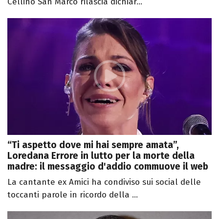
Cellino San Marco rilascia dichiar...
“Ti aspetto dove mi hai sempre amata”,
Loredana Errore in lutto per la morte della
madre: il messaggio d'addio commuove il web
La cantante ex Amici ha condiviso sui social delle
toccanti parole in ricordo della ...