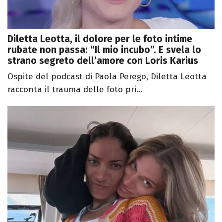
Diletta Leotta, il dolore per le foto intime
rubate non passa: “Il mio incubo”. E svela lo
strano segreto dell’amore con Loris Karius
Ospite del podcast di Paola Perego, Diletta Leotta
racconta il trauma delle foto pri...