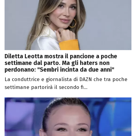
Diletta Leotta mostra il pancione a poche
settimane dal parto. Ma gli haters non
perdonano: "Sembri incinta da due anni"
La conduttrice e giornalista di DAZN che tra poche
settimane partorirà il secondo fi...