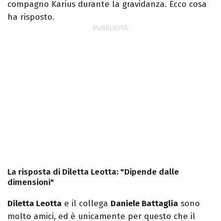
compagno Karius durante la gravidanza. Ecco cosa
ha risposto.
La risposta di Diletta Leotta: "Dipende dalle
dimensioni"
Diletta Leotta
e il collega
Daniele Battaglia
sono
molto amici, ed è unicamente per questo che il