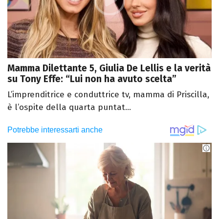
Mamma Dilettante 5, Giulia De Lellis e la verità
su Tony Effe: “Lui non ha avuto scelta”
L’imprenditrice e conduttrice tv, mamma di Priscilla,
è l’ospite della quarta puntat...