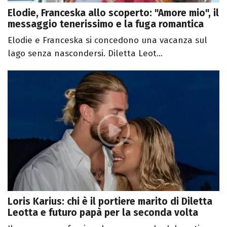
Elodie, Franceska allo scoperto: "Amore mio", il
messaggio tenerissimo e la fuga romantica
Elodie e Franceska si concedono una vacanza sul
lago senza nascondersi. Diletta Leot...
Loris Karius: chi è il portiere marito di Diletta
Leotta e futuro papà per la seconda volta