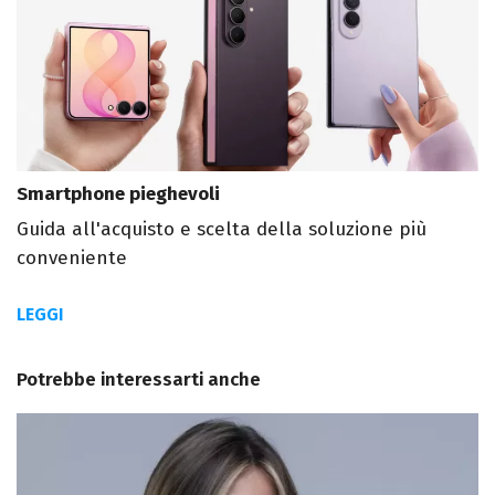
Smartphone pieghevoli
Guida all'acquisto e scelta della soluzione più
conveniente
LEGGI
Potrebbe interessarti anche