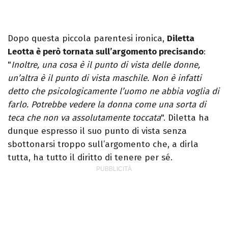
Dopo questa piccola parentesi ironica,
Diletta
Leotta è però tornata sull’argomento precisando
:
"
Inoltre, una cosa è il punto di vista delle donne,
un’altra è il punto di vista maschile. Non è infatti
detto che psicologicamente l’uomo ne abbia voglia di
farlo. Potrebbe vedere la donna come una sorta di
teca che non va assolutamente toccata
". Diletta ha
dunque espresso il suo punto di vista senza
sbottonarsi troppo sull’argomento che, a dirla
tutta, ha tutto il diritto di tenere per sé.