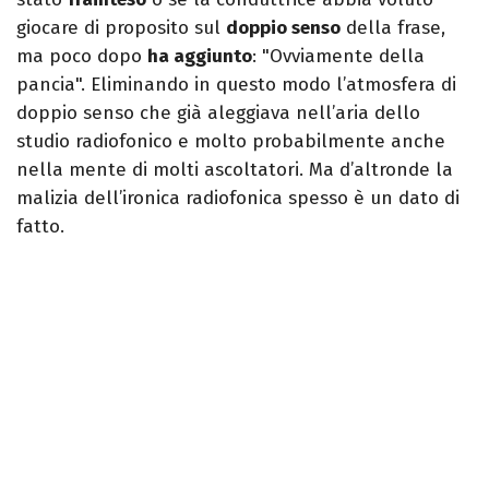
giocare di proposito sul
doppio senso
della frase,
ma poco dopo
ha aggiunto
: "Ovviamente della
pancia". Eliminando in questo modo l’atmosfera di
doppio senso che già aleggiava nell’aria dello
studio radiofonico e molto probabilmente anche
nella mente di molti ascoltatori. Ma d’altronde la
malizia dell’ironica radiofonica spesso è un dato di
fatto.