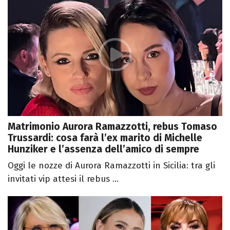
Matrimonio Aurora Ramazzotti, rebus Tomaso
Trussardi: cosa farà l’ex marito di Michelle
Hunziker e l’assenza dell’amico di sempre
Oggi le nozze di Aurora Ramazzotti in Sicilia: tra gli
invitati vip attesi il rebus ...