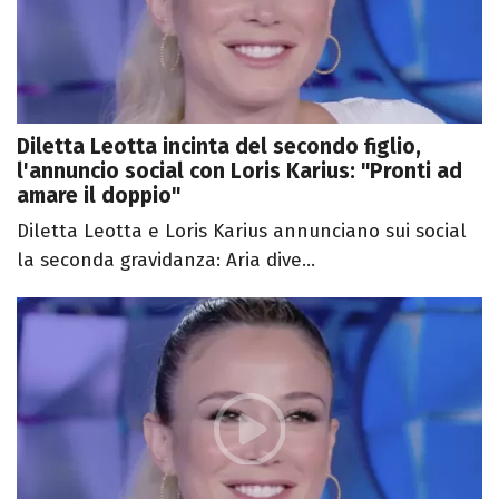
Diletta Leotta incinta del secondo figlio,
l'annuncio social con Loris Karius: "Pronti ad
amare il doppio"
Diletta Leotta e Loris Karius annunciano sui social
la seconda gravidanza: Aria dive...