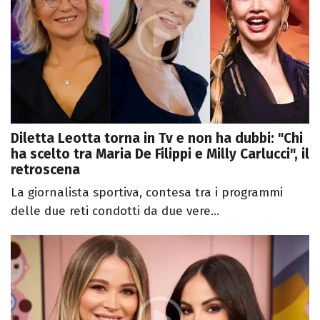
Diletta Leotta torna in Tv e non ha dubbi: "Chi
ha scelto tra Maria De Filippi e Milly Carlucci", il
retroscena
La giornalista sportiva, contesa tra i programmi
delle due reti condotti da due vere...