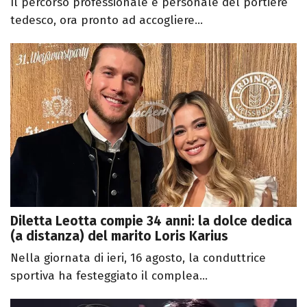
Il percorso professionale e personale del portiere
tedesco, ora pronto ad accogliere...
Diletta Leotta compie 34 anni: la dolce dedica
(a distanza) del marito Loris Karius
Nella giornata di ieri, 16 agosto, la conduttrice
sportiva ha festeggiato il complea...