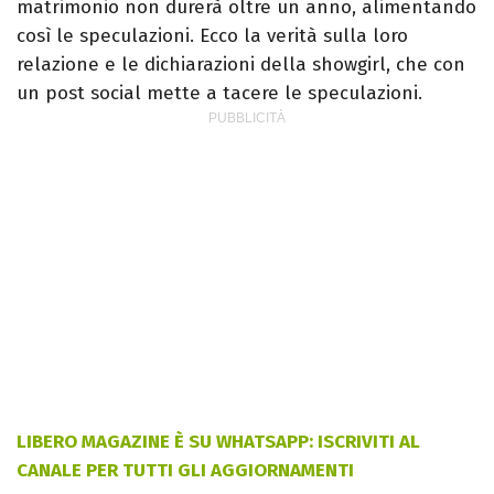
matrimonio non durerà oltre un anno, alimentando
così le speculazioni. Ecco la verità sulla loro
relazione e le dichiarazioni della showgirl, che con
un post social mette a tacere le speculazioni.
LIBERO MAGAZINE È SU WHATSAPP: ISCRIVITI AL
CANALE PER TUTTI GLI AGGIORNAMENTI