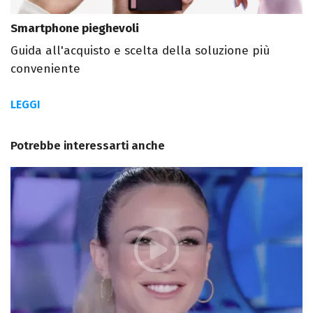
Smartphone pieghevoli
Guida all'acquisto e scelta della soluzione più
conveniente
LEGGI
Potrebbe interessarti anche