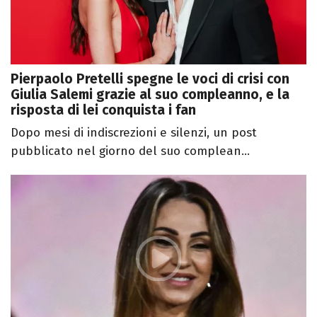
Pierpaolo Pretelli spegne le voci di crisi con
Giulia Salemi grazie al suo compleanno, e la
risposta di lei conquista i fan
Dopo mesi di indiscrezioni e silenzi, un post
pubblicato nel giorno del suo complean...