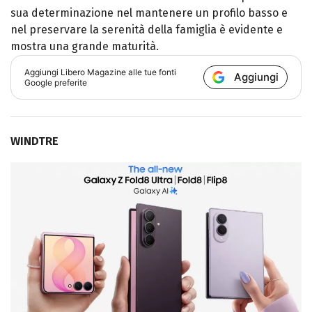
sua determinazione nel mantenere un profilo basso e
nel preservare la serenità della famiglia è evidente e
mostra una grande maturità.
Aggiungi
Libero Magazine
alle tue fonti
Aggiungi
Google preferite
WINDTRE