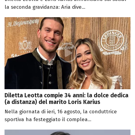
la seconda gravidanza: Aria dive...
Diletta Leotta compie 34 anni: la dolce dedica
(a distanza) del marito Loris Karius
Nella giornata di ieri, 16 agosto, la conduttrice
sportiva ha festeggiato il complea...