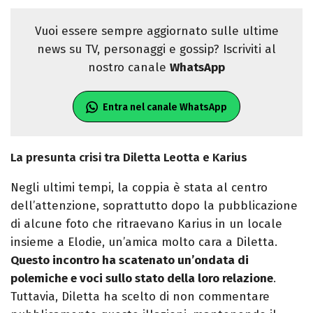
Vuoi essere sempre aggiornato sulle ultime
news su TV, personaggi e gossip? Iscriviti al
nostro canale
WhatsApp
Entra nel canale WhatsApp
La presunta crisi tra Diletta Leotta e Karius
Negli ultimi tempi, la coppia è stata al centro
dell’attenzione, soprattutto dopo la pubblicazione
di alcune foto che ritraevano Karius in un locale
insieme a Elodie, un’amica molto cara a Diletta.
Questo incontro ha scatenato un’ondata di
polemiche e voci sullo stato della loro relazione
.
Tuttavia, Diletta ha scelto di non commentare