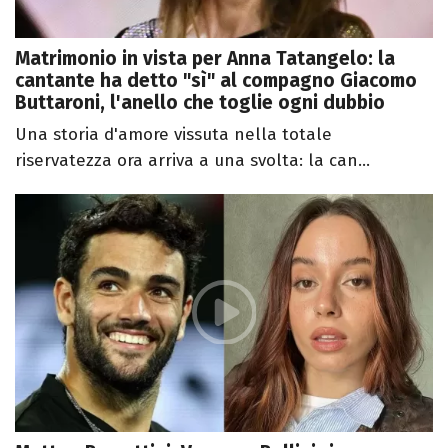
Matrimonio in vista per Anna Tatangelo: la
cantante ha detto "sì" al compagno Giacomo
Buttaroni, l'anello che toglie ogni dubbio
Una storia d'amore vissuta nella totale
riservatezza ora arriva a una svolta: la can...