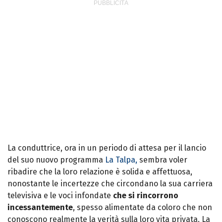
La conduttrice, ora in un periodo di attesa per il lancio
del suo nuovo programma
La Talpa,
sembra voler
ribadire che la loro relazione è solida e affettuosa,
nonostante le incertezze che circondano la sua carriera
televisiva e le voci infondate
che si rincorrono
incessantemente
, spesso alimentate da coloro che non
conoscono realmente la verità sulla loro vita privata. La