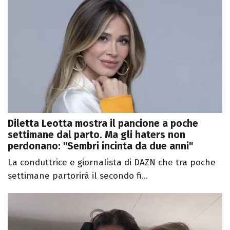
Diletta Leotta mostra il pancione a poche
settimane dal parto. Ma gli haters non
perdonano: "Sembri incinta da due anni"
La conduttrice e giornalista di DAZN che tra poche
settimane partorirà il secondo fi...