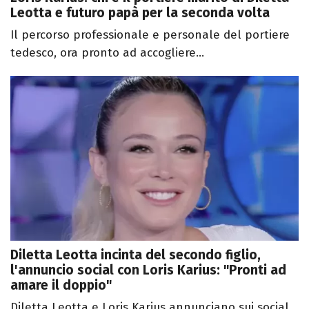
Leotta e futuro papà per la seconda volta
Il percorso professionale e personale del portiere
tedesco, ora pronto ad accogliere...
Diletta Leotta incinta del secondo figlio,
l'annuncio social con Loris Karius: "Pronti ad
amare il doppio"
Diletta Leotta e Loris Karius annunciano sui social