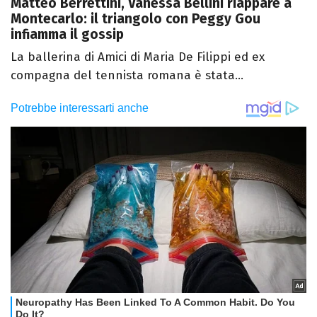
Matteo Berrettini, Vanessa Bellini riappare a
Montecarlo: il triangolo con Peggy Gou
infiamma il gossip
La ballerina di Amici di Maria De Filippi ed ex
compagna del tennista romana è stata...