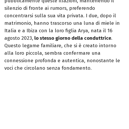
pubblicamente queste illazioni, mantenendo il
silenzio di fronte ai rumors, preferendo
concentrarsi sulla sua vita privata. I due, dopo il
matrimonio, hanno trascorso una luna di miele in
Italia e a Ibiza con la loro figlia Arya, nata il 16
agosto 2023,
lo stesso giorno della conduttrice
.
Questo legame familiare, che si è creato intorno
alla loro piccola, sembra confermare una
connessione profonda e autentica, nonostante le
voci che circolano senza fondamento.