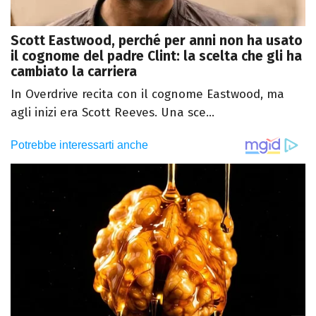
Scott Eastwood, perché per anni non ha usato
il cognome del padre Clint: la scelta che gli ha
cambiato la carriera
In Overdrive recita con il cognome Eastwood, ma
agli inizi era Scott Reeves. Una sce...