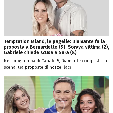
Temptation Island, le pagelle: Diamante fa la
proposta a Bernardette (9), Soraya vittima (2),
Gabriele chiede scusa a Sara (8)
Nel programma di Canale 5, Diamante conquista la
scena: tra proposte di nozze, lacri...