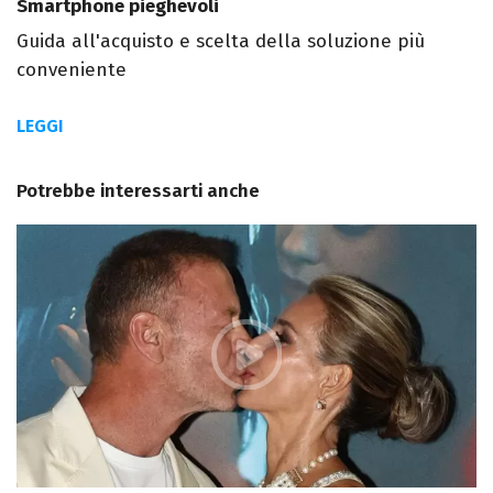
Smartphone pieghevoli
Guida all'acquisto e scelta della soluzione più
conveniente
LEGGI
Potrebbe interessarti anche