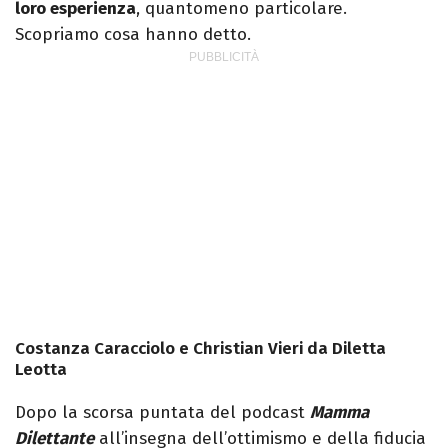
loro esperienza
, quantomeno particolare.
Scopriamo cosa hanno detto.
Costanza Caracciolo e Christian Vieri da Diletta
Leotta
Dopo la scorsa puntata del podcast
Mamma
Dilettante
all’insegna dell’ottimismo e della fiducia