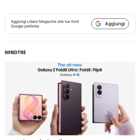
Aggiungi
Libero Magazine
alle tue fonti
Aggiungi
Google preferite
WINDTRE