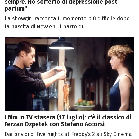
sempre. Ho sofferto di depressione post
partum"
La showgirl racconta il momento più difficile dopo
la nascita di Nevaeh: il parto du...
I film in TV stasera (17 luglio): c'è il classico di
Ferzan Ozpetek con Stefano Accorsi
Dai brividi di Five nights at Freddy’s 2 su Sky Cinema