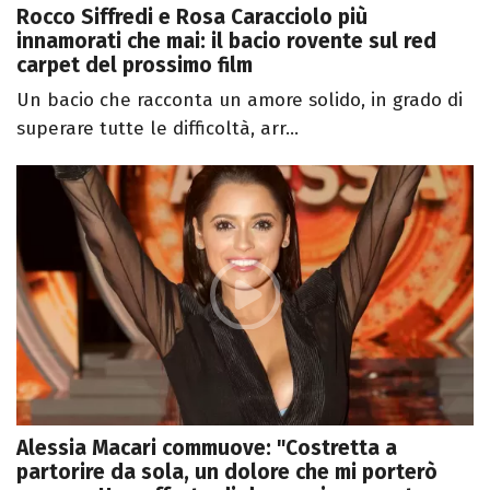
Rocco Siffredi e Rosa Caracciolo più
innamorati che mai: il bacio rovente sul red
carpet del prossimo film
Un bacio che racconta un amore solido, in grado di
superare tutte le difficoltà, arr...
Alessia Macari commuove: "Costretta a
partorire da sola, un dolore che mi porterò