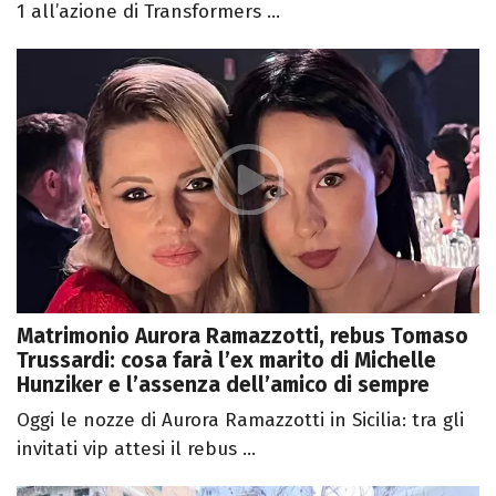
1 all’azione di Transformers ...
Matrimonio Aurora Ramazzotti, rebus Tomaso
Trussardi: cosa farà l’ex marito di Michelle
Hunziker e l’assenza dell’amico di sempre
Oggi le nozze di Aurora Ramazzotti in Sicilia: tra gli
invitati vip attesi il rebus ...