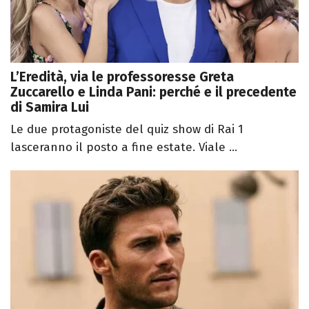
L’Eredità, via le professoresse Greta
Zuccarello e Linda Pani: perché e il precedente
di Samira Lui
Le due protagoniste del quiz show di Rai 1
lasceranno il posto a fine estate. Viale ...