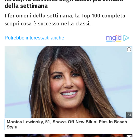
della settimana
I fenomeni della settimana, la Top 100 completa:
scopri cosa è successo nella classi...