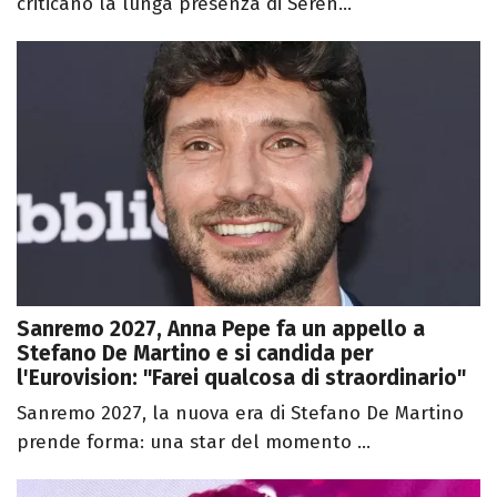
criticano la lunga presenza di Seren...
Sanremo 2027, Anna Pepe fa un appello a
Stefano De Martino e si candida per
l'Eurovision: "Farei qualcosa di straordinario"
Sanremo 2027, la nuova era di Stefano De Martino
prende forma: una star del momento ...