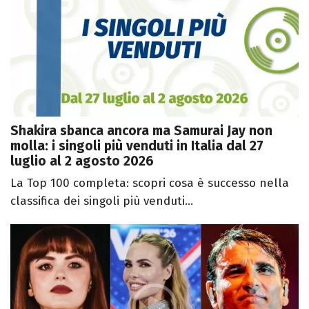
Shakira sbanca ancora ma Samurai Jay non
molla: i singoli più venduti in Italia dal 27
luglio al 2 agosto 2026
La Top 100 completa: scopri cosa è successo nella
classifica dei singoli più venduti...