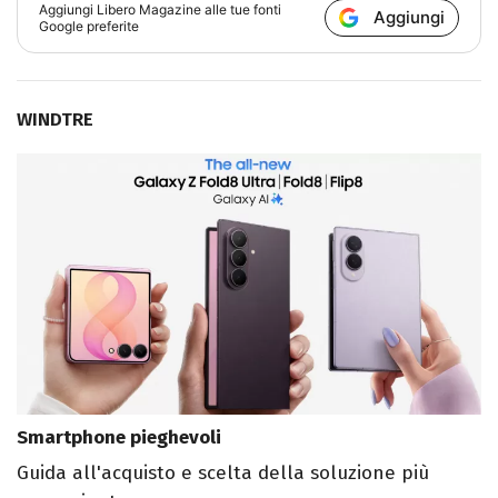
Aggiungi
Libero Magazine
alle tue fonti
Aggiungi
Google preferite
WINDTRE
Smartphone pieghevoli
Guida all'acquisto e scelta della soluzione più