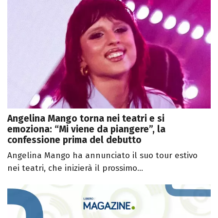
Angelina Mango torna nei teatri e si
emoziona: “Mi viene da piangere”, la
confessione prima del debutto
Angelina Mango ha annunciato il suo tour estivo
nei teatri, che inizierà il prossimo...