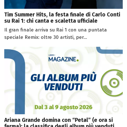
Tim Summer Hits, la festa finale di Carlo Conti
su Rai 1: chi canta e scaletta ufficiale
Il gran finale arriva su Rai 1 con una puntata
speciale Remix: oltre 30 artisti, per...
Ariana Grande domina con “Petal” (e ora si
ferma): la classifica degli album più venduti