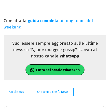
Consulta la
guida completa
ai programmi del
weekend.
Vuoi essere sempre aggiornato sulle ultime
news su TV, personaggi e gossip? Iscriviti al
nostro canale
WhatsApp
Entra nel canale WhatsApp
Amici News
Che tempo che fa News