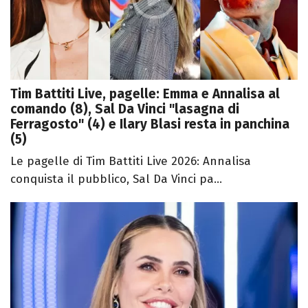
Tim Battiti Live, pagelle: Emma e Annalisa al
comando (8), Sal Da Vinci "lasagna di
Ferragosto" (4) e Ilary Blasi resta in panchina
(5)
Le pagelle di Tim Battiti Live 2026: Annalisa
conquista il pubblico, Sal Da Vinci pa...