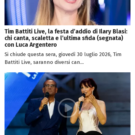
Tim Battiti Live, la festa d’addio di Ilary Blasi:
chi canta, scaletta e l’ultima sfida (segnata)
con Luca Argentero
Si chiude questa sera, giovedì 30 luglio 2026, Tim
Battiti Live, saranno diversi can...