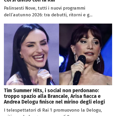
Palinsesti Nove, tutti i nuovi programmi
dell’autunno 2026: tra debutti, ritorni e g...
Tim Summer Hits, i social non perdonano:
troppo spazio alla Brancale, Arisa fiacca e
Andrea Delogu finisce nel mirino degli elogi
I telespettatori di Rai 1 promuovono la Delogu,