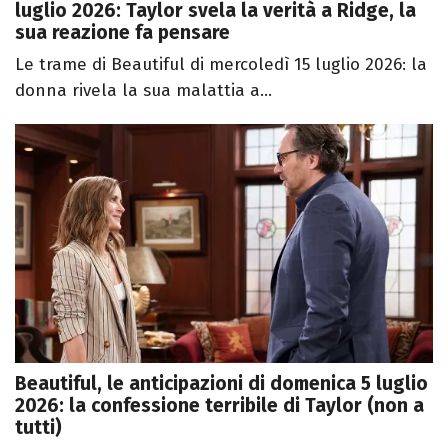
luglio 2026: Taylor svela la verità a Ridge, la
sua reazione fa pensare
Le trame di Beautiful di mercoledì 15 luglio 2026: la
donna rivela la sua malattia a...
Beautiful, le anticipazioni di domenica 5 luglio
2026: la confessione terribile di Taylor (non a
tutti)