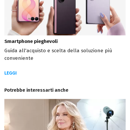
Smartphone pieghevoli
Guida all'acquisto e scelta della soluzione più
conveniente
LEGGI
Potrebbe interessarti anche