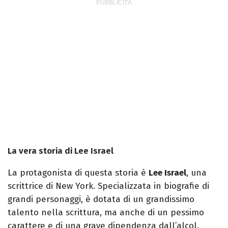
La vera storia di Lee Israel
La protagonista di questa storia è
Lee Israel
, una
scrittrice di New York. Specializzata in biografie di
grandi personaggi, è dotata di un grandissimo
talento nella scrittura, ma anche di un pessimo
carattere e di una grave dipendenza dall’alcol.