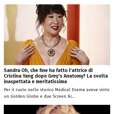
Sandra Oh, che fine ha fatto l'attrice di
Cristina Yang dopo Grey's Anatomy? La svolta
inaspettata e meritatissima
Per il ruolo nello storico Medical Drama aveva vinto
un Golden Globe e due Screen Ac...