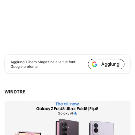
Aggiungi
Libero Magazine
alle tue fonti
Aggiungi
Google preferite
WINDTRE