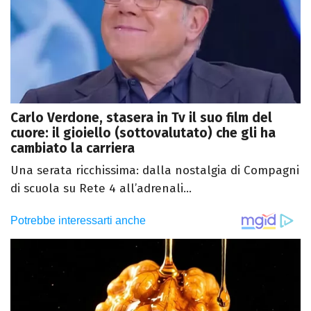
Carlo Verdone, stasera in Tv il suo film del
cuore: il gioiello (sottovalutato) che gli ha
cambiato la carriera
Una serata ricchissima: dalla nostalgia di Compagni
di scuola su Rete 4 all’adrenali...