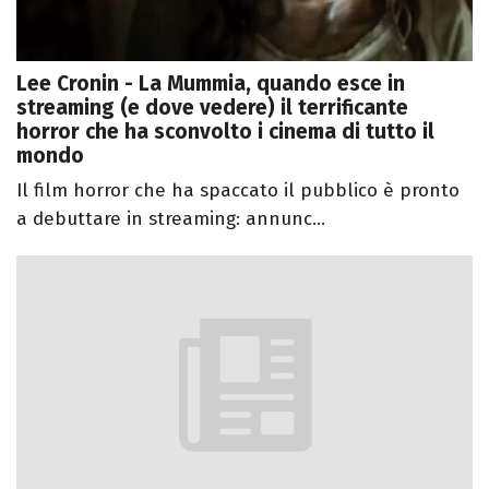
Lee Cronin - La Mummia, quando esce in
streaming (e dove vedere) il terrificante
horror che ha sconvolto i cinema di tutto il
mondo
Il film horror che ha spaccato il pubblico è pronto
a debuttare in streaming: annunc...