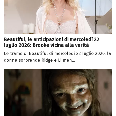
Beautiful, le anticipazioni di mercoledì 22
luglio 2026: Brooke vicina alla verità
Le trame di Beautiful di mercoledì 22 luglio 2026: la
donna sorprende Ridge e Li men...