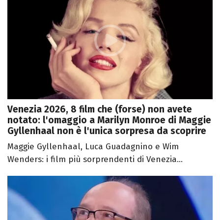
Venezia 2026, 8 film che (forse) non avete
notato: l'omaggio a Marilyn Monroe di Maggie
Gyllenhaal non è l'unica sorpresa da scoprire
Maggie Gyllenhaal, Luca Guadagnino e Wim
Wenders: i film più sorprendenti di Venezia...