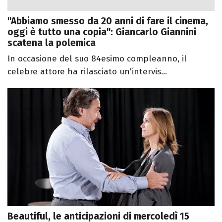
"Abbiamo smesso da 20 anni di fare il cinema,
oggi è tutto una copia": Giancarlo Giannini
scatena la polemica
In occasione del suo 84esimo compleanno, il
celebre attore ha rilasciato un'intervis...
Beautiful, le anticipazioni di mercoledì 15