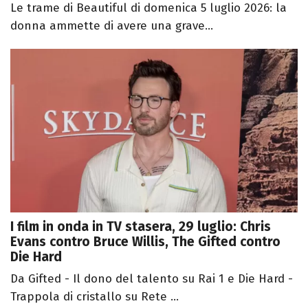
Le trame di Beautiful di domenica 5 luglio 2026: la
donna ammette di avere una grave...
I film in onda in TV stasera, 29 luglio: Chris
Evans contro Bruce Willis, The Gifted contro
Die Hard
Da Gifted - Il dono del talento su Rai 1 e Die Hard -
Trappola di cristallo su Rete ...