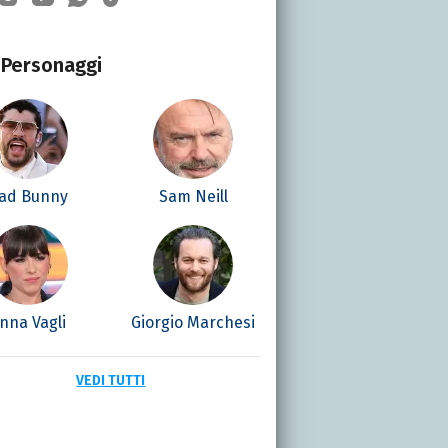
Personaggi
ad Bunny
Sam Neill
nna Vagli
Giorgio Marchesi
VEDI TUTTI