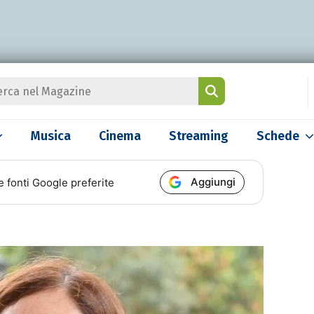
Musica
Cinema
Streaming
Schede
Aggiungi
e fonti Google preferite