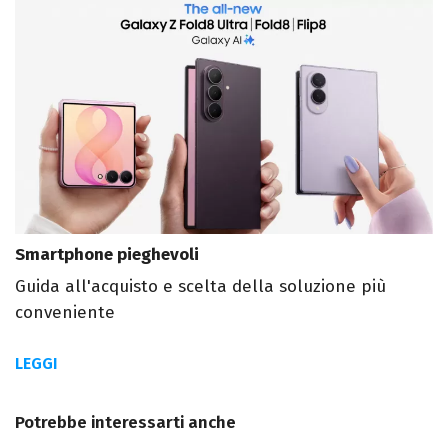
Smartphone pieghevoli
Guida all'acquisto e scelta della soluzione più
conveniente
LEGGI
Potrebbe interessarti anche