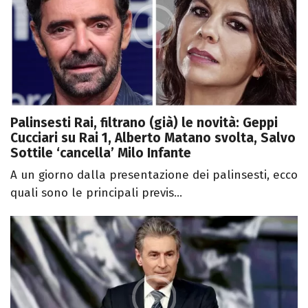
Palinsesti Rai, filtrano (già) le novità: Geppi
Cucciari su Rai 1, Alberto Matano svolta, Salvo
Sottile ‘cancella’ Milo Infante
A un giorno dalla presentazione dei palinsesti, ecco
quali sono le principali previs...