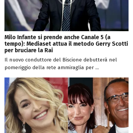
Milo Infante si prende anche Canale 5 (a
tempo): Mediaset attua il metodo Gerry Scotti
per bruciare la Rai
Il nuovo conduttore del Biscione debutterà nel
pomeriggio della rete ammiraglia per ...