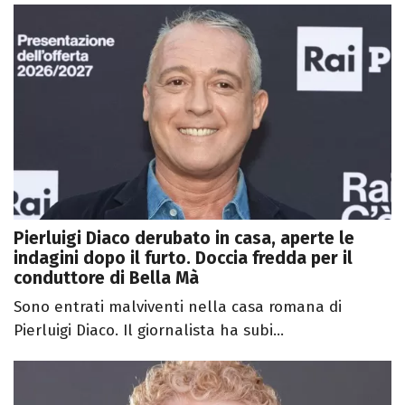
Pierluigi Diaco derubato in casa, aperte le
indagini dopo il furto. Doccia fredda per il
conduttore di Bella Mà
Sono entrati malviventi nella casa romana di
Pierluigi Diaco. Il giornalista ha subi...