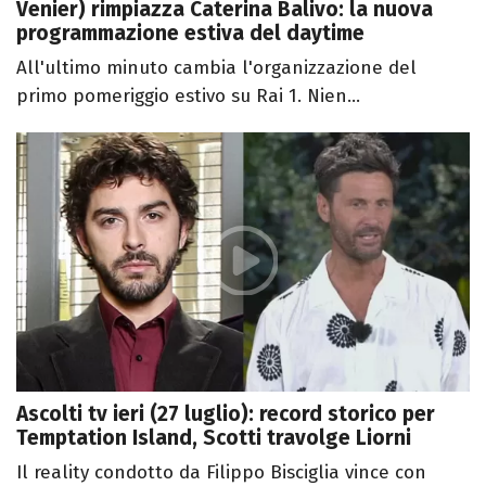
Venier) rimpiazza Caterina Balivo: la nuova
programmazione estiva del daytime
All'ultimo minuto cambia l'organizzazione del
primo pomeriggio estivo su Rai 1. Nien...
Ascolti tv ieri (27 luglio): record storico per
Temptation Island, Scotti travolge Liorni
Il reality condotto da Filippo Bisciglia vince con