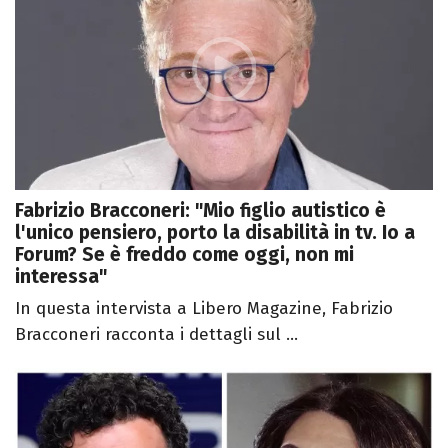
Fabrizio Bracconeri: "Mio figlio autistico è
l'unico pensiero, porto la disabilità in tv. Io a
Forum? Se è freddo come oggi, non mi
interessa"
In questa intervista a Libero Magazine, Fabrizio
Bracconeri racconta i dettagli sul ...