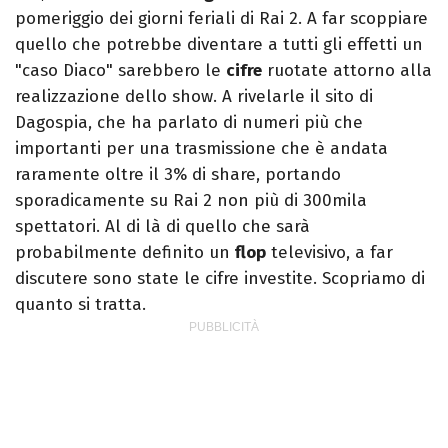
pomeriggio dei giorni feriali di Rai 2. A far scoppiare
quello che potrebbe diventare a tutti gli effetti un
"caso Diaco" sarebbero le
cifre
ruotate attorno alla
realizzazione dello show. A rivelarle il sito di
Dagospia, che ha parlato di numeri più che
importanti per una trasmissione che è andata
raramente oltre il 3% di share, portando
sporadicamente su Rai 2 non più di 300mila
spettatori. Al di là di quello che sarà
probabilmente definito un
flop
televisivo, a far
discutere sono state le cifre investite. Scopriamo di
quanto si tratta.