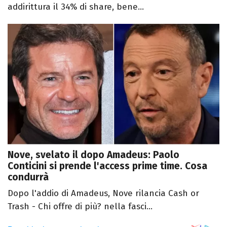
addirittura il 34% di share, bene...
Nove, svelato il dopo Amadeus: Paolo
Conticini si prende l'access prime time. Cosa
condurrà
Dopo l'addio di Amadeus, Nove rilancia Cash or
Trash - Chi offre di più? nella fasci...