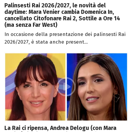
Palinsesti Rai 2026/2027, le novità del
daytime: Mara Venier cambia Domenica In,
cancellato Citofonare Rai 2, Sottile a Ore 14
(ma senza Far West)
In occasione della presentazione dei palinsesti Rai
2026/2027, è stata anche present...
La Rai ci ripensa, Andrea Delogu (con Mara