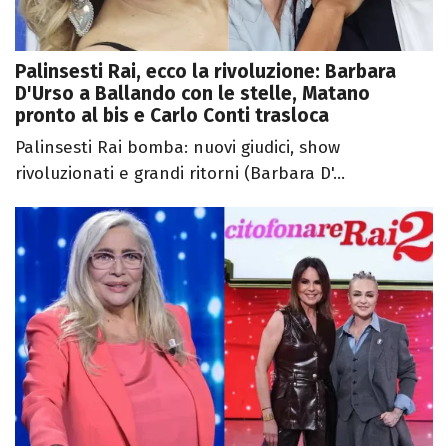
Palinsesti Rai, ecco la rivoluzione: Barbara
D'Urso a Ballando con le stelle, Matano
pronto al bis e Carlo Conti trasloca
Palinsesti Rai bomba: nuovi giudici, show
rivoluzionati e grandi ritorni (Barbara D'...