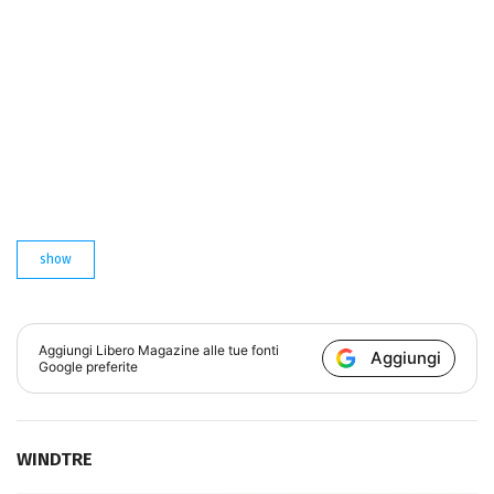
show
Aggiungi
Libero Magazine
alle tue fonti
Aggiungi
Google preferite
WINDTRE