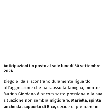
Anticipazioni Un posto al sole lunedì 30 settembre
2024
Diego e Ida si scontrano duramente riguardo
all’aggressione che ha scosso la famiglia, mentre
Marina Giordano è ancora sotto pressione e la sua
situazione non sembra migliorare.
Mariella, spinta
anche dal supporto di Bice,
decide di prendere in