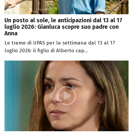
Un posto al sole, le anticipazioni dal 13 al 17
luglio 2026: Gianluca scopre suo padre con
Anna
Le trame di UPAS per la settimana dal 13 al 17
luglio 2026: il figlio di Alberto cap...