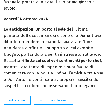
Manuela pronta a iniziare il suo primo giorno di
lavoro.
Venerdì 4 ottobre 2024
Le
anticipazioni Un posto al sole
dell’ultima
puntata della settimana ci dicono che Diana trova
difficile riprendere in mano la sua vita e Nunzio
non riesce a offrirle il supporto di cui avrebbe
bisogno, portandolo a sentirsi stressato sul lavoro.
Rossella
riflette sui suoi veri sentimenti per lo chef
,
mentre Lara tenta di impedire a suor Maura di
comunicare con la polizia. Infine, l’amicizia tra Rosa
e Don Antoine continua a svilupparsi, suscitando
sospetti tra coloro che osservano il loro legame.
anticipazioni
Un posto al sole News