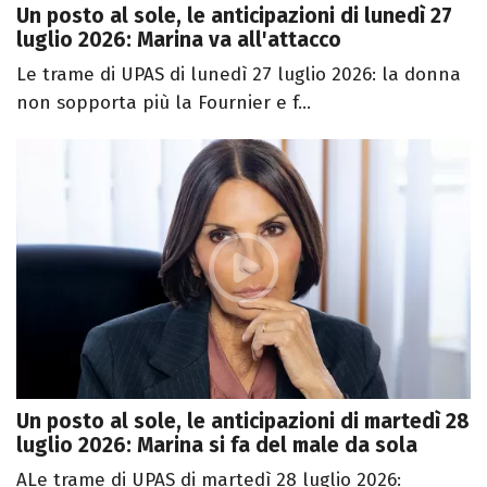
Un posto al sole, le anticipazioni di lunedì 27
luglio 2026: Marina va all'attacco
Le trame di UPAS di lunedì 27 luglio 2026: la donna
non sopporta più la Fournier e f...
Un posto al sole, le anticipazioni di martedì 28
luglio 2026: Marina si fa del male da sola
ALe trame di UPAS di martedì 28 luglio 2026: