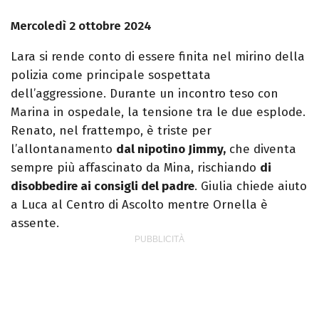
Mercoledì 2 ottobre 2024
Lara si rende conto di essere finita nel mirino della
polizia come principale sospettata
dell’aggressione. Durante un incontro teso con
Marina in ospedale, la tensione tra le due esplode.
Renato, nel frattempo, è triste per
l’allontanamento
dal nipotino Jimmy,
che diventa
sempre più affascinato da Mina, rischiando
di
disobbedire ai consigli del padre
. Giulia chiede aiuto
a Luca al Centro di Ascolto mentre Ornella è
assente.