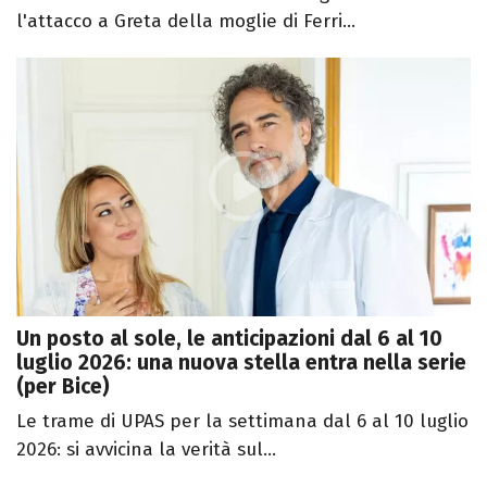
l'attacco a Greta della moglie di Ferri...
Un posto al sole, le anticipazioni dal 6 al 10
luglio 2026: una nuova stella entra nella serie
(per Bice)
Le trame di UPAS per la settimana dal 6 al 10 luglio
2026: si avvicina la verità sul...