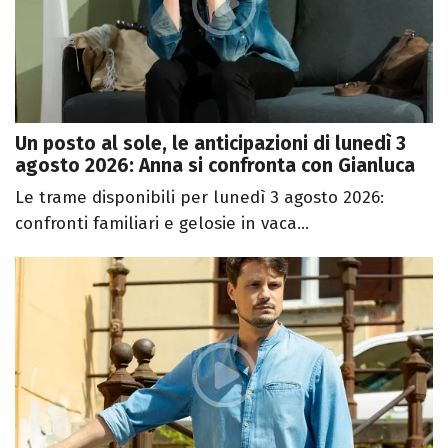
Un posto al sole, le anticipazioni di lunedì 3
agosto 2026: Anna si confronta con Gianluca
Le trame disponibili per lunedì 3 agosto 2026:
confronti familiari e gelosie in vaca...