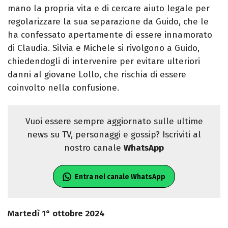
mano la propria vita e di cercare aiuto legale per
regolarizzare la sua separazione da Guido, che le
ha confessato apertamente di essere innamorato
di Claudia. Silvia e Michele si rivolgono a Guido,
chiedendogli di intervenire per evitare ulteriori
danni al giovane Lollo, che rischia di essere
coinvolto nella confusione.
Vuoi essere sempre aggiornato sulle ultime
news su TV, personaggi e gossip? Iscriviti al
nostro canale
WhatsApp
Entra nel canale WhatsApp
Martedì 1° ottobre 2024