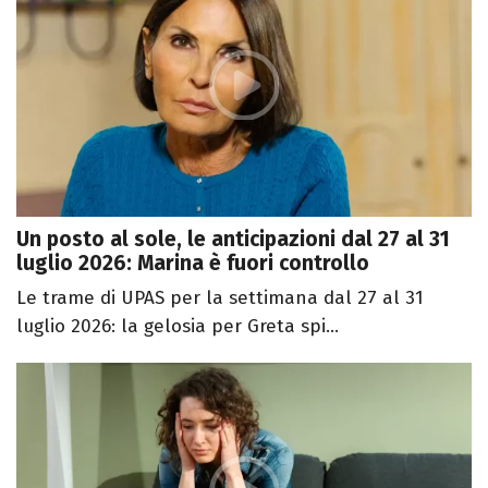
Un posto al sole, le anticipazioni dal 27 al 31
luglio 2026: Marina è fuori controllo
Le trame di UPAS per la settimana dal 27 al 31
luglio 2026: la gelosia per Greta spi...