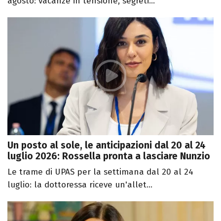
agosto: vacanze in tensione, segreti...
Un posto al sole, le anticipazioni dal 20 al 24
luglio 2026: Rossella pronta a lasciare Nunzio
Le trame di UPAS per la settimana dal 20 al 24
luglio: la dottoressa riceve un'allet...