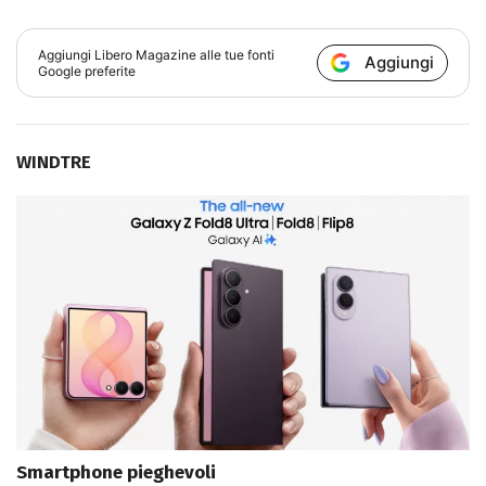
Aggiungi
Libero Magazine
alle tue fonti
Aggiungi
Google preferite
WINDTRE
Smartphone pieghevoli