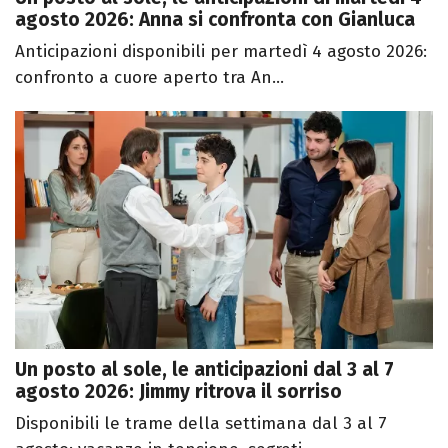
agosto 2026: Anna si confronta con Gianluca
Anticipazioni disponibili per martedì 4 agosto 2026:
confronto a cuore aperto tra An...
Un posto al sole, le anticipazioni dal 3 al 7
agosto 2026: Jimmy ritrova il sorriso
Disponibili le trame della settimana dal 3 al 7