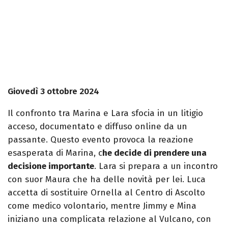
Giovedì 3 ottobre 2024
Il confronto tra Marina e Lara sfocia in un litigio
acceso, documentato e diffuso online da un
passante. Questo evento provoca la reazione
esasperata di Marina, c
he decide di prendere una
decisione importante
. Lara si prepara a un incontro
con suor Maura che ha delle novità per lei. Luca
accetta di sostituire Ornella al Centro di Ascolto
come medico volontario, mentre Jimmy e Mina
iniziano una complicata relazione al Vulcano, con