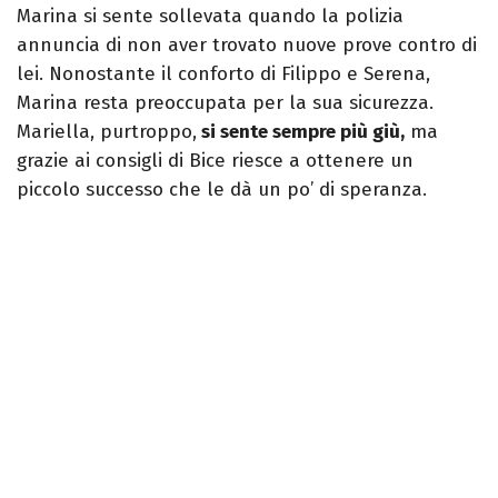
Marina si sente sollevata quando la polizia
annuncia di non aver trovato nuove prove contro di
lei. Nonostante il conforto di Filippo e Serena,
Marina resta preoccupata per la sua sicurezza.
Mariella, purtroppo,
si sente sempre più giù,
ma
grazie ai consigli di Bice riesce a ottenere un
piccolo successo che le dà un po’ di speranza.