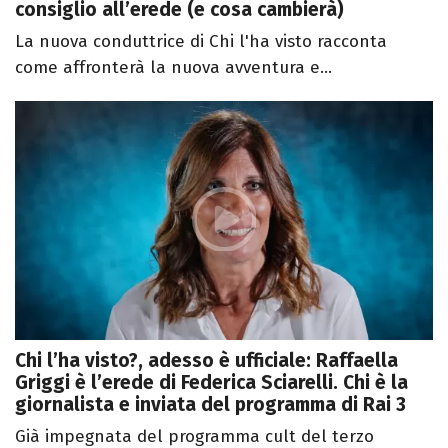
consiglio all’erede (e cosa cambierà)
La nuova conduttrice di Chi l'ha visto racconta
come affronterà la nuova avventura e...
Chi l’ha visto?, adesso è ufficiale: Raffaella
Griggi è l’erede di Federica Sciarelli. Chi è la
giornalista e inviata del programma di Rai 3
Già impegnata del programma cult del terzo