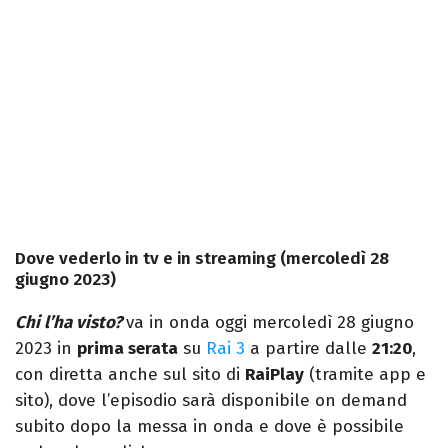
Dove vederlo in tv e in streaming (mercoledì 28
giugno 2023)
Chi l’ha visto?
va in onda oggi mercoledì 28 giugno
2023 in
prima serata
su
Rai 3
a partire dalle
21:20
,
con diretta anche sul sito di
RaiPlay
(tramite app e
sito), dove l’episodio sarà disponibile on demand
subito dopo la messa in onda e dove è possibile