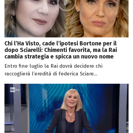
Chi l’Ha Visto, cade l’ipotesi Bortone per il
dopo Sciarelli: Chimenti favorita, ma la Rai
cambia strategia e spicca un nuovo nome
Entro fine luglio la Rai dovrà decidere chi
raccoglierà l’eredità di Federica Sciare...