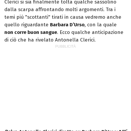
Clerici si sia finalmente tolta qualche sassolino
dalla scarpa affrontando molti argomenti. Tra i
temi più "scottanti" tirati in causa vedremo anche
quello riguardante
Barbara D’Urso
, con la quale
non corre buon sangue
. Ecco qualche anticipazione
di ciò che ha rivelato Antonella Clerici.