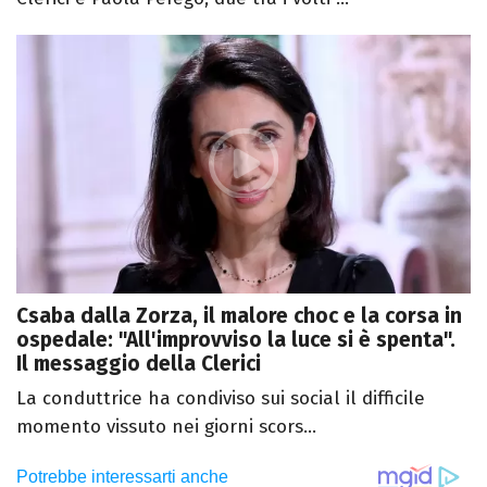
Csaba dalla Zorza, il malore choc e la corsa in
ospedale: "All'improvviso la luce si è spenta".
Il messaggio della Clerici
La conduttrice ha condiviso sui social il difficile
momento vissuto nei giorni scors...