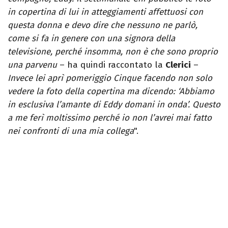
in copertina di lui in atteggiamenti affettuosi con
questa donna e devo dire che nessuno ne parlò,
come si fa in genere con una signora della
televisione, perché insomma, non è che sono proprio
una parvenu
– ha quindi raccontato la
Clerici
–
Invece lei aprì pomeriggio Cinque facendo non solo
vedere la foto della copertina ma dicendo: ‘Abbiamo
in esclusiva l’amante di Eddy domani in onda’. Questo
a me ferì moltissimo perché io non l’avrei mai fatto
nei confronti di una mia collega
".