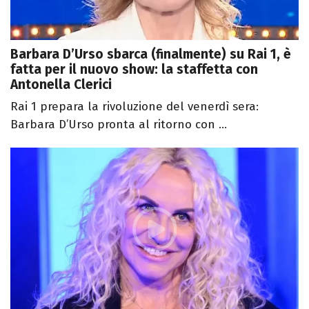
Barbara D’Urso sbarca (finalmente) su Rai 1, è
fatta per il nuovo show: la staffetta con
Antonella Clerici
Rai 1 prepara la rivoluzione del venerdì sera:
Barbara D’Urso pronta al ritorno con ...