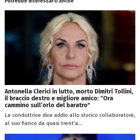
Potrebbe interessarti anche
Antonella Clerici in lutto, morto Dimitri Tollini,
il braccio destro e migliore amico: “Ora
cammino sull’orlo del baratro"
La conduttrice dice addio allo storico collaboratore,
al suo fianco da quasi trent'a...