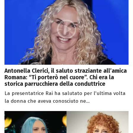
Antonella Clerici, il saluto straziante all’amica
Romana: “Ti porterò nel cuore”. Chi era la
storica parrucchiera della conduttrice
La presentatrice Rai ha salutato per l'ultima volta
la donna che aveva conosciuto ne...