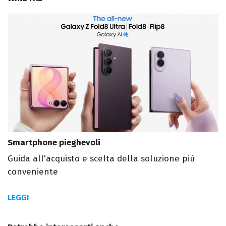
Smartphone pieghevoli
Guida all'acquisto e scelta della soluzione più
conveniente
LEGGI