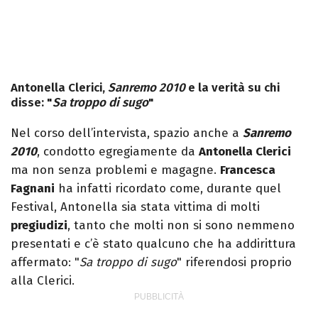
Antonella Clerici,
Sanremo 2010
e la verità su chi
disse: "
Sa troppo di sugo
"
Nel corso dell’intervista, spazio anche a
Sanremo
2010
, condotto egregiamente da
Antonella Clerici
ma non senza problemi e magagne.
Francesca
Fagnani
ha infatti ricordato come, durante quel
Festival, Antonella sia stata vittima di molti
pregiudizi
, tanto che molti non si sono nemmeno
presentati e c’è stato qualcuno che ha addirittura
affermato: "
Sa troppo di sugo
" riferendosi proprio
alla Clerici.