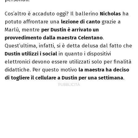
Cos’altro è accaduto oggi? Il ballerino
Nicholas
ha
potuto affrontare una
lezione di canto
grazie a
Marlù, mentre
per Dustin è arrivato un
provvedimento dalla maestra Celentano
.
Quest’ultima, infatti, si è detta delusa dal fatto che
Dustin utilizzi i social
in quanto i dispositivi
elettronici devono essere utilizzati solo per finalità
didattiche. Per questo motivo
la maestra ha deciso
di togliere il cellulare a Dustin per una settimana
.