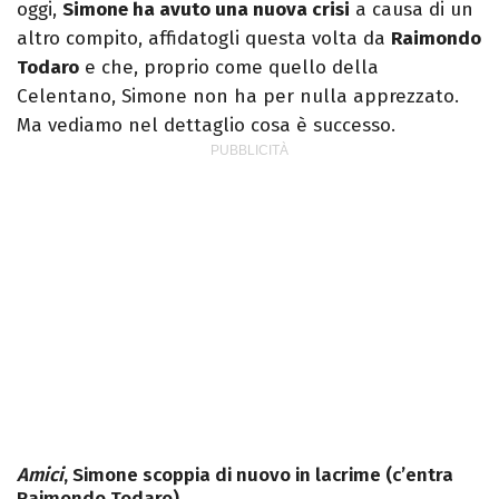
oggi,
Simone ha avuto una nuova crisi
a causa di un
altro compito, affidatogli questa volta da
Raimondo
Todaro
e che, proprio come quello della
Celentano, Simone non ha per nulla apprezzato.
Ma vediamo nel dettaglio cosa è successo.
Amici
, Simone scoppia di nuovo in lacrime (c’entra
Raimondo Todaro)