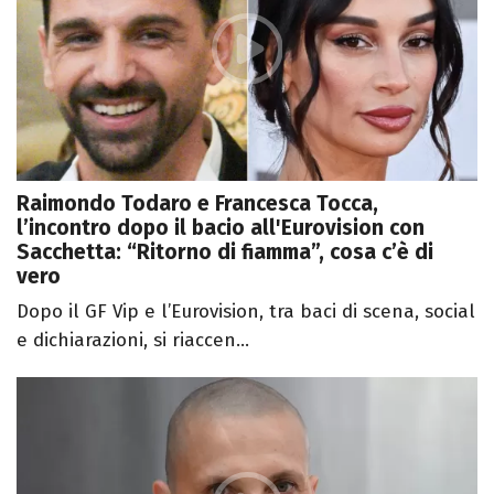
Raimondo Todaro e Francesca Tocca,
l’incontro dopo il bacio all'Eurovision con
Sacchetta: “Ritorno di fiamma”, cosa c’è di
vero
Dopo il GF Vip e l’Eurovision, tra baci di scena, social
e dichiarazioni, si riaccen...