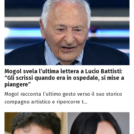
Mogol svela l’ultima lettera a Lucio Battisti:
“Gli scrissi quando era in ospedale, si mise a
piangere”
Mogol racconta l’ultimo gesto verso il suo storico
compagno artistico e ripercorre t...