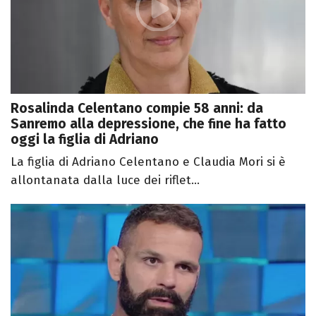
Rosalinda Celentano compie 58 anni: da
Sanremo alla depressione, che fine ha fatto
oggi la figlia di Adriano
La figlia di Adriano Celentano e Claudia Mori si è
allontanata dalla luce dei riflet...