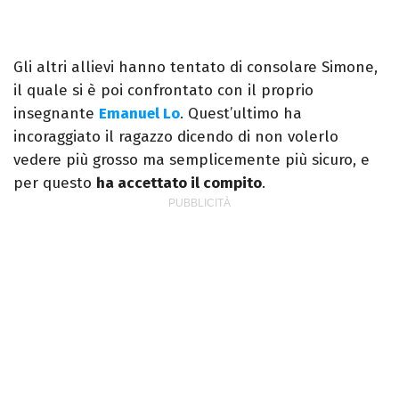
Gli altri allievi hanno tentato di consolare Simone,
il quale si è poi confrontato con il proprio
insegnante
Emanuel Lo
. Quest’ultimo ha
incoraggiato il ragazzo dicendo di non volerlo
vedere più grosso ma semplicemente più sicuro, e
per questo
ha accettato il compito
.