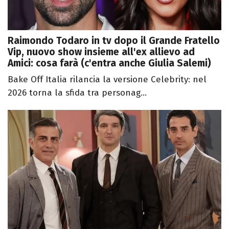
Raimondo Todaro in tv dopo il Grande Fratello
Vip, nuovo show insieme all'ex allievo ad
Amici: cosa farà (c'entra anche Giulia Salemi)
Bake Off Italia rilancia la versione Celebrity: nel
2026 torna la sfida tra personag...