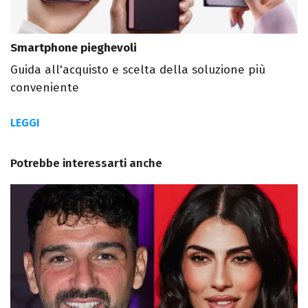
Smartphone pieghevoli
Guida all'acquisto e scelta della soluzione più
conveniente
LEGGI
Potrebbe interessarti anche