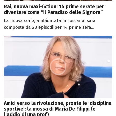
Rai, nuova maxi-fiction: 14 prime serate per
diventare come “Il Paradiso delle Signore”
La nuova serie, ambientata in Toscana, sarà
composta da 28 episodi per 14 prime sera...
Amici verso la rivoluzione, pronte le ‘discipline
sportive’: la mossa di Maria De Filippi (e
l'addio di una prof)