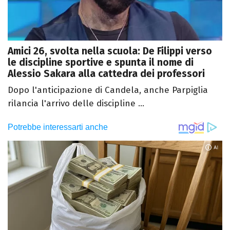
Amici 26, svolta nella scuola: De Filippi verso
le discipline sportive e spunta il nome di
Alessio Sakara alla cattedra dei professori
Dopo l'anticipazione di Candela, anche Parpiglia
rilancia l'arrivo delle discipline ...