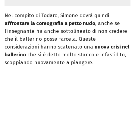
Nel compito di Todaro, Simone dovrà quindi
affrontare la coreografia a petto nudo
, anche se
l’insegnante ha anche sottolineato di non credere
che il ballerino possa farcela. Queste
considerazioni hanno scatenato una
nuova crisi nel
ballerino
che si è detto molto stanco e infastidito,
scoppiando nuovamente a piangere.