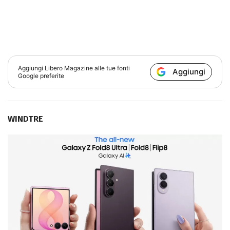
Aggiungi
Libero Magazine
alle tue fonti
Aggiungi
Google preferite
WINDTRE