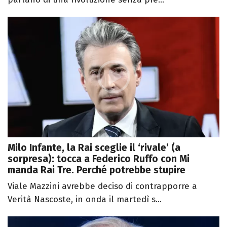
Milo Infante, la Rai sceglie il ‘rivale’ (a
sorpresa): tocca a Federico Ruffo con Mi
manda Rai Tre. Perché potrebbe stupire
Viale Mazzini avrebbe deciso di contrapporre a
Verità Nascoste, in onda il martedì s...