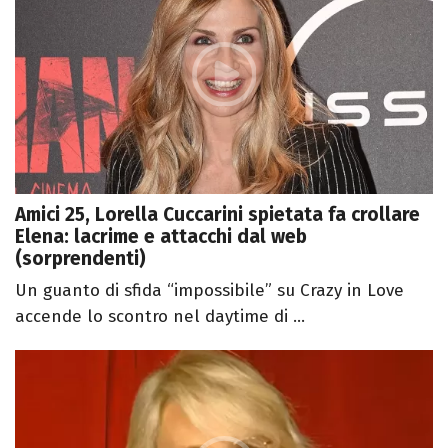
Amici 25, Lorella Cuccarini spietata fa crollare
Elena: lacrime e attacchi dal web
(sorprendenti)
Un guanto di sfida “impossibile” su Crazy in Love
accende lo scontro nel daytime di ...