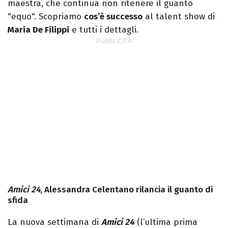
maestra, che continua non ritenere il guanto
"equo". Scopriamo
cos’è successo
al talent show di
Maria De Filippi
e tutti i dettagli.
Amici 24
, Alessandra Celentano rilancia il guanto di
sfida
La nuova settimana di
Amici 24
(l’ultima prima