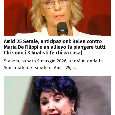
Amici 25 Serale, anticipazioni: Belen contro
Maria De Filippi e un allievo fa piangere tutti.
Chi sono i 3 finalisti (e chi va casa)
Stasera, sabato 9 maggio 2026, andrà in onda la
Semifinale del serale di Amici 25, t...