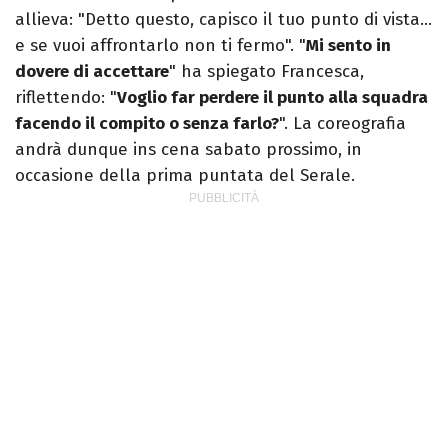
allieva: "Detto questo, capisco il tuo punto di vista…
e se vuoi affrontarlo non ti fermo". "
Mi sento in
dovere di accettare
" ha spiegato Francesca,
riflettendo: "
Voglio far perdere il punto alla squadra
facendo il compito o senza farlo?
". La coreografia
andrà dunque ins cena sabato prossimo, in
occasione della prima puntata del Serale.