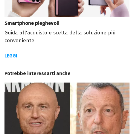
Smartphone pieghevoli
Guida all'acquisto e scelta della soluzione più
conveniente
LEGGI
Potrebbe interessarti anche