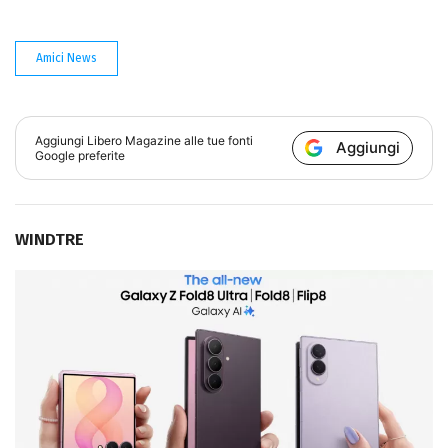
Amici News
Aggiungi
Libero Magazine
alle tue fonti
Aggiungi
Google preferite
WINDTRE