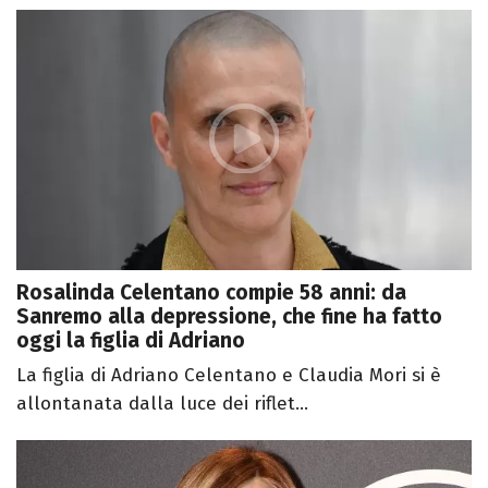
Rosalinda Celentano compie 58 anni: da
Sanremo alla depressione, che fine ha fatto
oggi la figlia di Adriano
La figlia di Adriano Celentano e Claudia Mori si è
allontanata dalla luce dei riflet...