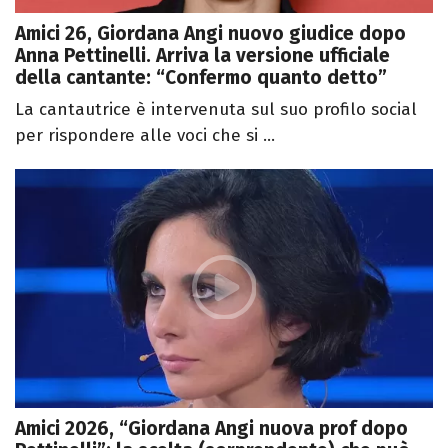
Amici 26, Giordana Angi nuovo giudice dopo
Anna Pettinelli. Arriva la versione ufficiale
della cantante: “Confermo quanto detto”
La cantautrice è intervenuta sul suo profilo social
per rispondere alle voci che si ...
Amici 2026, “Giordana Angi nuova prof dopo