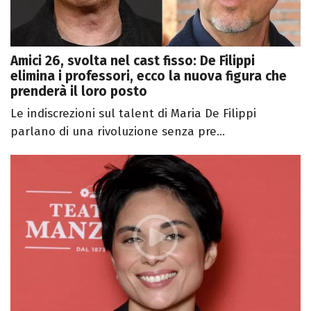
Amici 26, svolta nel cast fisso: De Filippi
elimina i professori, ecco la nuova figura che
prenderà il loro posto
Le indiscrezioni sul talent di Maria De Filippi
parlano di una rivoluzione senza pre...