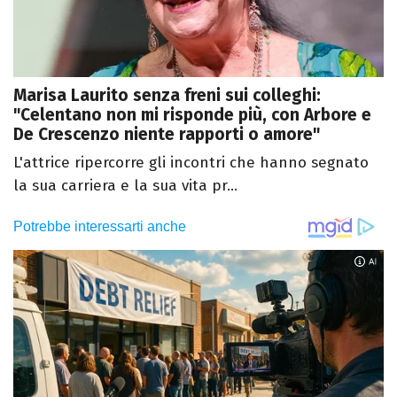
Marisa Laurito senza freni sui colleghi:
"Celentano non mi risponde più, con Arbore e
De Crescenzo niente rapporti o amore"
L'attrice ripercorre gli incontri che hanno segnato
la sua carriera e la sua vita pr...