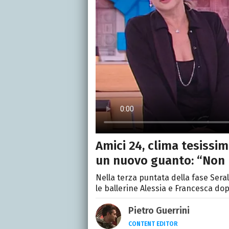
Amici 24, clima tesissi
un nuovo guanto: “Non 
Nella terza puntata della fase Seral
le ballerine Alessia e Francesca dopo
Pietro Guerrini
CONTENT EDITOR