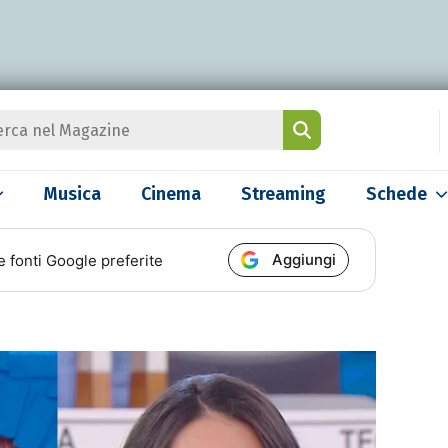
Musica
Cinema
Streaming
Schede
Aggiungi
e fonti Google preferite