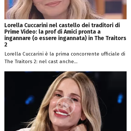
Lorella Cuccarini nel castello dei traditori di
Prime Video: la prof di Amici pronta a
ingannare (o essere ingannata) in The Traitors
2
Lorella Cuccarini è la prima concorrente ufficiale di
The Traitors 2: nel cast anche...