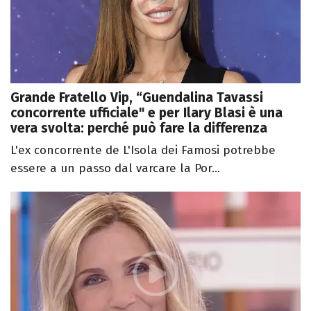
Grande Fratello Vip, “Guendalina Tavassi
concorrente ufficiale" e per Ilary Blasi è una
vera svolta: perché può fare la differenza
L'ex concorrente de L'Isola dei Famosi potrebbe
essere a un passo dal varcare la Por...