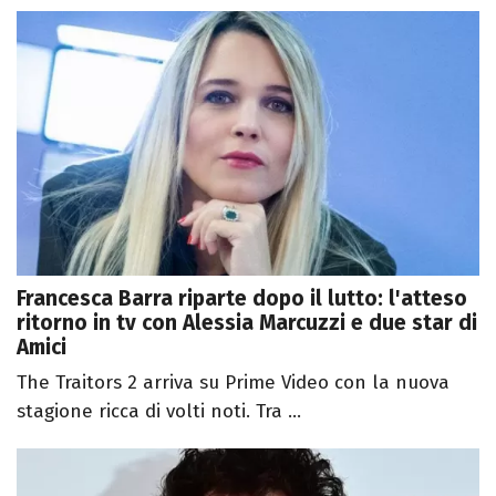
Francesca Barra riparte dopo il lutto: l'atteso
ritorno in tv con Alessia Marcuzzi e due star di
Amici
The Traitors 2 arriva su Prime Video con la nuova
stagione ricca di volti noti. Tra ...