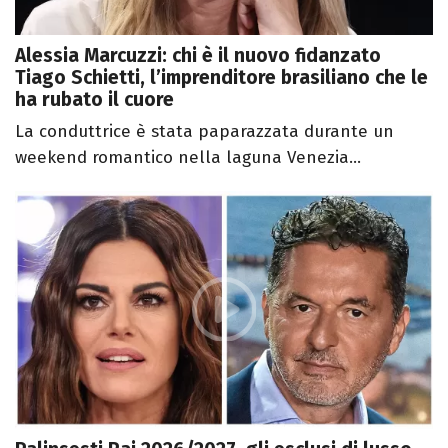
Alessia Marcuzzi: chi è il nuovo fidanzato
Tiago Schietti, l’imprenditore brasiliano che le
ha rubato il cuore
La conduttrice è stata paparazzata durante un
weekend romantico nella laguna Venezia...