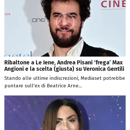
Ribaltone a Le Iene, Andrea Pisani ‘frega’ Max
Angioni e la scelta (giusta) su Veronica Gentili
Stando alle ultime indiscrezioni, Mediaset potrebbe
puntare sull'ex di Beatrice Arne...