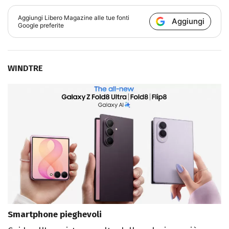
Aggiungi
Libero Magazine
alle tue fonti
Aggiungi
Google preferite
WINDTRE
Smartphone pieghevoli