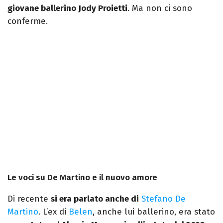
giovane ballerino Jody Proietti
. Ma non ci sono
conferme.
Le voci su De Martino e il nuovo amore
Di recente
si era parlato anche di
Stefano De
Martino
. L’ex di
Belen
, anche lui ballerino, era stato