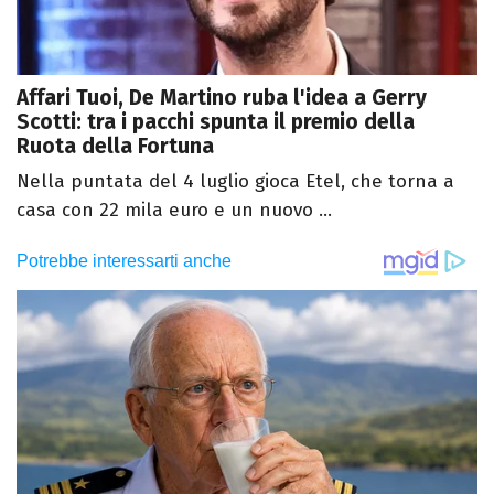
Affari Tuoi, De Martino ruba l'idea a Gerry
Scotti: tra i pacchi spunta il premio della
Ruota della Fortuna
Nella puntata del 4 luglio gioca Etel, che torna a
casa con 22 mila euro e un nuovo ...