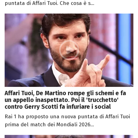
puntata di Affari Tuoi. Che cosa è s...
Affari Tuoi, De Martino rompe gli schemi e fa
un appello inaspettato. Poi il 'trucchetto'
contro Gerry Scotti fa infuriare i social
Rai 1 ha proposto una nuova puntata di Affari Tuoi
prima del match dei Mondiali 2026...