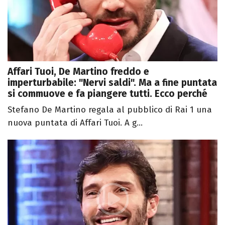
Affari Tuoi, De Martino freddo e
imperturbabile: "Nervi saldi". Ma a fine puntata
si commuove e fa piangere tutti. Ecco perché
Stefano De Martino regala al pubblico di Rai 1 una
nuova puntata di Affari Tuoi. A g...