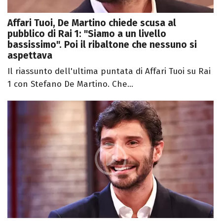
Affari Tuoi, De Martino chiede scusa al
pubblico di Rai 1: "Siamo a un livello
bassissimo". Poi il ribaltone che nessuno si
aspettava
Il riassunto dell'ultima puntata di Affari Tuoi su Rai
1 con Stefano De Martino. Che...