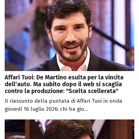
Affari Tuoi: De Martino esulta per la vincita
dell'auto. Ma subito dopo il web si scaglia
contro la produzione: "Scelta scellerata"
Il riassunto della puntata di Affari Tuoi in onda
giovedì 16 luglio 2026: chi ha gio...