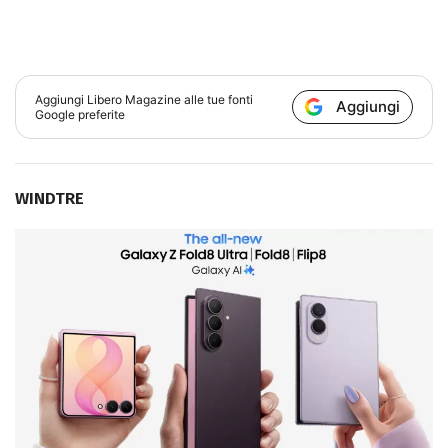
Aggiungi
Libero Magazine
alle tue fonti
Aggiungi
Google preferite
WINDTRE