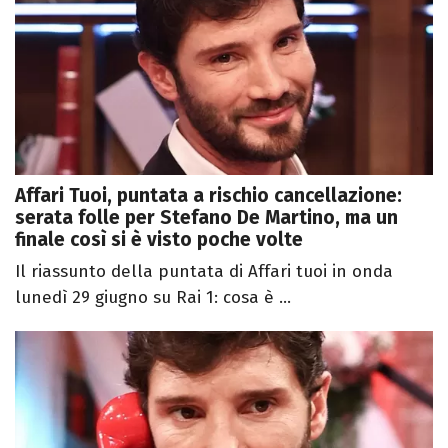
Affari Tuoi, puntata a rischio cancellazione:
serata folle per Stefano De Martino, ma un
finale così si è visto poche volte
Il riassunto della puntata di Affari tuoi in onda
lunedì 29 giugno su Rai 1: cosa è ...