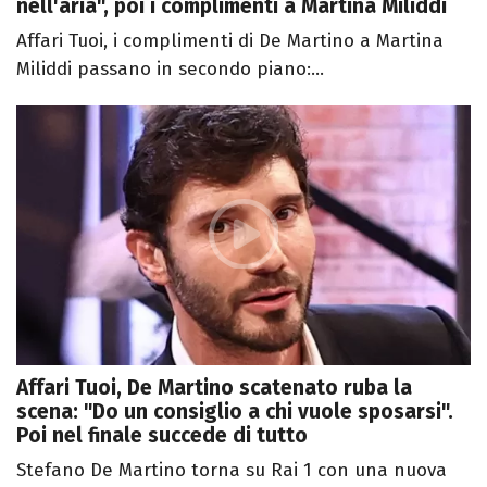
nell'aria", poi i complimenti a Martina Miliddi
Affari Tuoi, i complimenti di De Martino a Martina
Miliddi passano in secondo piano:...
Affari Tuoi, De Martino scatenato ruba la
scena: "Do un consiglio a chi vuole sposarsi".
Poi nel finale succede di tutto
Stefano De Martino torna su Rai 1 con una nuova