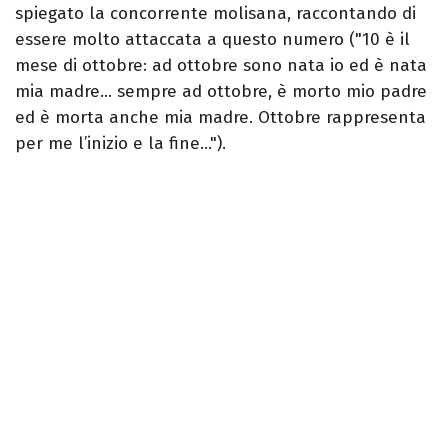
spiegato la concorrente molisana, raccontando di
essere molto attaccata a questo numero ("10 è il
mese di ottobre: ad ottobre sono nata io ed è nata
mia madre… sempre ad ottobre, è morto mio padre
ed è morta anche mia madre. Ottobre rappresenta
per me l’inizio e la fine…").