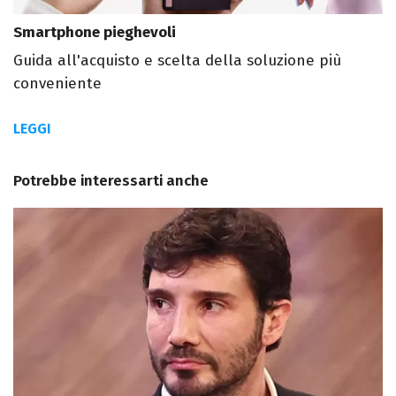
Smartphone pieghevoli
Guida all'acquisto e scelta della soluzione più
conveniente
LEGGI
Potrebbe interessarti anche