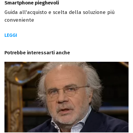
Smartphone pieghevoli
Guida all'acquisto e scelta della soluzione più
conveniente
LEGGI
Potrebbe interessarti anche