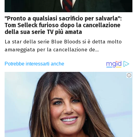
"Pronto a qualsiasi sacrificio per salvarla":
Tom Selleck furioso dopo la cancellazione
della sua serie TV più amata
La star della serie Blue Bloods si è detta molto
amareggiata per la cancellazione de...