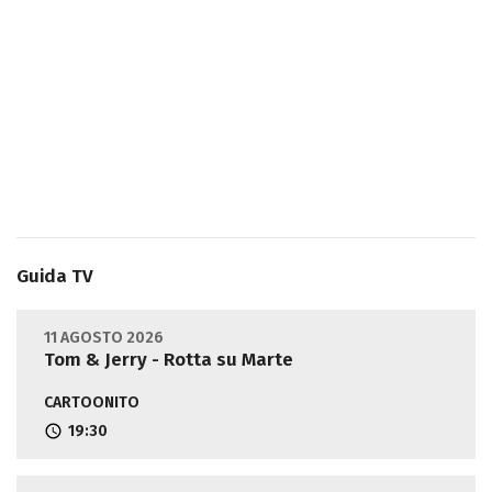
Guida TV
11 AGOSTO 2026
Tom & Jerry - Rotta su Marte
CARTOONITO
19:30