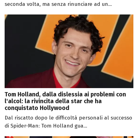
seconda volta, ma senza rinunciare ad un...
Tom Holland, dalla dislessia ai problemi con
l'alcol: la rivincita della star che ha
conquistato Hollywood
Dal riscatto dopo le difficoltà personali al successo
di Spider-Man: Tom Holland gua...