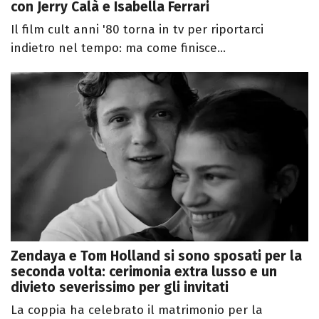
con Jerry Calà e Isabella Ferrari
Il film cult anni '80 torna in tv per riportarci
indietro nel tempo: ma come finisce...
Zendaya e Tom Holland si sono sposati per la
seconda volta: cerimonia extra lusso e un
divieto severissimo per gli invitati
La coppia ha celebrato il matrimonio per la