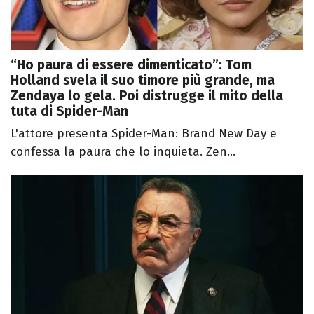
“Ho paura di essere dimenticato”: Tom
Holland svela il suo timore più grande, ma
Zendaya lo gela. Poi distrugge il mito della
tuta di Spider-Man
L'attore presenta Spider-Man: Brand New Day e
confessa la paura che lo inquieta. Zen...