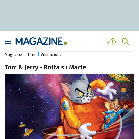
Magazine
Film
Animazione
Tom & Jerry - Rotta su Marte