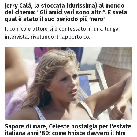
Jerry Calà, la stoccata (durissima) al mondo
del cinema: “Gli amici veri sono altri”. E svela
qual è stato il suo periodo più 'nero'
Il comico e attore si è confessato in una lunga
intervista, rivelando il rapporto co...
Sapore di mare, Celeste nostalgia per l'estate
italiana anni '80: come finisce davvero il film