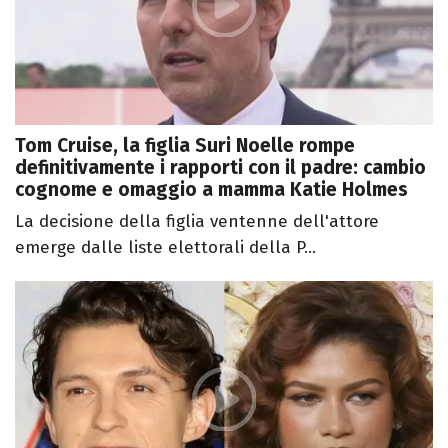
Tom Cruise, la figlia Suri Noelle rompe
definitivamente i rapporti con il padre: cambio
cognome e omaggio a mamma Katie Holmes
La decisione della figlia ventenne dell'attore
emerge dalle liste elettorali della P...