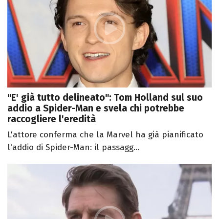
"E' già tutto delineato": Tom Holland sul suo
addio a Spider-Man e svela chi potrebbe
raccogliere l'eredità
L'attore conferma che la Marvel ha già pianificato
l'addio di Spider-Man: il passagg...