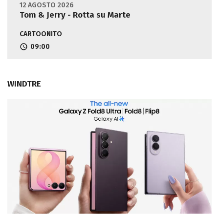
12 AGOSTO 2026
Tom & Jerry - Rotta su Marte
CARTOONITO
09:00
WINDTRE