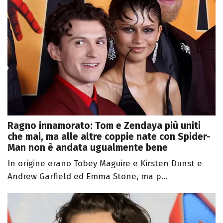
Ragno innamorato: Tom e Zendaya più uniti
che mai, ma alle altre coppie nate con Spider-
Man non è andata ugualmente bene
In origine erano Tobey Maguire e Kirsten Dunst e
Andrew Garfield ed Emma Stone, ma p...