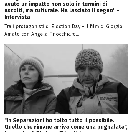
avuto un impatto non solo in termini di
ascolti, ma culturale. Ha lasciato il segno" -
Intervista
Tra i protagonisti di Election Day - il film di Giorgio
Amato con Angela Finocchiaro...
"In Separazioni ho tolto tutto il possibile.
Quello che rimane arriva come una pugnalata",