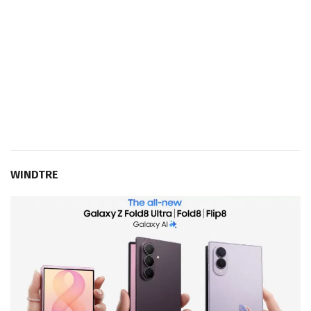
WINDTRE