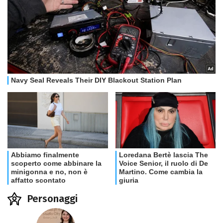
Personaggi