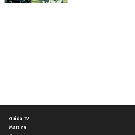
Guida TV
Mattina