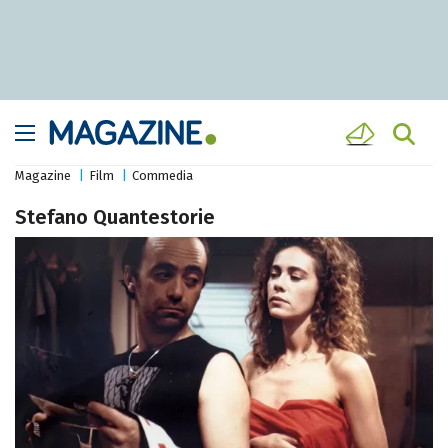
Magazine
Film
Commedia
Stefano Quantestorie