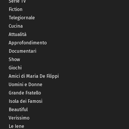
Serie TV
Fiction
Telegiornale
Cucina
Attualità
Approfondimento
Documentari
Show
Giochi
Amici di Maria De Filippi
Uomini e Donne
Grande Fratello
Isola dei Famosi
Beautiful
Verissimo
Le Iene