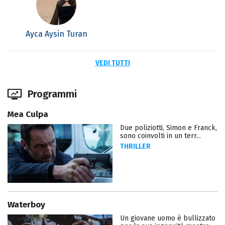
Ayca Aysin Turan
VEDI TUTTI
Programmi
Mea Culpa
Due poliziotti, Simon e Franck,
sono coinvolti in un terr...
THRILLER
Waterboy
Un giovane uomo è bullizzato