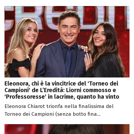
Eleonora, chi è la vincitrice del 'Torneo dei
Campioni' de L’Eredità: Liorni commosso e
'Professoresse' in lacrime, quanto ha vinto
Eleonora Chiarot trionfa nella finalissima del
Torneo dei Campioni (senza botto fina...