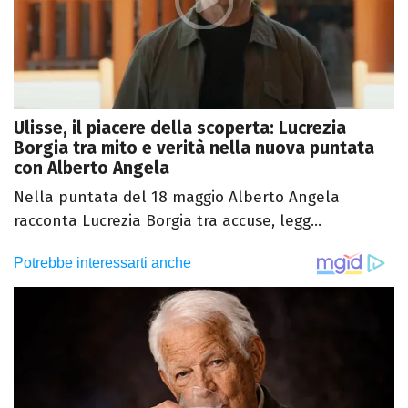
Ulisse, il piacere della scoperta: Lucrezia
Borgia tra mito e verità nella nuova puntata
con Alberto Angela
Nella puntata del 18 maggio Alberto Angela
racconta Lucrezia Borgia tra accuse, legg...