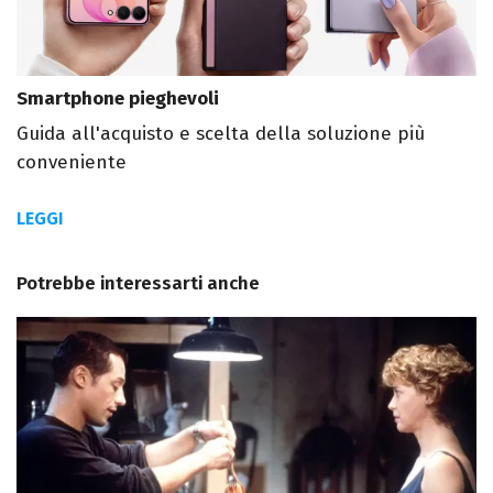
Smartphone pieghevoli
Guida all'acquisto e scelta della soluzione più
conveniente
LEGGI
Potrebbe interessarti anche