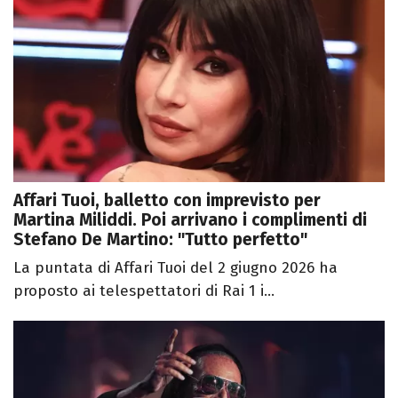
Affari Tuoi, balletto con imprevisto per
Martina Miliddi. Poi arrivano i complimenti di
Stefano De Martino: "Tutto perfetto"
La puntata di Affari Tuoi del 2 giugno 2026 ha
proposto ai telespettatori di Rai 1 i...