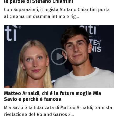
le parole di Stefano Chiantini
Con Separazioni, il regista Stefano Chiantini porta
al cinema un dramma intimo e rig...
Matteo Arnaldi, chi è la futura moglie Mia
Savio e perché è famosa
Mia Savio è la fidanzata di Matteo Arnaldi, tennista
rivelazione del Roland Garros 2...