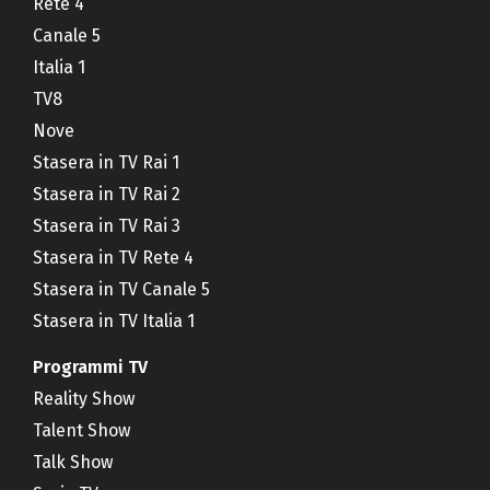
Rete 4
Canale 5
Italia 1
TV8
Nove
Stasera in TV Rai 1
Stasera in TV Rai 2
Stasera in TV Rai 3
Stasera in TV Rete 4
Stasera in TV Canale 5
Stasera in TV Italia 1
Programmi TV
Reality Show
Talent Show
Talk Show