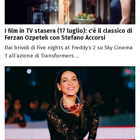
I film in TV stasera (17 luglio): c'è il classico di
Ferzan Ozpetek con Stefano Accorsi
Dai brividi di Five nights at Freddy’s 2 su Sky Cinema
1 all’azione di Transformers ...