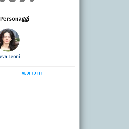
Personaggi
eva Leoni
VEDI TUTTI