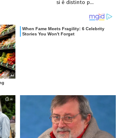
si è distinto p...