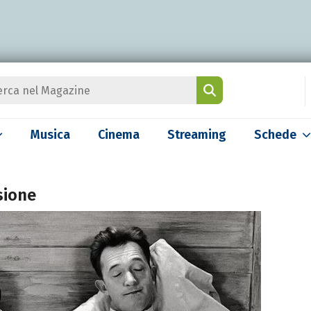
Musica
Cinema
Streaming
Schede
sione