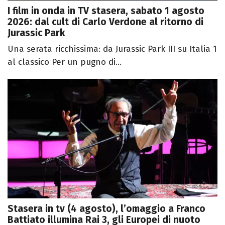
I film in onda in TV stasera, sabato 1 agosto
2026: dal cult di Carlo Verdone al ritorno di
Jurassic Park
Una serata ricchissima: da Jurassic Park III su Italia 1
al classico Per un pugno di...
Stasera in tv (4 agosto), l’omaggio a Franco
Battiato illumina Rai 3, gli Europei di nuoto