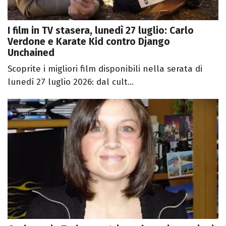
I film in TV stasera, lunedì 27 luglio: Carlo
Verdone e Karate Kid contro Django
Unchained
Scoprite i migliori film disponibili nella serata di
lunedì 27 luglio 2026: dal cult...