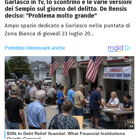
Garlasco in Tv, lo scontrino e le varie versioni
dei Sempio sul giorno del delitto. De Rensis
deciso: "Problema molto grande"
Ampo spazio dedicato a Garlasco nella puntata di
Zona Bianca di giovedì 23 luglio 20...