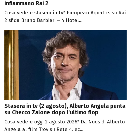
infiammano Rai 2
Cosa vedere stasera in tv? European Aquatics su Rai
2 sfida Bruno Barbieri – 4 Hotel...
Stasera in tv (2 agosto), Alberto Angela punta
su Checco Zalone dopo l'ultimo flop
Cosa vedere oggi 2 agosto 2026? Da Noos di Alberto
Angela al film Troy su Rete 4, ec...