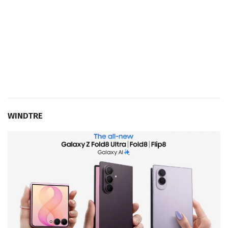
WINDTRE