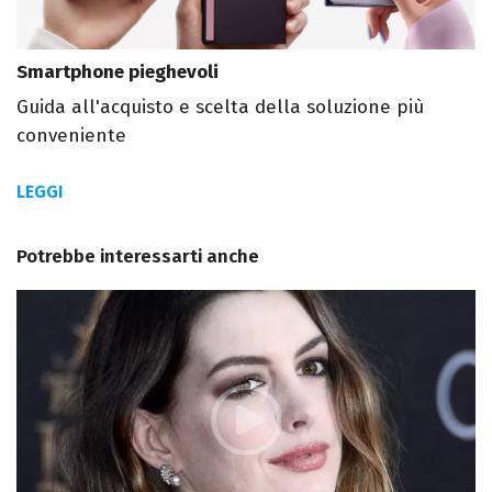
Smartphone pieghevoli
Guida all'acquisto e scelta della soluzione più
conveniente
LEGGI
Potrebbe interessarti anche