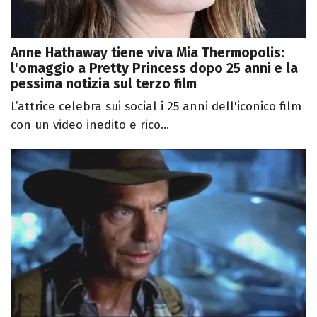
Anne Hathaway tiene viva Mia Thermopolis:
l'omaggio a Pretty Princess dopo 25 anni e la
pessima notizia sul terzo film
L’attrice celebra sui social i 25 anni dell'iconico film
con un video inedito e rico...