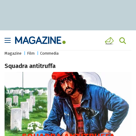
Magazine
Film
Commedia
Squadra antitruffa