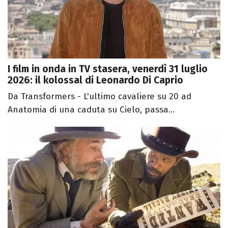
I film in onda in TV stasera, venerdì 31 luglio
2026: il kolossal di Leonardo Di Caprio
Da Transformers - L'ultimo cavaliere su 20 ad
Anatomia di una caduta su Cielo, passa...