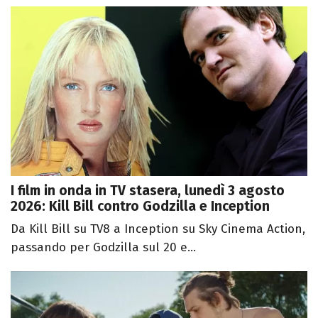
I film in onda in TV stasera, lunedì 3 agosto
2026: Kill Bill contro Godzilla e Inception
Da Kill Bill su TV8 a Inception su Sky Cinema Action,
passando per Godzilla sul 20 e...