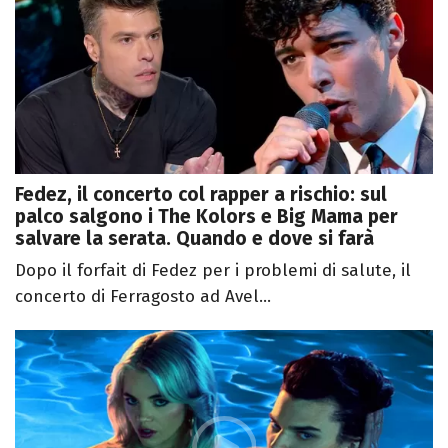
Fedez, il concerto col rapper a rischio: sul
palco salgono i The Kolors e Big Mama per
salvare la serata. Quando e dove si farà
Dopo il forfait di Fedez per i problemi di salute, il
concerto di Ferragosto ad Avel...