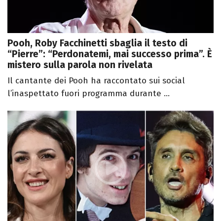
Pooh, Roby Facchinetti sbaglia il testo di
“Pierre”: “Perdonatemi, mai successo prima”. È
mistero sulla parola non rivelata
Il cantante dei Pooh ha raccontato sui social
l’inaspettato fuori programma durante ...