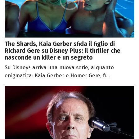
The Shards, Kaia Gerber sfida il figlio di
Richard Gere su Disney Plus: il thriller che
nasconde un killer e un segreto
Su Disney+ arriva una nuova serie, alquanto
enigmatica: Kaia Gerber e Homer Gere, fi...