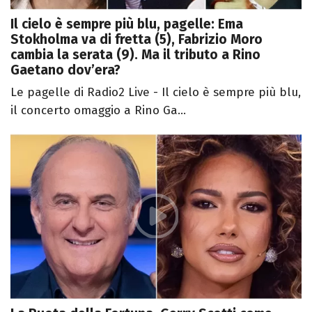
Il cielo è sempre più blu, pagelle: Ema
Stokholma va di fretta (5), Fabrizio Moro
cambia la serata (9). Ma il tributo a Rino
Gaetano dov’era?
Le pagelle di Radio2 Live - Il cielo è sempre più blu,
il concerto omaggio a Rino Ga...