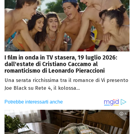
I film in onda in TV stasera, 19 luglio 2026:
dall'estate di Cristiano Caccamo al
romanticismo di Leonardo Pieraccioni
Una serata ricchissima tra il romance di Vi presento
Joe Black su Rete 4, il kolossa...