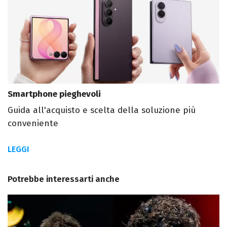
Smartphone pieghevoli
Guida all'acquisto e scelta della soluzione più
conveniente
LEGGI
Potrebbe interessarti anche