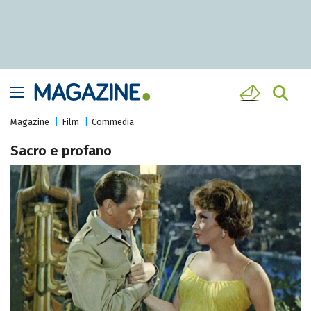
Magazine
Film
Commedia
Sacro e profano