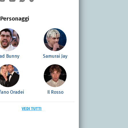
Personaggi
ad Bunny
Samurai Jay
fano Oradei
Il Rosso
VEDI TUTTI