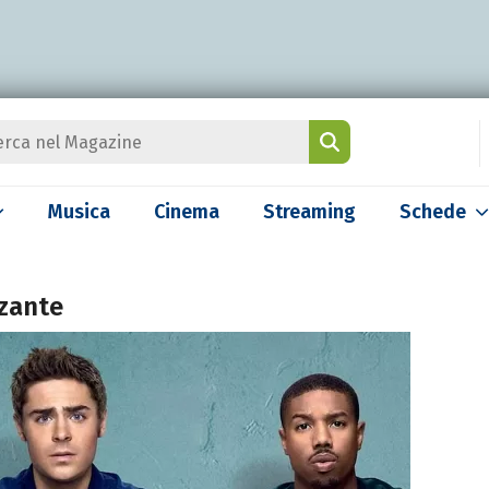
Musica
Cinema
Streaming
Schede
zante