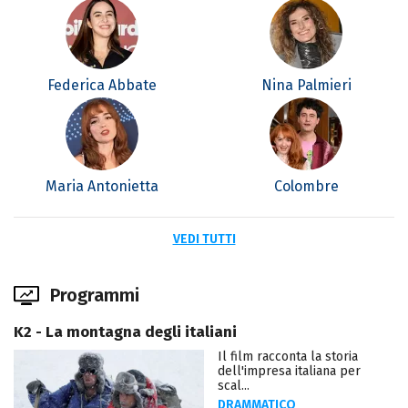
Federica Abbate
Nina Palmieri
Maria Antonietta
Colombre
VEDI TUTTI
Programmi
K2 - La montagna degli italiani
Il film racconta la storia
dell'impresa italiana per
scal...
DRAMMATICO