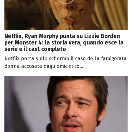
Netflix, Ryan Murphy punta su Lizzie Borden
per Monster 4: la storia vera, quando esce la
serie e il cast completo
Netflix porta sullo schermo il caso della famigerata
donna accusata degli omicidi co...