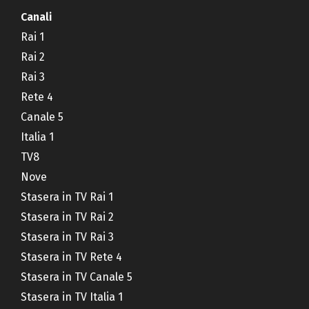
Canali
Rai 1
Rai 2
Rai 3
Rete 4
Canale 5
Italia 1
TV8
Nove
Stasera in TV Rai 1
Stasera in TV Rai 2
Stasera in TV Rai 3
Stasera in TV Rete 4
Stasera in TV Canale 5
Stasera in TV Italia 1