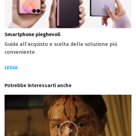
Smartphone pieghevoli
Guida all'acquisto e scelta della soluzione più
conveniente
LEGGI
Potrebbe interessarti anche