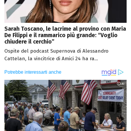
Sarah Toscano, le lacrime al provino con Maria
De Filippi e il rammarico più grande: “Voglio
chiudere il cerchio”
Ospite del podcast Supernova di Alessandro
Cattelan, la vincitrice di Amici 24 ha ra...