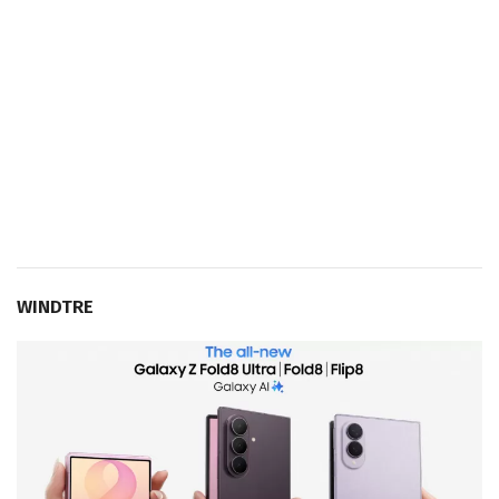
WINDTRE