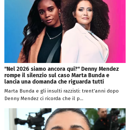
"Nel 2026 siamo ancora qui?" Denny Mendez
rompe il silenzio sul caso Marta Bunda e
lancia una domanda che riguarda tutti
Marta Bunda e gli insulti razzisti: trent'anni dopo
Denny Mendez ci ricorda che il p...