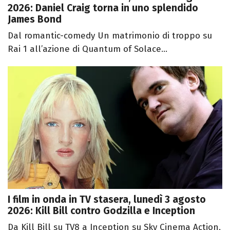
2026: Daniel Craig torna in uno splendido
James Bond
Dal romantic-comedy Un matrimonio di troppo su
Rai 1 all’azione di Quantum of Solace...
I film in onda in TV stasera, lunedì 3 agosto
2026: Kill Bill contro Godzilla e Inception
Da Kill Bill su TV8 a Inception su Sky Cinema Action,