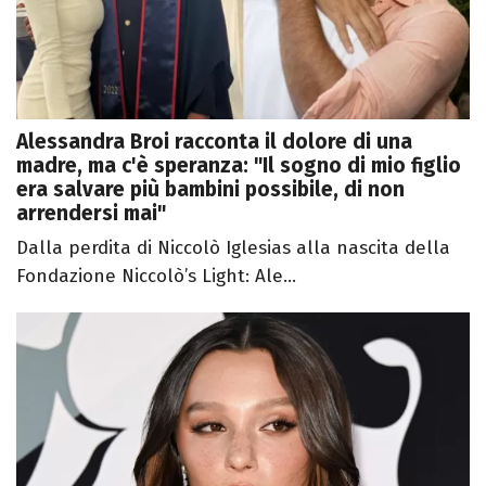
Alessandra Broi racconta il dolore di una
madre, ma c'è speranza: "Il sogno di mio figlio
era salvare più bambini possibile, di non
arrendersi mai"
Dalla perdita di Niccolò Iglesias alla nascita della
Fondazione Niccolò’s Light: Ale...