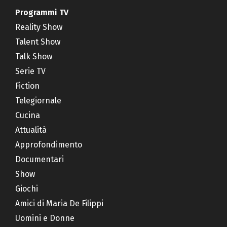
Programmi TV
Reality Show
Talent Show
Talk Show
Serie TV
Fiction
Telegiornale
Cucina
Attualità
Approfondimento
Documentari
Show
Giochi
Amici di Maria De Filippi
Uomini e Donne