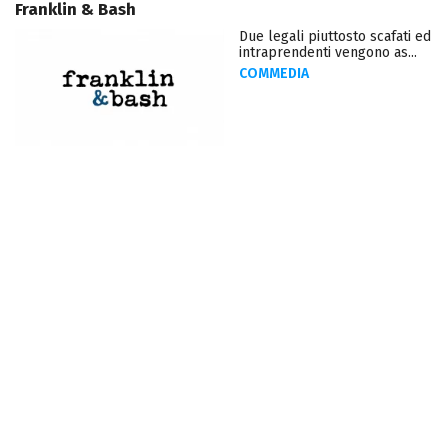
Franklin & Bash
Due legali piuttosto scafati ed
intraprendenti vengono as...
COMMEDIA