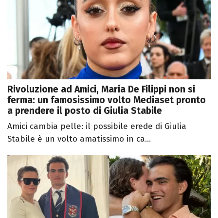
Rivoluzione ad Amici, Maria De Filippi non si
ferma: un famosissimo volto Mediaset pronto
a prendere il posto di Giulia Stabile
Amici cambia pelle: il possibile erede di Giulia
Stabile è un volto amatissimo in ca...