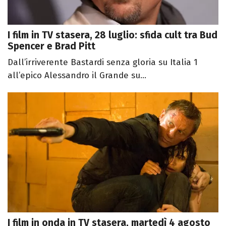
I film in TV stasera, 28 luglio: sfida cult tra Bud
Spencer e Brad Pitt
Dall’irriverente Bastardi senza gloria su Italia 1
all’epico Alessandro il Grande su...
I film in onda in TV stasera, martedì 4 agosto