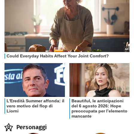
Personaggi