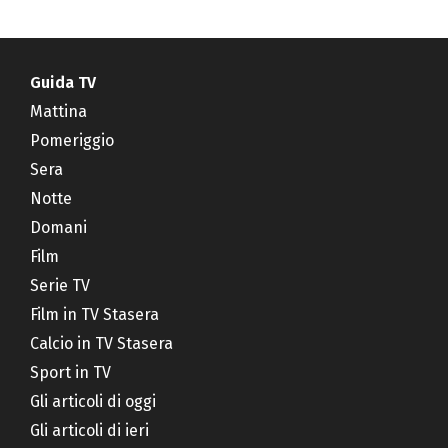
Guida TV
Mattina
Pomeriggio
Sera
Notte
Domani
Film
Serie TV
Film in TV Stasera
Calcio in TV Stasera
Sport in TV
Gli articoli di oggi
Gli articoli di ieri