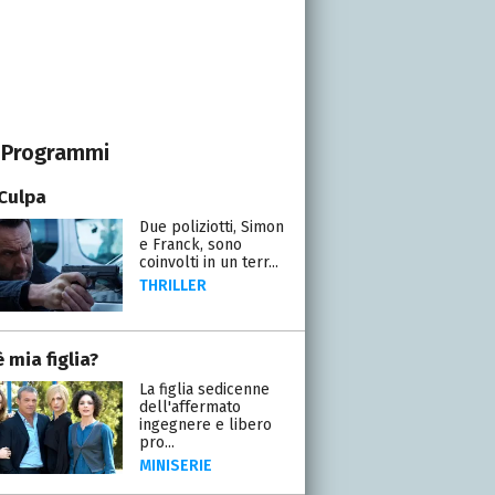
Programmi
Culpa
Due poliziotti, Simon
e Franck, sono
coinvolti in un terr...
THRILLER
 mia figlia?
La figlia sedicenne
dell'affermato
ingegnere e libero
pro...
MINISERIE