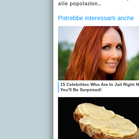
alle popolazion...