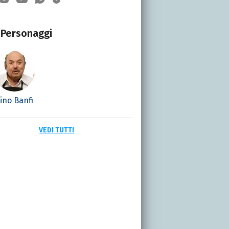
Personaggi
ino Banfi
VEDI TUTTI