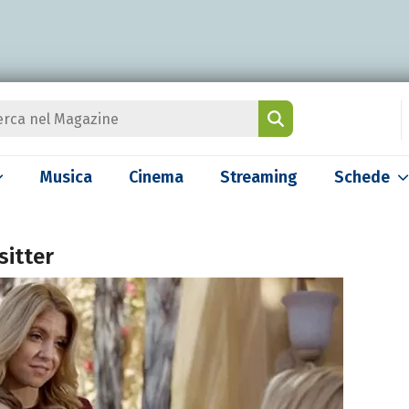
Musica
Cinema
Streaming
Schede
sitter