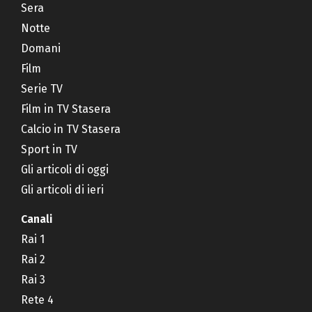
Sera
Notte
Domani
Film
Serie TV
Film in TV Stasera
Calcio in TV Stasera
Sport in TV
Gli articoli di oggi
Gli articoli di ieri
Canali
Rai 1
Rai 2
Rai 3
Rete 4