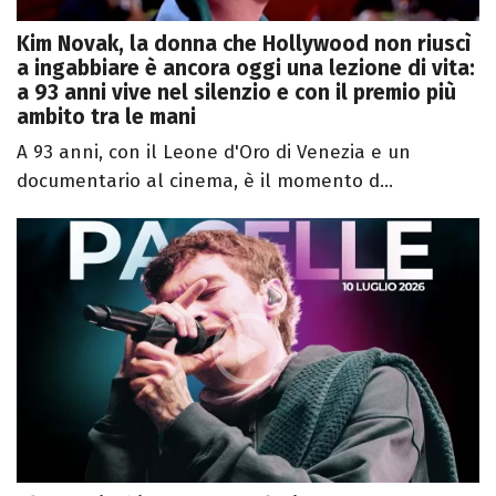
Kim Novak, la donna che Hollywood non riuscì
a ingabbiare è ancora oggi una lezione di vita:
a 93 anni vive nel silenzio e con il premio più
ambito tra le mani
A 93 anni, con il Leone d'Oro di Venezia e un
documentario al cinema, è il momento d...