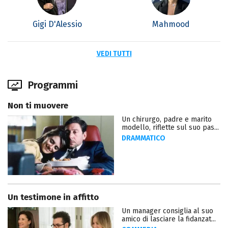
Gigi D'Alessio
Mahmood
VEDI TUTTI
Programmi
Non ti muovere
Un chirurgo, padre e marito
modello, riflette sul suo pas...
DRAMMATICO
Un testimone in affitto
Un manager consiglia al suo
amico di lasciare la fidanzat...