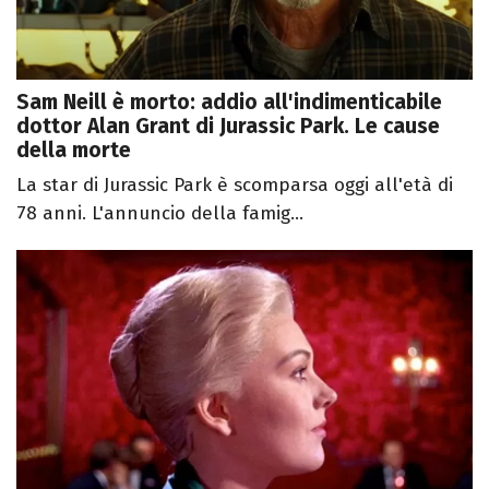
Sam Neill è morto: addio all'indimenticabile
dottor Alan Grant di Jurassic Park. Le cause
della morte
La star di Jurassic Park è scomparsa oggi all'età di
78 anni. L'annuncio della famig...