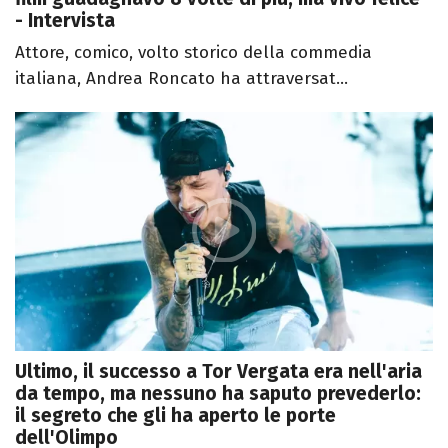
- Intervista
Attore, comico, volto storico della commedia
italiana, Andrea Roncato ha attraversat...
Ultimo, il successo a Tor Vergata era nell'aria
da tempo, ma nessuno ha saputo prevederlo:
il segreto che gli ha aperto le porte
dell'Olimpo