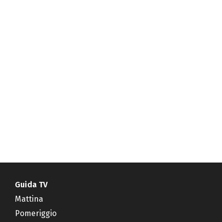
Guida TV
Mattina
Pomeriggio