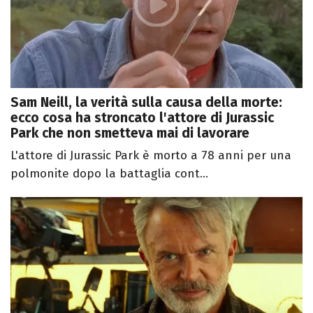
Sam Neill, la verità sulla causa della morte:
ecco cosa ha stroncato l'attore di Jurassic
Park che non smetteva mai di lavorare
L'attore di Jurassic Park è morto a 78 anni per una
polmonite dopo la battaglia cont...