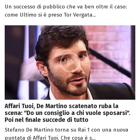
Un successo di pubblico che va ben oltre il caso:
come Ultimo si è preso Tor Vergata...
Affari Tuoi, De Martino scatenato ruba la
scena: "Do un consiglio a chi vuole sposarsi".
Poi nel finale succede di tutto
Stefano De Martino torna su Rai 1 con una nuova
puntata di Affari Tuoi. Che cosa è s...