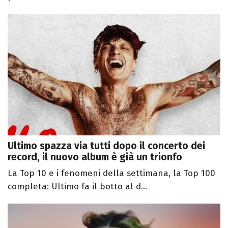
Ultimo spazza via tutti dopo il concerto dei
record, il nuovo album è già un trionfo
La Top 10 e i fenomeni della settimana, la Top 100
completa: Ultimo fa il botto al d...