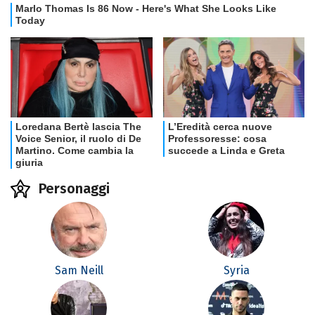
Personaggi
Sam Neill
Syria