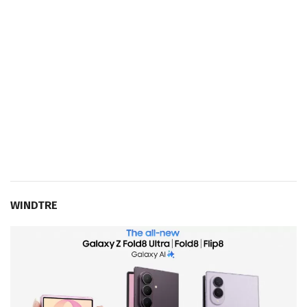
WINDTRE