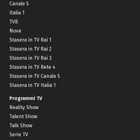
Canale 5
Italia 1
TV8
Nove
Stasera in TV Rai 1
Stasera in TV Rai 2
Stasera in TV Rai 3
Stasera in TV Rete 4
Stasera in TV Canale 5
Stasera in TV Italia 1
Programmi TV
Reality Show
Talent Show
Talk Show
Serie TV