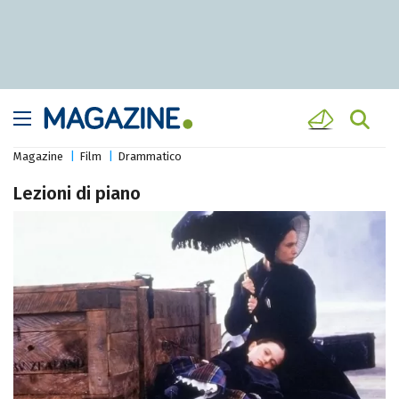
Magazine
Film
Drammatico
Lezioni di piano