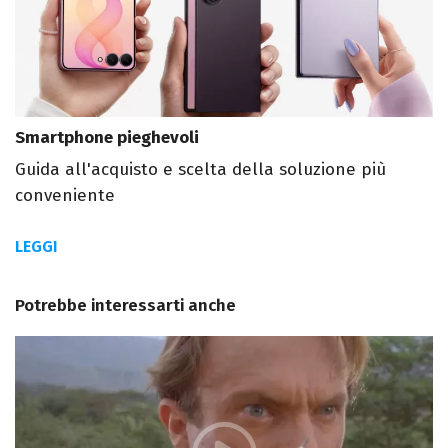
Smartphone pieghevoli
Guida all'acquisto e scelta della soluzione più
conveniente
LEGGI
Potrebbe interessarti anche